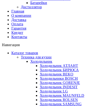
Батарейки
Дистиллятор
Главная
О компании
Доставка
Оплата
Гарантия
Кредит
Контакты
Навигация
Каталог товаров
Техника для кухни
Холодильник
Холодильник АТЛАНТ
Холодильник БИРЮСА
Холодильник BEKO
Холодильники BOSCH
Холодильник GORENJE
Холодильник INDESIT
Холодильник LG
Холодильник MAUNFELD
Холодильник ROLSEN
Холодильник SAMSUNG