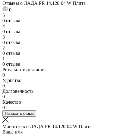
Отзывы о ЛАДА PR 14.120-04 W Плита
0
5
0 отзыва
4
0 отзыва
3
0 отзыва
2
0 отзыва
1
0 отзыва
Результат испытания
0
Удобство
0
Долговечность
0
Качество
0
Написать отзыв
Мой отзыв о ЛАДА PR 14.120-04 W Плита
Ваше имя