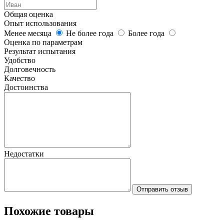
Общая оценка
Опыт использования
Менее месяца
Не более года
Более года
Оценка по параметрам
Результат испытания
Удобство
Долговечность
Качество
Достоинства
Недостатки
Отправить отзыв
Похожие товары