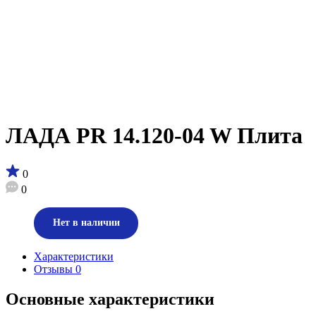
ЛАДА PR 14.120-04 W Плита
0
0
Нет в наличии
Характеристики
Отзывы
0
Основные характеристики