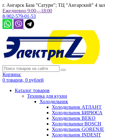
г. Ангарск База "Сатурн"; ТЦ "Ангарский" 4 зал
Ежедневно 9:00—18:00
8-902-579-01-53
Корзина:
0
товаров,
0
рублей
Каталог товаров
Техника для кухни
Холодильник
Холодильник АТЛАНТ
Холодильник БИРЮСА
Холодильник BEKO
Холодильники BOSCH
Холодильник GORENJE
Холодильник INDESIT