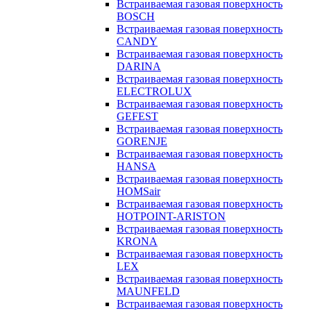
Встраиваемая газовая поверхность
BOSCH
Встраиваемая газовая поверхность
CANDY
Встраиваемая газовая поверхность
DARINA
Встраиваемая газовая поверхность
ELECTROLUX
Встраиваемая газовая поверхность
GEFEST
Встраиваемая газовая поверхность
GORENJE
Встраиваемая газовая поверхность
HANSA
Встраиваемая газовая поверхность
HOMSair
Встраиваемая газовая поверхность
HOTPOINT-ARISTON
Встраиваемая газовая поверхность
KRONA
Встраиваемая газовая поверхность
LEX
Встраиваемая газовая поверхность
MAUNFELD
Встраиваемая газовая поверхность