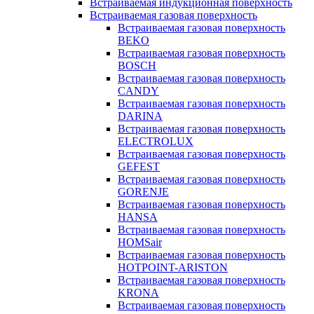
Встраиваемая индукционная поверхность
Встраиваемая газовая поверхность
Встраиваемая газовая поверхность
BEKO
Встраиваемая газовая поверхность
BOSCH
Встраиваемая газовая поверхность
CANDY
Встраиваемая газовая поверхность
DARINA
Встраиваемая газовая поверхность
ELECTROLUX
Встраиваемая газовая поверхность
GEFEST
Встраиваемая газовая поверхность
GORENJE
Встраиваемая газовая поверхность
HANSA
Встраиваемая газовая поверхность
HOMSair
Встраиваемая газовая поверхность
HOTPOINT-ARISTON
Встраиваемая газовая поверхность
KRONA
Встраиваемая газовая поверхность