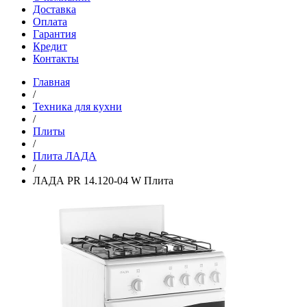
Доставка
Оплата
Гарантия
Кредит
Контакты
Главная
/
Техника для кухни
/
Плиты
/
Плита ЛАДА
/
ЛАДА PR 14.120-04 W Плита