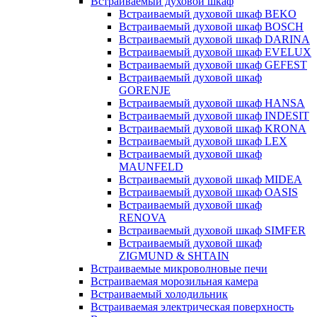
Встраиваемый духовой шкаф
Встраиваемый духовой шкаф BEKO
Встраиваемый духовой шкаф BOSCH
Встраиваемый духовой шкаф DARINA
Встраиваемый духовой шкаф EVELUX
Встраиваемый духовой шкаф GEFEST
Встраиваемый духовой шкаф
GORENJE
Встраиваемый духовой шкаф HANSA
Встраиваемый духовой шкаф INDESIT
Встраиваемый духовой шкаф KRONA
Встраиваемый духовой шкаф LEX
Встраиваемый духовой шкаф
MAUNFELD
Встраиваемый духовой шкаф MIDEA
Встраиваемый духовой шкаф OASIS
Встраиваемый духовой шкаф
RENOVA
Встраиваемый духовой шкаф SIMFER
Встраиваемый духовой шкаф
ZIGMUND & SHTAIN
Встраиваемые микроволновые печи
Встраиваемая морозильная камера
Встраиваемый холодильник
Встраиваемая электрическая поверхность