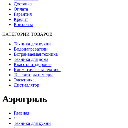
Доставка
Оплата
Гарантия
Кредит
Контакты
КАТЕГОРИИ ТОВАРОВ
Техника для кухни
Водонагреватели
Встраиваемая техника
Техника для дома
Красота и здоровье
Климатическая техника
Телевизоры и медиа
Электрика
Дистиллятор
Аэрогриль
Главная
/
Техника для кухни