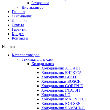
Батарейки
Дистиллятор
Главная
О компании
Доставка
Оплата
Гарантия
Кредит
Контакты
Навигация
Каталог товаров
Техника для кухни
Холодильник
Холодильник АТЛАНТ
Холодильник БИРЮСА
Холодильник BEKO
Холодильники BOSCH
Холодильник GORENJE
Холодильник INDESIT
Холодильник LG
Холодильник MAUNFELD
Холодильник ROLSEN
Холодильник SAMSUNG