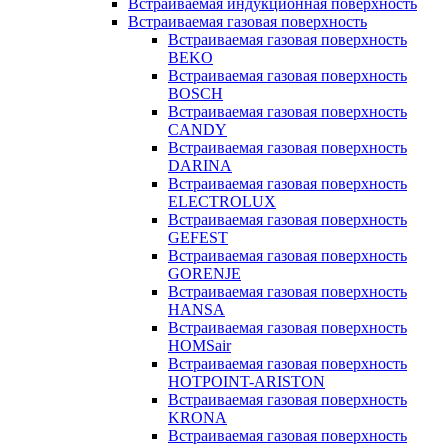
Встраиваемая индукционная поверхность
Встраиваемая газовая поверхность
Встраиваемая газовая поверхность
BEKO
Встраиваемая газовая поверхность
BOSCH
Встраиваемая газовая поверхность
CANDY
Встраиваемая газовая поверхность
DARINA
Встраиваемая газовая поверхность
ELECTROLUX
Встраиваемая газовая поверхность
GEFEST
Встраиваемая газовая поверхность
GORENJE
Встраиваемая газовая поверхность
HANSA
Встраиваемая газовая поверхность
HOMSair
Встраиваемая газовая поверхность
HOTPOINT-ARISTON
Встраиваемая газовая поверхность
KRONA
Встраиваемая газовая поверхность