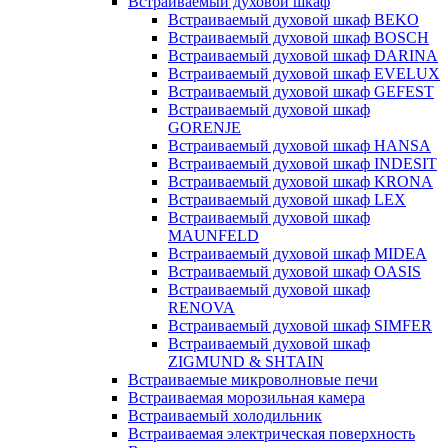
Встраиваемый духовой шкаф
Встраиваемый духовой шкаф BEKO
Встраиваемый духовой шкаф BOSCH
Встраиваемый духовой шкаф DARINA
Встраиваемый духовой шкаф EVELUX
Встраиваемый духовой шкаф GEFEST
Встраиваемый духовой шкаф
GORENJE
Встраиваемый духовой шкаф HANSA
Встраиваемый духовой шкаф INDESIT
Встраиваемый духовой шкаф KRONA
Встраиваемый духовой шкаф LEX
Встраиваемый духовой шкаф
MAUNFELD
Встраиваемый духовой шкаф MIDEA
Встраиваемый духовой шкаф OASIS
Встраиваемый духовой шкаф
RENOVA
Встраиваемый духовой шкаф SIMFER
Встраиваемый духовой шкаф
ZIGMUND & SHTAIN
Встраиваемые микроволновые печи
Встраиваемая морозильная камера
Встраиваемый холодильник
Встраиваемая электрическая поверхность