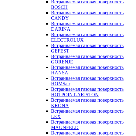
Встраиваемая газовая поверхность
BOSCH
Встраиваемая газовая поверхность
CANDY
Встраиваемая газовая поверхность
DARINA
Встраиваемая газовая поверхность
ELECTROLUX
Встраиваемая газовая поверхность
GEFEST
Встраиваемая газовая поверхность
GORENJE
Встраиваемая газовая поверхность
HANSA
Встраиваемая газовая поверхность
HOMSair
Встраиваемая газовая поверхность
HOTPOINT-ARISTON
Встраиваемая газовая поверхность
KRONA
Встраиваемая газовая поверхность
LEX
Встраиваемая газовая поверхность
MAUNFELD
Встраиваемая газовая поверхность