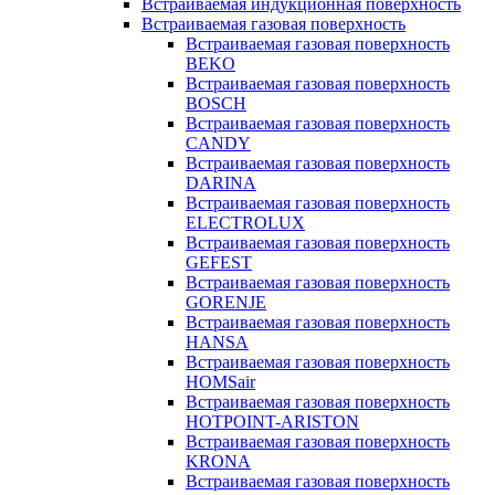
Встраиваемая индукционная поверхность
Встраиваемая газовая поверхность
Встраиваемая газовая поверхность
BEKO
Встраиваемая газовая поверхность
BOSCH
Встраиваемая газовая поверхность
CANDY
Встраиваемая газовая поверхность
DARINA
Встраиваемая газовая поверхность
ELECTROLUX
Встраиваемая газовая поверхность
GEFEST
Встраиваемая газовая поверхность
GORENJE
Встраиваемая газовая поверхность
HANSA
Встраиваемая газовая поверхность
HOMSair
Встраиваемая газовая поверхность
HOTPOINT-ARISTON
Встраиваемая газовая поверхность
KRONA
Встраиваемая газовая поверхность