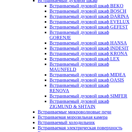
Встраиваемый духовой шкаф
Встраиваемый духовой шкаф BEKO
Встраиваемый духовой шкаф BOSCH
Встраиваемый духовой шкаф DARINA
Встраиваемый духовой шкаф EVELUX
Встраиваемый духовой шкаф GEFEST
Встраиваемый духовой шкаф
GORENJE
Встраиваемый духовой шкаф HANSA
Встраиваемый духовой шкаф INDESIT
Встраиваемый духовой шкаф KRONA
Встраиваемый духовой шкаф LEX
Встраиваемый духовой шкаф
MAUNFELD
Встраиваемый духовой шкаф MIDEA
Встраиваемый духовой шкаф OASIS
Встраиваемый духовой шкаф
RENOVA
Встраиваемый духовой шкаф SIMFER
Встраиваемый духовой шкаф
ZIGMUND & SHTAIN
Встраиваемые микроволновые печи
Встраиваемая морозильная камера
Встраиваемый холодильник
Встраиваемая электрическая поверхность