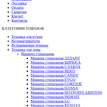
Доставка
Оплата
Гарантия
Кредит
Контакты
КАТЕГОРИИ ТОВАРОВ
Техника для кухни
Водонагреватели
Встраиваемая техника
Техника для дома
Машина стиральная
Машина стиральная АТЛАНТ
Машина стиральная БИРЮСА
Машина стиральная СЛАВДА
Машина стиральная BEKO
Машина стиральная CANDY
Машина стиральная EVGO
Машина стиральная GORENJE
Машина стиральная HANSA
Машина стиральная HOTPOINT-ARISTON
Машина стиральная INDESIT
Машина стиральная LG
Машина стиральная RENOVA