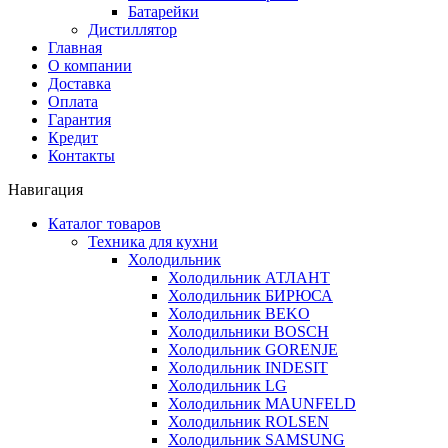
Батарейки
Дистиллятор
Главная
О компании
Доставка
Оплата
Гарантия
Кредит
Контакты
Навигация
Каталог товаров
Техника для кухни
Холодильник
Холодильник АТЛАНТ
Холодильник БИРЮСА
Холодильник BEKO
Холодильники BOSCH
Холодильник GORENJE
Холодильник INDESIT
Холодильник LG
Холодильник MAUNFELD
Холодильник ROLSEN
Холодильник SAMSUNG