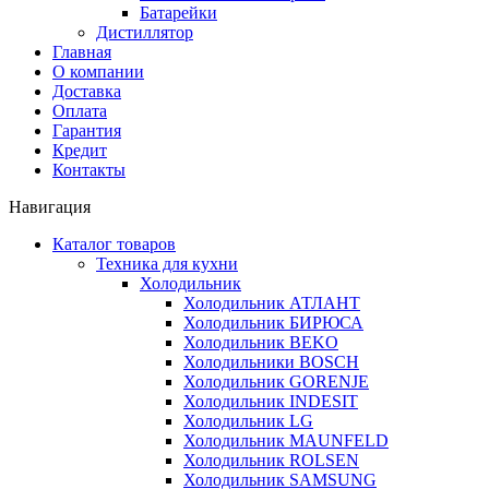
Батарейки
Дистиллятор
Главная
О компании
Доставка
Оплата
Гарантия
Кредит
Контакты
Навигация
Каталог товаров
Техника для кухни
Холодильник
Холодильник АТЛАНТ
Холодильник БИРЮСА
Холодильник BEKO
Холодильники BOSCH
Холодильник GORENJE
Холодильник INDESIT
Холодильник LG
Холодильник MAUNFELD
Холодильник ROLSEN
Холодильник SAMSUNG