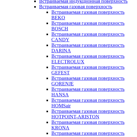
Встраиваемая индукционная поверхность
Встраиваемая газовая поверхность
Встраиваемая газовая поверхность
BEKO
Встраиваемая газовая поверхность
BOSCH
Встраиваемая газовая поверхность
CANDY
Встраиваемая газовая поверхность
DARINA
Встраиваемая газовая поверхность
ELECTROLUX
Встраиваемая газовая поверхность
GEFEST
Встраиваемая газовая поверхность
GORENJE
Встраиваемая газовая поверхность
HANSA
Встраиваемая газовая поверхность
HOMSair
Встраиваемая газовая поверхность
HOTPOINT-ARISTON
Встраиваемая газовая поверхность
KRONA
Встраиваемая газовая поверхность