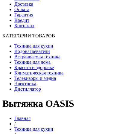
Доставка
Оплата
Гарантия
Кредит
Контакты
КАТЕГОРИИ ТОВАРОВ
Техника для кухни
Водонагреватели
Встраиваемая техника
Техника для дома
Красота и здоровье
Климатическая техника
Телевизоры и медиа
Электрика
Дистиллятор
Вытяжка OASIS
Главная
/
Техника для кухни