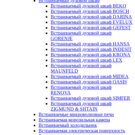
Встраиваемый духовой шкаф
Встраиваемый духовой шкаф BEKO
Встраиваемый духовой шкаф BOSCH
Встраиваемый духовой шкаф DARINA
Встраиваемый духовой шкаф EVELUX
Встраиваемый духовой шкаф GEFEST
Встраиваемый духовой шкаф
GORENJE
Встраиваемый духовой шкаф HANSA
Встраиваемый духовой шкаф INDESIT
Встраиваемый духовой шкаф KRONA
Встраиваемый духовой шкаф LEX
Встраиваемый духовой шкаф
MAUNFELD
Встраиваемый духовой шкаф MIDEA
Встраиваемый духовой шкаф OASIS
Встраиваемый духовой шкаф
RENOVA
Встраиваемый духовой шкаф SIMFER
Встраиваемый духовой шкаф
ZIGMUND & SHTAIN
Встраиваемые микроволновые печи
Встраиваемая морозильная камера
Встраиваемый холодильник
Встраиваемая электрическая поверхность