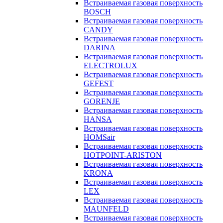
Встраиваемая газовая поверхность
BOSCH
Встраиваемая газовая поверхность
CANDY
Встраиваемая газовая поверхность
DARINA
Встраиваемая газовая поверхность
ELECTROLUX
Встраиваемая газовая поверхность
GEFEST
Встраиваемая газовая поверхность
GORENJE
Встраиваемая газовая поверхность
HANSA
Встраиваемая газовая поверхность
HOMSair
Встраиваемая газовая поверхность
HOTPOINT-ARISTON
Встраиваемая газовая поверхность
KRONA
Встраиваемая газовая поверхность
LEX
Встраиваемая газовая поверхность
MAUNFELD
Встраиваемая газовая поверхность