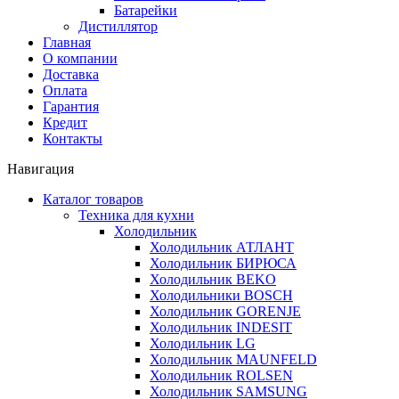
Батарейки
Дистиллятор
Главная
О компании
Доставка
Оплата
Гарантия
Кредит
Контакты
Навигация
Каталог товаров
Техника для кухни
Холодильник
Холодильник АТЛАНТ
Холодильник БИРЮСА
Холодильник BEKO
Холодильники BOSCH
Холодильник GORENJE
Холодильник INDESIT
Холодильник LG
Холодильник MAUNFELD
Холодильник ROLSEN
Холодильник SAMSUNG