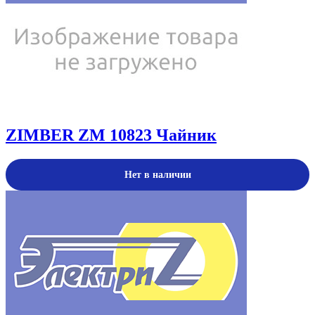
ZIMBER ZM 10823 Чайник
Нет в наличии