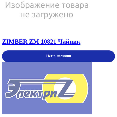
ZIMBER ZM 10821 Чайник
Нет в наличии