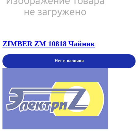
ZIMBER ZM 10818 Чайник
Нет в наличии