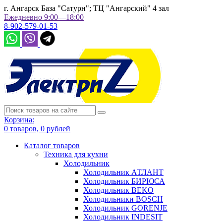
г. Ангарск База "Сатурн"; ТЦ "Ангарский" 4 зал
Ежедневно 9:00—18:00
8-902-579-01-53
Корзина:
0
товаров,
0
рублей
Каталог товаров
Техника для кухни
Холодильник
Холодильник АТЛАНТ
Холодильник БИРЮСА
Холодильник BEKO
Холодильники BOSCH
Холодильник GORENJE
Холодильник INDESIT