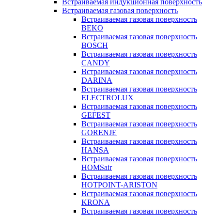
Встраиваемая индукционная поверхность
Встраиваемая газовая поверхность
Встраиваемая газовая поверхность
BEKO
Встраиваемая газовая поверхность
BOSCH
Встраиваемая газовая поверхность
CANDY
Встраиваемая газовая поверхность
DARINA
Встраиваемая газовая поверхность
ELECTROLUX
Встраиваемая газовая поверхность
GEFEST
Встраиваемая газовая поверхность
GORENJE
Встраиваемая газовая поверхность
HANSA
Встраиваемая газовая поверхность
HOMSair
Встраиваемая газовая поверхность
HOTPOINT-ARISTON
Встраиваемая газовая поверхность
KRONA
Встраиваемая газовая поверхность