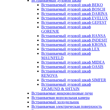
Встраиваемый духовой шкаф
Встраиваемый духовой шкаф BEKO
Встраиваемый духовой шкаф BOSCH
Встраиваемый духовой шкаф DARINA
Встраиваемый духовой шкаф EVELUX
Встраиваемый духовой шкаф GEFEST
Встраиваемый духовой шкаф
GORENJE
Встраиваемый духовой шкаф HANSA
Встраиваемый духовой шкаф INDESIT
Встраиваемый духовой шкаф KRONA
Встраиваемый духовой шкаф LEX
Встраиваемый духовой шкаф
MAUNFELD
Встраиваемый духовой шкаф MIDEA
Встраиваемый духовой шкаф OASIS
Встраиваемый духовой шкаф
RENOVA
Встраиваемый духовой шкаф SIMFER
Встраиваемый духовой шкаф
ZIGMUND & SHTAIN
Встраиваемые микроволновые печи
Встраиваемая морозильная камера
Встраиваемый холодильник
Встраиваемая электрическая поверхность