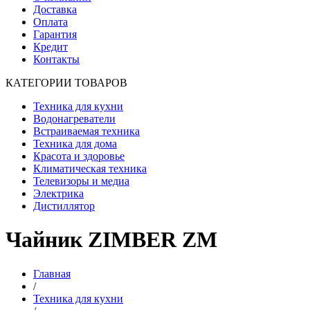
Доставка
Оплата
Гарантия
Кредит
Контакты
КАТЕГОРИИ ТОВАРОВ
Техника для кухни
Водонагреватели
Встраиваемая техника
Техника для дома
Красота и здоровье
Климатическая техника
Телевизоры и медиа
Электрика
Дистиллятор
Чайник ZIMBER ZM
Главная
/
Техника для кухни