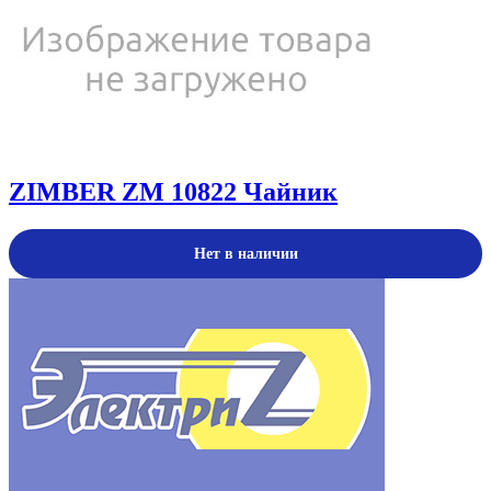
ZIMBER ZM 10822 Чайник
Нет в наличии