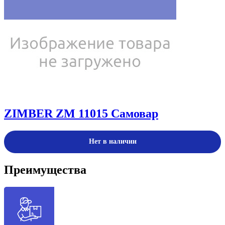
ZIMBER ZM 11015 Самовар
Нет в наличии
Преимущества