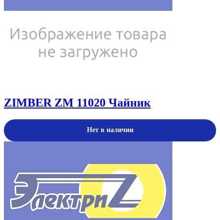
ZIMBER ZM 11020 Чайник
Нет в наличии