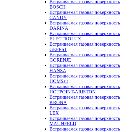
Встраиваемая газовая поверхность
BOSCH
Встраиваемая газовая поверхность
CANDY
Встраиваемая газовая поверхность
DARINA
Встраиваемая газовая поверхность
ELECTROLUX
Встраиваемая газовая поверхность
GEFEST
Встраиваемая газовая поверхность
GORENJE
Встраиваемая газовая поверхность
HANSA
Встраиваемая газовая поверхность
HOMSair
Встраиваемая газовая поверхность
HOTPOINT-ARISTON
Встраиваемая газовая поверхность
KRONA
Встраиваемая газовая поверхность
LEX
Встраиваемая газовая поверхность
MAUNFELD
Встраиваемая газовая поверхность