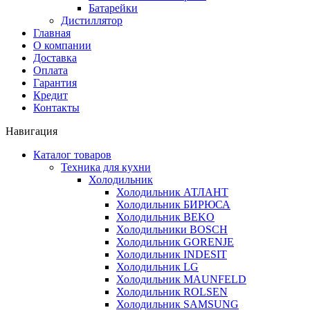
Батарейки
Дистиллятор
Главная
О компании
Доставка
Оплата
Гарантия
Кредит
Контакты
Навигация
Каталог товаров
Техника для кухни
Холодильник
Холодильник АТЛАНТ
Холодильник БИРЮСА
Холодильник BEKO
Холодильники BOSCH
Холодильник GORENJE
Холодильник INDESIT
Холодильник LG
Холодильник MAUNFELD
Холодильник ROLSEN
Холодильник SAMSUNG