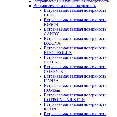
Встраиваемая индукционная поверхность
Встраиваемая газовая поверхность
Встраиваемая газовая поверхность
BEKO
Встраиваемая газовая поверхность
BOSCH
Встраиваемая газовая поверхность
CANDY
Встраиваемая газовая поверхность
DARINA
Встраиваемая газовая поверхность
ELECTROLUX
Встраиваемая газовая поверхность
GEFEST
Встраиваемая газовая поверхность
GORENJE
Встраиваемая газовая поверхность
HANSA
Встраиваемая газовая поверхность
HOMSair
Встраиваемая газовая поверхность
HOTPOINT-ARISTON
Встраиваемая газовая поверхность
KRONA
Встраиваемая газовая поверхность