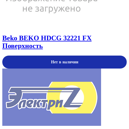
Beko
BEKO HDCG 32221 FX
Поверхность
Нет в наличии