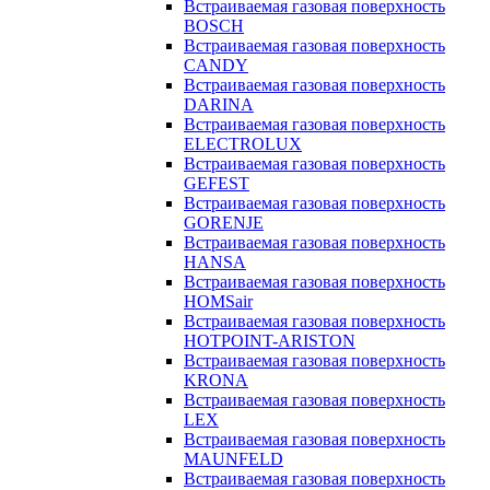
Встраиваемая газовая поверхность
BOSCH
Встраиваемая газовая поверхность
CANDY
Встраиваемая газовая поверхность
DARINA
Встраиваемая газовая поверхность
ELECTROLUX
Встраиваемая газовая поверхность
GEFEST
Встраиваемая газовая поверхность
GORENJE
Встраиваемая газовая поверхность
HANSA
Встраиваемая газовая поверхность
HOMSair
Встраиваемая газовая поверхность
HOTPOINT-ARISTON
Встраиваемая газовая поверхность
KRONA
Встраиваемая газовая поверхность
LEX
Встраиваемая газовая поверхность
MAUNFELD
Встраиваемая газовая поверхность