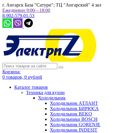
г. Ангарск База "Сатурн"; ТЦ "Ангарский" 4 зал
Ежедневно 9:00—18:00
8-902-579-01-53
Корзина:
0
товаров,
0
рублей
Каталог товаров
Техника для кухни
Холодильник
Холодильник АТЛАНТ
Холодильник БИРЮСА
Холодильник BEKO
Холодильники BOSCH
Холодильник GORENJE
Холодильник INDESIT