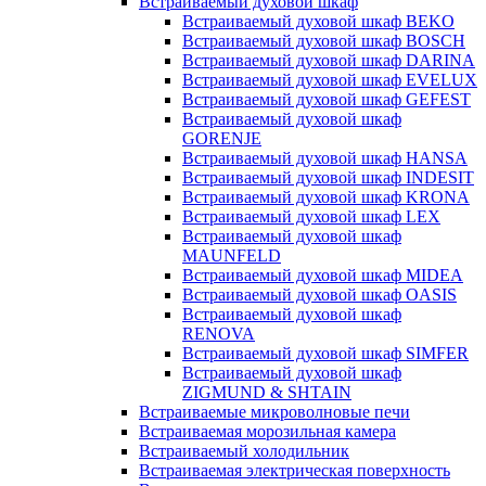
Встраиваемый духовой шкаф
Встраиваемый духовой шкаф BEKO
Встраиваемый духовой шкаф BOSCH
Встраиваемый духовой шкаф DARINA
Встраиваемый духовой шкаф EVELUX
Встраиваемый духовой шкаф GEFEST
Встраиваемый духовой шкаф
GORENJE
Встраиваемый духовой шкаф HANSA
Встраиваемый духовой шкаф INDESIT
Встраиваемый духовой шкаф KRONA
Встраиваемый духовой шкаф LEX
Встраиваемый духовой шкаф
MAUNFELD
Встраиваемый духовой шкаф MIDEA
Встраиваемый духовой шкаф OASIS
Встраиваемый духовой шкаф
RENOVA
Встраиваемый духовой шкаф SIMFER
Встраиваемый духовой шкаф
ZIGMUND & SHTAIN
Встраиваемые микроволновые печи
Встраиваемая морозильная камера
Встраиваемый холодильник
Встраиваемая электрическая поверхность