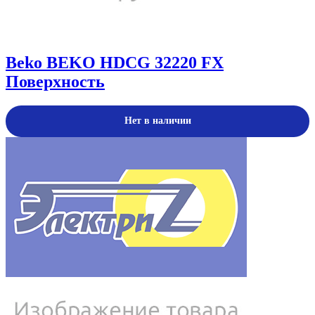
Beko
BEKO HDCG 32220 FX
Поверхность
Нет в наличии