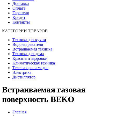
Доставка
Оплата
Гарантия
Кредит
Контакты
КАТЕГОРИИ ТОВАРОВ
Техника для кухни
Водонагреватели
Встраиваемая техника
Техника для дома
Красота и здоровье
Климатическая техника
Телевизоры и медиа
Электрика
Дистиллятор
Встраиваемая газовая
поверхность BEKO
Главная