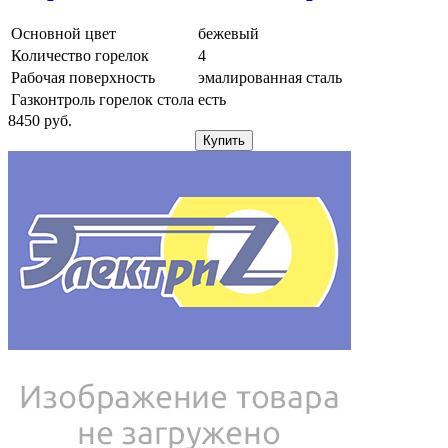
Основной цвет
бежевый
Количество горелок
4
Рабочая поверхность
эмалированная сталь
Газконтроль горелок стола
есть
8450
pуб.
Купить