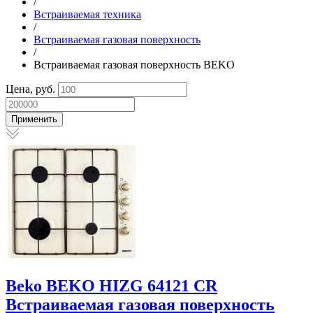
/
Встраиваемая техника
/
Встраиваемая газовая поверхность
/
Встраиваемая газовая поверхность BEKO
Цена, руб.
Beko
BEKO HIZG 64121 CR
Встраиваемая газовая поверхность