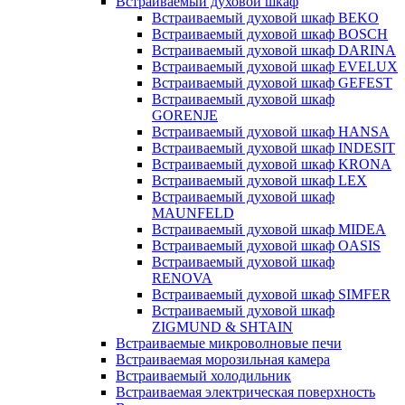
Встраиваемый духовой шкаф
Встраиваемый духовой шкаф BEKO
Встраиваемый духовой шкаф BOSCH
Встраиваемый духовой шкаф DARINA
Встраиваемый духовой шкаф EVELUX
Встраиваемый духовой шкаф GEFEST
Встраиваемый духовой шкаф
GORENJE
Встраиваемый духовой шкаф HANSA
Встраиваемый духовой шкаф INDESIT
Встраиваемый духовой шкаф KRONA
Встраиваемый духовой шкаф LEX
Встраиваемый духовой шкаф
MAUNFELD
Встраиваемый духовой шкаф MIDEA
Встраиваемый духовой шкаф OASIS
Встраиваемый духовой шкаф
RENOVA
Встраиваемый духовой шкаф SIMFER
Встраиваемый духовой шкаф
ZIGMUND & SHTAIN
Встраиваемые микроволновые печи
Встраиваемая морозильная камера
Встраиваемый холодильник
Встраиваемая электрическая поверхность