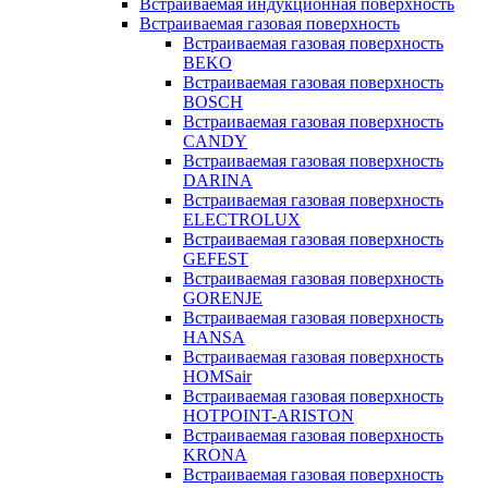
Встраиваемая индукционная поверхность
Встраиваемая газовая поверхность
Встраиваемая газовая поверхность
BEKO
Встраиваемая газовая поверхность
BOSCH
Встраиваемая газовая поверхность
CANDY
Встраиваемая газовая поверхность
DARINA
Встраиваемая газовая поверхность
ELECTROLUX
Встраиваемая газовая поверхность
GEFEST
Встраиваемая газовая поверхность
GORENJE
Встраиваемая газовая поверхность
HANSA
Встраиваемая газовая поверхность
HOMSair
Встраиваемая газовая поверхность
HOTPOINT-ARISTON
Встраиваемая газовая поверхность
KRONA
Встраиваемая газовая поверхность