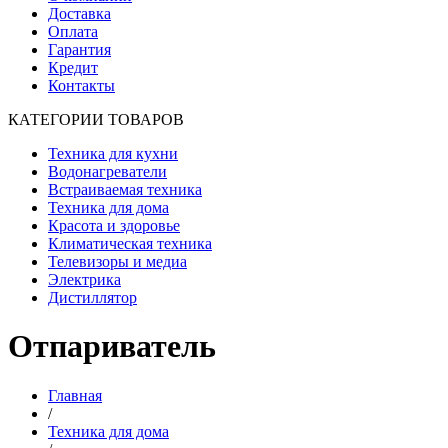
Доставка
Оплата
Гарантия
Кредит
Контакты
КАТЕГОРИИ ТОВАРОВ
Техника для кухни
Водонагреватели
Встраиваемая техника
Техника для дома
Красота и здоровье
Климатическая техника
Телевизоры и медиа
Электрика
Дистиллятор
Отпариватель
Главная
/
Техника для дома