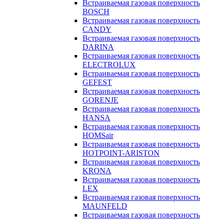
Встраиваемая газовая поверхность
BOSCH
Встраиваемая газовая поверхность
CANDY
Встраиваемая газовая поверхность
DARINA
Встраиваемая газовая поверхность
ELECTROLUX
Встраиваемая газовая поверхность
GEFEST
Встраиваемая газовая поверхность
GORENJE
Встраиваемая газовая поверхность
HANSA
Встраиваемая газовая поверхность
HOMSair
Встраиваемая газовая поверхность
HOTPOINT-ARISTON
Встраиваемая газовая поверхность
KRONA
Встраиваемая газовая поверхность
LEX
Встраиваемая газовая поверхность
MAUNFELD
Встраиваемая газовая поверхность