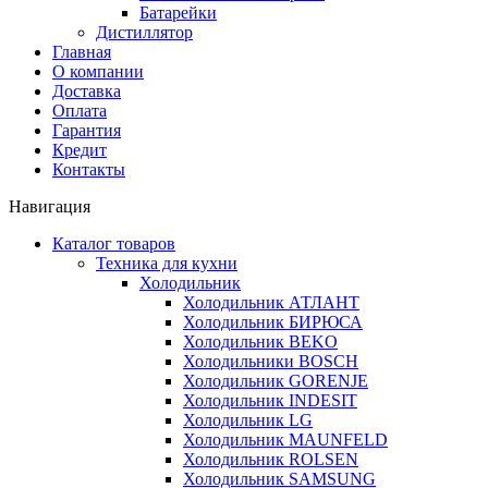
Батарейки
Дистиллятор
Главная
О компании
Доставка
Оплата
Гарантия
Кредит
Контакты
Навигация
Каталог товаров
Техника для кухни
Холодильник
Холодильник АТЛАНТ
Холодильник БИРЮСА
Холодильник BEKO
Холодильники BOSCH
Холодильник GORENJE
Холодильник INDESIT
Холодильник LG
Холодильник MAUNFELD
Холодильник ROLSEN
Холодильник SAMSUNG