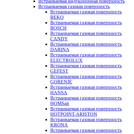
Встраиваемая индукционная поверхность
Встраиваемая газовая поверхность
Встраиваемая газовая поверхность
BEKO
Встраиваемая газовая поверхность
BOSCH
Встраиваемая газовая поверхность
CANDY
Встраиваемая газовая поверхность
DARINA
Встраиваемая газовая поверхность
ELECTROLUX
Встраиваемая газовая поверхность
GEFEST
Встраиваемая газовая поверхность
GORENJE
Встраиваемая газовая поверхность
HANSA
Встраиваемая газовая поверхность
HOMSair
Встраиваемая газовая поверхность
HOTPOINT-ARISTON
Встраиваемая газовая поверхность
KRONA
Встраиваемая газовая поверхность