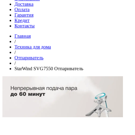
Доставка
Оплата
Гарантия
Кредит
Контакты
Главная
/
Техника для дома
/
Отпариватель
/
StarWind SVG7550 Отпариватель