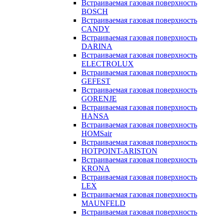
Встраиваемая газовая поверхность
BOSCH
Встраиваемая газовая поверхность
CANDY
Встраиваемая газовая поверхность
DARINA
Встраиваемая газовая поверхность
ELECTROLUX
Встраиваемая газовая поверхность
GEFEST
Встраиваемая газовая поверхность
GORENJE
Встраиваемая газовая поверхность
HANSA
Встраиваемая газовая поверхность
HOMSair
Встраиваемая газовая поверхность
HOTPOINT-ARISTON
Встраиваемая газовая поверхность
KRONA
Встраиваемая газовая поверхность
LEX
Встраиваемая газовая поверхность
MAUNFELD
Встраиваемая газовая поверхность