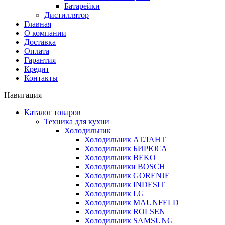
Батарейки
Дистиллятор
Главная
О компании
Доставка
Оплата
Гарантия
Кредит
Контакты
Навигация
Каталог товаров
Техника для кухни
Холодильник
Холодильник АТЛАНТ
Холодильник БИРЮСА
Холодильник BEKO
Холодильники BOSCH
Холодильник GORENJE
Холодильник INDESIT
Холодильник LG
Холодильник MAUNFELD
Холодильник ROLSEN
Холодильник SAMSUNG