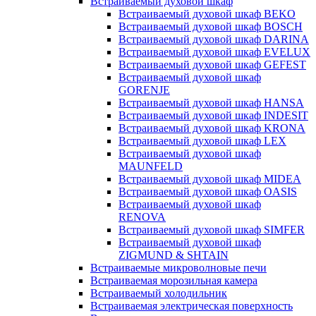
Встраиваемый духовой шкаф
Встраиваемый духовой шкаф BEKO
Встраиваемый духовой шкаф BOSCH
Встраиваемый духовой шкаф DARINA
Встраиваемый духовой шкаф EVELUX
Встраиваемый духовой шкаф GEFEST
Встраиваемый духовой шкаф
GORENJE
Встраиваемый духовой шкаф HANSA
Встраиваемый духовой шкаф INDESIT
Встраиваемый духовой шкаф KRONA
Встраиваемый духовой шкаф LEX
Встраиваемый духовой шкаф
MAUNFELD
Встраиваемый духовой шкаф MIDEA
Встраиваемый духовой шкаф OASIS
Встраиваемый духовой шкаф
RENOVA
Встраиваемый духовой шкаф SIMFER
Встраиваемый духовой шкаф
ZIGMUND & SHTAIN
Встраиваемые микроволновые печи
Встраиваемая морозильная камера
Встраиваемый холодильник
Встраиваемая электрическая поверхность