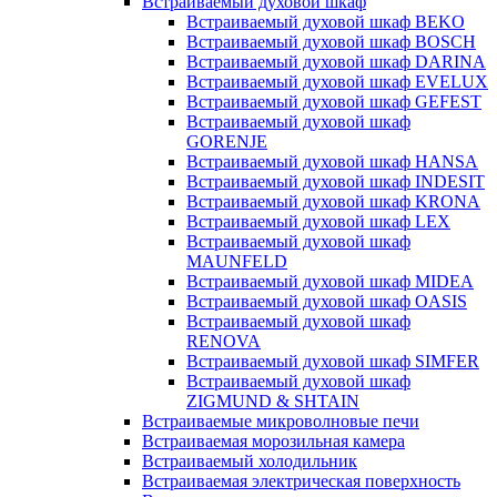
Встраиваемый духовой шкаф
Встраиваемый духовой шкаф BEKO
Встраиваемый духовой шкаф BOSCH
Встраиваемый духовой шкаф DARINA
Встраиваемый духовой шкаф EVELUX
Встраиваемый духовой шкаф GEFEST
Встраиваемый духовой шкаф
GORENJE
Встраиваемый духовой шкаф HANSA
Встраиваемый духовой шкаф INDESIT
Встраиваемый духовой шкаф KRONA
Встраиваемый духовой шкаф LEX
Встраиваемый духовой шкаф
MAUNFELD
Встраиваемый духовой шкаф MIDEA
Встраиваемый духовой шкаф OASIS
Встраиваемый духовой шкаф
RENOVA
Встраиваемый духовой шкаф SIMFER
Встраиваемый духовой шкаф
ZIGMUND & SHTAIN
Встраиваемые микроволновые печи
Встраиваемая морозильная камера
Встраиваемый холодильник
Встраиваемая электрическая поверхность