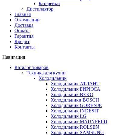
Батарейки
Дистиллятор
Главная
О компании
Доставка
Оплата
Гарантия
Кредит
Контакты
Навигация
Каталог товаров
Техника для кухни
Холодильник
Холодильник АТЛАНТ
Холодильник БИРЮСА
Холодильник BEKO
Холодильники BOSCH
Холодильник GORENJE
Холодильник INDESIT
Холодильник LG
Холодильник MAUNFELD
Холодильник ROLSEN
Холодильник SAMSUNG