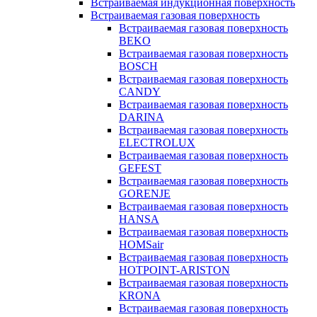
Встраиваемая индукционная поверхность
Встраиваемая газовая поверхность
Встраиваемая газовая поверхность
BEKO
Встраиваемая газовая поверхность
BOSCH
Встраиваемая газовая поверхность
CANDY
Встраиваемая газовая поверхность
DARINA
Встраиваемая газовая поверхность
ELECTROLUX
Встраиваемая газовая поверхность
GEFEST
Встраиваемая газовая поверхность
GORENJE
Встраиваемая газовая поверхность
HANSA
Встраиваемая газовая поверхность
HOMSair
Встраиваемая газовая поверхность
HOTPOINT-ARISTON
Встраиваемая газовая поверхность
KRONA
Встраиваемая газовая поверхность