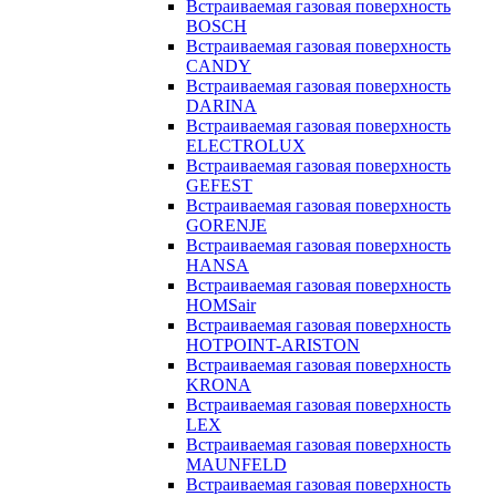
Встраиваемая газовая поверхность
BOSCH
Встраиваемая газовая поверхность
CANDY
Встраиваемая газовая поверхность
DARINA
Встраиваемая газовая поверхность
ELECTROLUX
Встраиваемая газовая поверхность
GEFEST
Встраиваемая газовая поверхность
GORENJE
Встраиваемая газовая поверхность
HANSA
Встраиваемая газовая поверхность
HOMSair
Встраиваемая газовая поверхность
HOTPOINT-ARISTON
Встраиваемая газовая поверхность
KRONA
Встраиваемая газовая поверхность
LEX
Встраиваемая газовая поверхность
MAUNFELD
Встраиваемая газовая поверхность