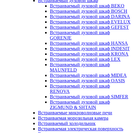
Встраиваемый духовой шкаф
Встраиваемый духовой шкаф BEKO
Встраиваемый духовой шкаф BOSCH
Встраиваемый духовой шкаф DARINA
Встраиваемый духовой шкаф EVELUX
Встраиваемый духовой шкаф GEFEST
Встраиваемый духовой шкаф
GORENJE
Встраиваемый духовой шкаф HANSA
Встраиваемый духовой шкаф INDESIT
Встраиваемый духовой шкаф KRONA
Встраиваемый духовой шкаф LEX
Встраиваемый духовой шкаф
MAUNFELD
Встраиваемый духовой шкаф MIDEA
Встраиваемый духовой шкаф OASIS
Встраиваемый духовой шкаф
RENOVA
Встраиваемый духовой шкаф SIMFER
Встраиваемый духовой шкаф
ZIGMUND & SHTAIN
Встраиваемые микроволновые печи
Встраиваемая морозильная камера
Встраиваемый холодильник
Встраиваемая электрическая поверхность