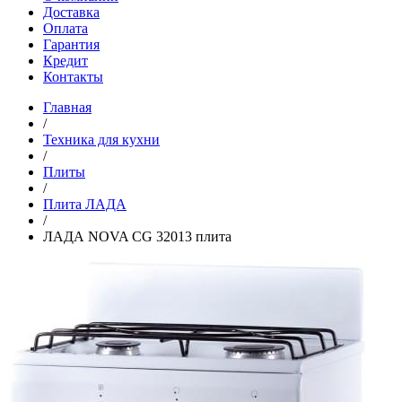
Доставка
Оплата
Гарантия
Кредит
Контакты
Главная
/
Техника для кухни
/
Плиты
/
Плита ЛАДА
/
ЛАДА NOVA CG 32013 плита