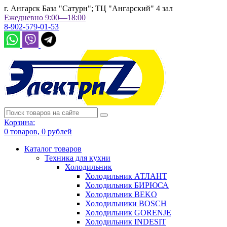
г. Ангарск База "Сатурн"; ТЦ "Ангарский" 4 зал
Ежедневно 9:00—18:00
8-902-579-01-53
Корзина:
0
товаров,
0
рублей
Каталог товаров
Техника для кухни
Холодильник
Холодильник АТЛАНТ
Холодильник БИРЮСА
Холодильник BEKO
Холодильники BOSCH
Холодильник GORENJE
Холодильник INDESIT