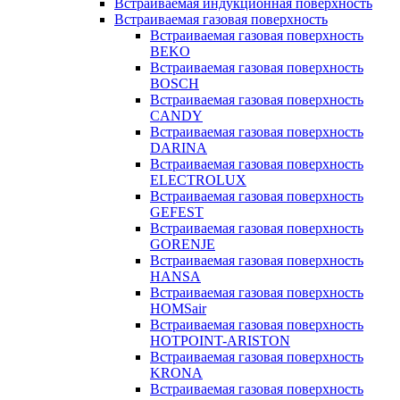
Встраиваемая индукционная поверхность
Встраиваемая газовая поверхность
Встраиваемая газовая поверхность
BEKO
Встраиваемая газовая поверхность
BOSCH
Встраиваемая газовая поверхность
CANDY
Встраиваемая газовая поверхность
DARINA
Встраиваемая газовая поверхность
ELECTROLUX
Встраиваемая газовая поверхность
GEFEST
Встраиваемая газовая поверхность
GORENJE
Встраиваемая газовая поверхность
HANSA
Встраиваемая газовая поверхность
HOMSair
Встраиваемая газовая поверхность
HOTPOINT-ARISTON
Встраиваемая газовая поверхность
KRONA
Встраиваемая газовая поверхность