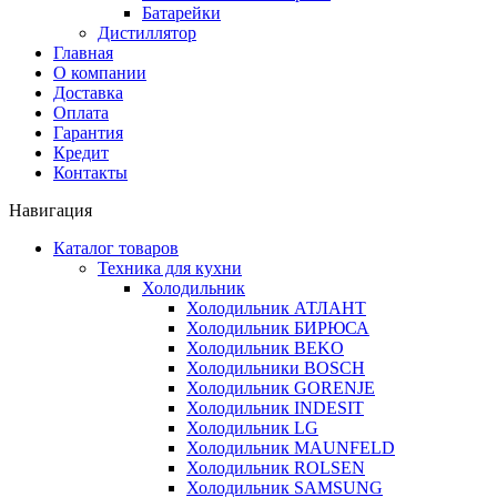
Батарейки
Дистиллятор
Главная
О компании
Доставка
Оплата
Гарантия
Кредит
Контакты
Навигация
Каталог товаров
Техника для кухни
Холодильник
Холодильник АТЛАНТ
Холодильник БИРЮСА
Холодильник BEKO
Холодильники BOSCH
Холодильник GORENJE
Холодильник INDESIT
Холодильник LG
Холодильник MAUNFELD
Холодильник ROLSEN
Холодильник SAMSUNG