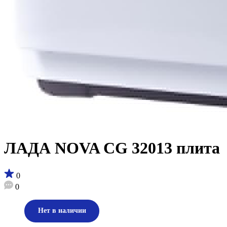
ЛАДА NOVA CG 32013 плита
0
0
Нет в наличии