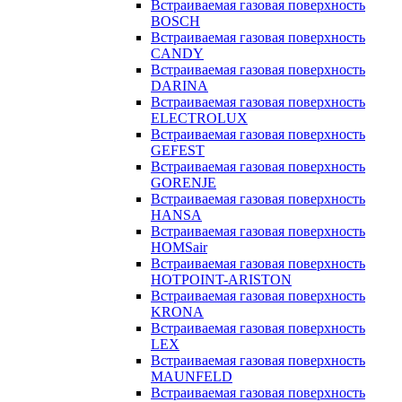
Встраиваемая газовая поверхность
BOSCH
Встраиваемая газовая поверхность
CANDY
Встраиваемая газовая поверхность
DARINA
Встраиваемая газовая поверхность
ELECTROLUX
Встраиваемая газовая поверхность
GEFEST
Встраиваемая газовая поверхность
GORENJE
Встраиваемая газовая поверхность
HANSA
Встраиваемая газовая поверхность
HOMSair
Встраиваемая газовая поверхность
HOTPOINT-ARISTON
Встраиваемая газовая поверхность
KRONA
Встраиваемая газовая поверхность
LEX
Встраиваемая газовая поверхность
MAUNFELD
Встраиваемая газовая поверхность