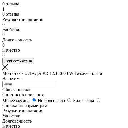
0 отзыва
1
0 отзыва
Результат испытания
0
Удобство
0
Долговечность
0
Качество
0
Написать отзыв
Мой отзыв о ЛАДА PR 12.120-03 W Газовая плита
Ваше имя
Общая оценка
Опыт использования
Менее месяца
Не более года
Более года
Оценка по параметрам
Результат испытания
Удобство
Долговечность
Качество