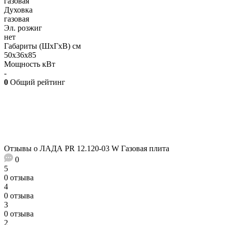
газовая
Духовка
газовая
Эл. розжиг
нет
Габариты (ШхГхВ) см
50х36х85
Мощность кВт
-
0
Общий рейтинг
Отзывы о ЛАДА PR 12.120-03 W Газовая плита
0
5
0 отзыва
4
0 отзыва
3
0 отзыва
2