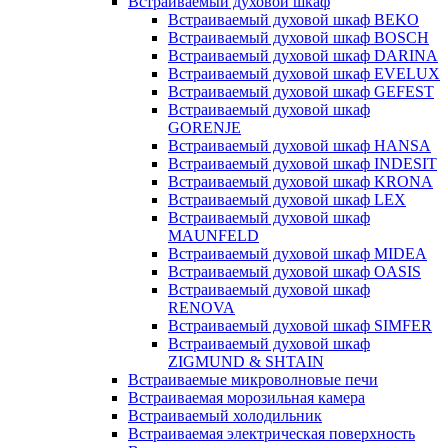
Встраиваемый духовой шкаф
Встраиваемый духовой шкаф BEKO
Встраиваемый духовой шкаф BOSCH
Встраиваемый духовой шкаф DARINA
Встраиваемый духовой шкаф EVELUX
Встраиваемый духовой шкаф GEFEST
Встраиваемый духовой шкаф
GORENJE
Встраиваемый духовой шкаф HANSA
Встраиваемый духовой шкаф INDESIT
Встраиваемый духовой шкаф KRONA
Встраиваемый духовой шкаф LEX
Встраиваемый духовой шкаф
MAUNFELD
Встраиваемый духовой шкаф MIDEA
Встраиваемый духовой шкаф OASIS
Встраиваемый духовой шкаф
RENOVA
Встраиваемый духовой шкаф SIMFER
Встраиваемый духовой шкаф
ZIGMUND & SHTAIN
Встраиваемые микроволновые печи
Встраиваемая морозильная камера
Встраиваемый холодильник
Встраиваемая электрическая поверхность