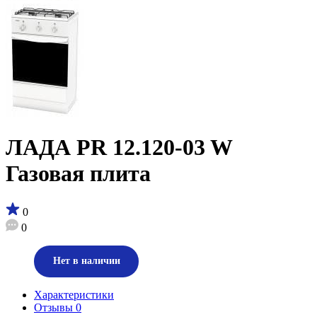
ЛАДА PR 12.120-03 W
Газовая плита
0
0
Нет в наличии
Характеристики
Отзывы
0