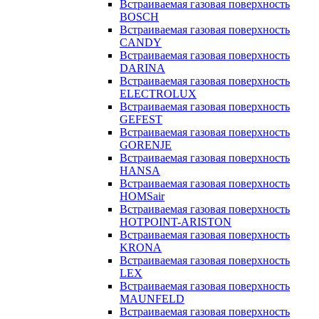
Встраиваемая газовая поверхность
BOSCH
Встраиваемая газовая поверхность
CANDY
Встраиваемая газовая поверхность
DARINA
Встраиваемая газовая поверхность
ELECTROLUX
Встраиваемая газовая поверхность
GEFEST
Встраиваемая газовая поверхность
GORENJE
Встраиваемая газовая поверхность
HANSA
Встраиваемая газовая поверхность
HOMSair
Встраиваемая газовая поверхность
HOTPOINT-ARISTON
Встраиваемая газовая поверхность
KRONA
Встраиваемая газовая поверхность
LEX
Встраиваемая газовая поверхность
MAUNFELD
Встраиваемая газовая поверхность