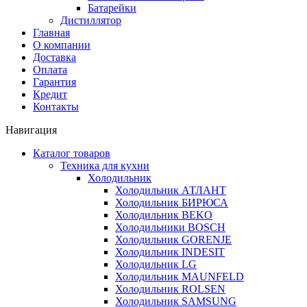
Батарейки
Дистиллятор
Главная
О компании
Доставка
Оплата
Гарантия
Кредит
Контакты
Навигация
Каталог товаров
Техника для кухни
Холодильник
Холодильник АТЛАНТ
Холодильник БИРЮСА
Холодильник BEKO
Холодильники BOSCH
Холодильник GORENJE
Холодильник INDESIT
Холодильник LG
Холодильник MAUNFELD
Холодильник ROLSEN
Холодильник SAMSUNG