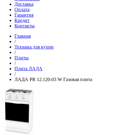
Доставка
Оплата
Гарантия
Кредит
Контакты
Главная
/
Техника для кухни
/
Плиты
/
Плита ЛАДА
/
ЛАДА PR 12.120-03 W Газовая плита