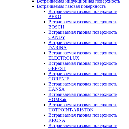
Встраиваемая индукционная поверхность
Встраиваемая газовая поверхность
Встраиваемая газовая поверхность
BEKO
Встраиваемая газовая поверхность
BOSCH
Встраиваемая газовая поверхность
CANDY
Встраиваемая газовая поверхность
DARINA
Встраиваемая газовая поверхность
ELECTROLUX
Встраиваемая газовая поверхность
GEFEST
Встраиваемая газовая поверхность
GORENJE
Встраиваемая газовая поверхность
HANSA
Встраиваемая газовая поверхность
HOMSair
Встраиваемая газовая поверхность
HOTPOINT-ARISTON
Встраиваемая газовая поверхность
KRONA
Встраиваемая газовая поверхность