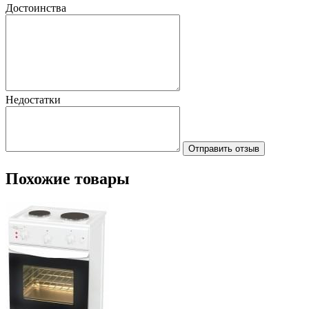
Достоинства
Недостатки
Отправить отзыв
Похожие товары