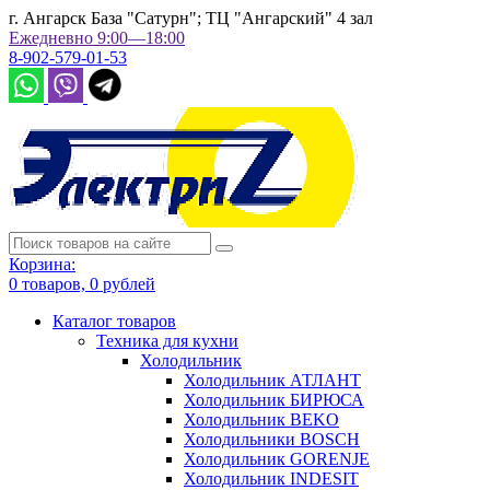
г. Ангарск База "Сатурн"; ТЦ "Ангарский" 4 зал
Ежедневно 9:00—18:00
8-902-579-01-53
Корзина:
0
товаров,
0
рублей
Каталог товаров
Техника для кухни
Холодильник
Холодильник АТЛАНТ
Холодильник БИРЮСА
Холодильник BEKO
Холодильники BOSCH
Холодильник GORENJE
Холодильник INDESIT