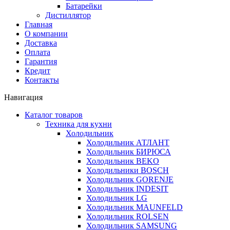
Батарейки
Дистиллятор
Главная
О компании
Доставка
Оплата
Гарантия
Кредит
Контакты
Навигация
Каталог товаров
Техника для кухни
Холодильник
Холодильник АТЛАНТ
Холодильник БИРЮСА
Холодильник BEKO
Холодильники BOSCH
Холодильник GORENJE
Холодильник INDESIT
Холодильник LG
Холодильник MAUNFELD
Холодильник ROLSEN
Холодильник SAMSUNG