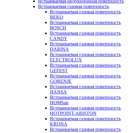
Встраиваемая индукционная поверхность
Встраиваемая газовая поверхность
Встраиваемая газовая поверхность
BEKO
Встраиваемая газовая поверхность
BOSCH
Встраиваемая газовая поверхность
CANDY
Встраиваемая газовая поверхность
DARINA
Встраиваемая газовая поверхность
ELECTROLUX
Встраиваемая газовая поверхность
GEFEST
Встраиваемая газовая поверхность
GORENJE
Встраиваемая газовая поверхность
HANSA
Встраиваемая газовая поверхность
HOMSair
Встраиваемая газовая поверхность
HOTPOINT-ARISTON
Встраиваемая газовая поверхность
KRONA
Встраиваемая газовая поверхность