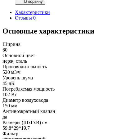
В корзину
Характеристики
Отзывы
0
Основные характеристики
Ширина
60
Основной цвет
нерж, сталь
Производительность
520 м3/ч
Уровень шума
45 дБ
Потребляемая мощность
102 Вт
Диаметр воздуховода
150 мм
Антивозвратный клапан
да
Размеры (ШхГхВ) см
59,8*29*19,7
Фильтр