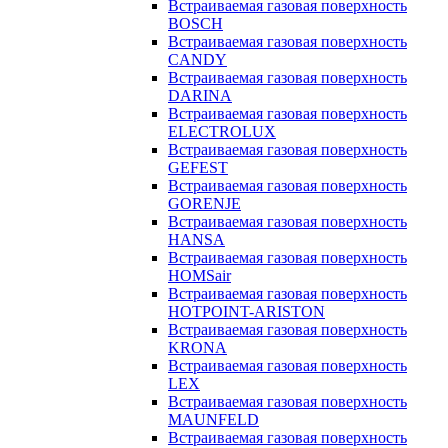
Встраиваемая газовая поверхность
BOSCH
Встраиваемая газовая поверхность
CANDY
Встраиваемая газовая поверхность
DARINA
Встраиваемая газовая поверхность
ELECTROLUX
Встраиваемая газовая поверхность
GEFEST
Встраиваемая газовая поверхность
GORENJE
Встраиваемая газовая поверхность
HANSA
Встраиваемая газовая поверхность
HOMSair
Встраиваемая газовая поверхность
HOTPOINT-ARISTON
Встраиваемая газовая поверхность
KRONA
Встраиваемая газовая поверхность
LEX
Встраиваемая газовая поверхность
MAUNFELD
Встраиваемая газовая поверхность