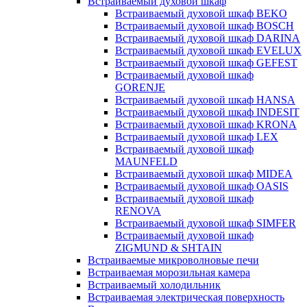
Встраиваемый духовой шкаф
Встраиваемый духовой шкаф BEKO
Встраиваемый духовой шкаф BOSCH
Встраиваемый духовой шкаф DARINA
Встраиваемый духовой шкаф EVELUX
Встраиваемый духовой шкаф GEFEST
Встраиваемый духовой шкаф
GORENJE
Встраиваемый духовой шкаф HANSA
Встраиваемый духовой шкаф INDESIT
Встраиваемый духовой шкаф KRONA
Встраиваемый духовой шкаф LEX
Встраиваемый духовой шкаф
MAUNFELD
Встраиваемый духовой шкаф MIDEA
Встраиваемый духовой шкаф OASIS
Встраиваемый духовой шкаф
RENOVA
Встраиваемый духовой шкаф SIMFER
Встраиваемый духовой шкаф
ZIGMUND & SHTAIN
Встраиваемые микроволновые печи
Встраиваемая морозильная камера
Встраиваемый холодильник
Встраиваемая электрическая поверхность