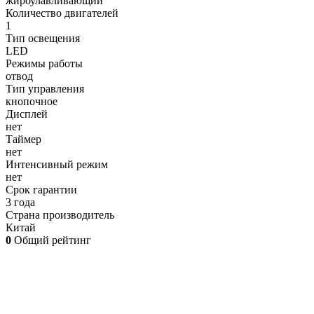
жироулавливающий
Количество двигателей
1
Тип освещения
LED
Режимы работы
отвод
Тип управления
кнопочное
Дисплей
нет
Таймер
нет
Интенсивный режим
нет
Срок гарантии
3 года
Страна производитель
Китай
0
Общий рейтинг