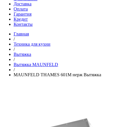
Доставка
Оплата
Гарантия
Кредит
Контакты
Главная
/
Техника для кухни
/
Вытяжка
/
Вытяжка MAUNFELD
/
MAUNFELD THAMES 601M нерж Вытяжка