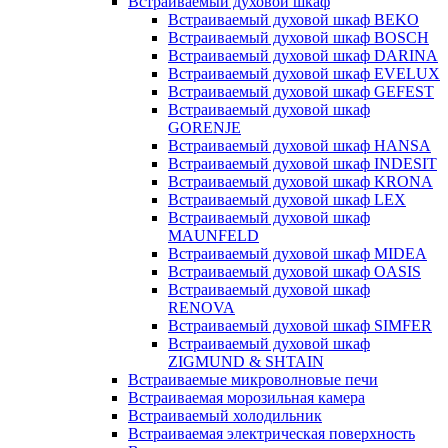
Встраиваемый духовой шкаф
Встраиваемый духовой шкаф BEKO
Встраиваемый духовой шкаф BOSCH
Встраиваемый духовой шкаф DARINA
Встраиваемый духовой шкаф EVELUX
Встраиваемый духовой шкаф GEFEST
Встраиваемый духовой шкаф
GORENJE
Встраиваемый духовой шкаф HANSA
Встраиваемый духовой шкаф INDESIT
Встраиваемый духовой шкаф KRONA
Встраиваемый духовой шкаф LEX
Встраиваемый духовой шкаф
MAUNFELD
Встраиваемый духовой шкаф MIDEA
Встраиваемый духовой шкаф OASIS
Встраиваемый духовой шкаф
RENOVA
Встраиваемый духовой шкаф SIMFER
Встраиваемый духовой шкаф
ZIGMUND & SHTAIN
Встраиваемые микроволновые печи
Встраиваемая морозильная камера
Встраиваемый холодильник
Встраиваемая электрическая поверхность