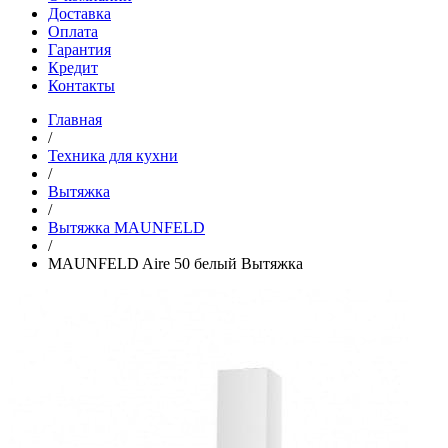
Доставка
Оплата
Гарантия
Кредит
Контакты
Главная
/
Техника для кухни
/
Вытяжка
/
Вытяжка MAUNFELD
/
MAUNFELD Aire 50 белый Вытяжка