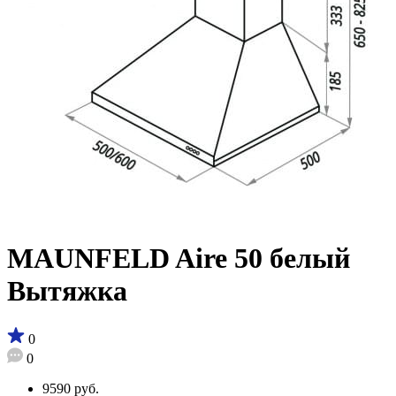
MAUNFELD Aire 50 белый
Вытяжка
0
0
9590 руб.