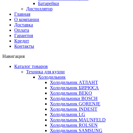
Батарейки
Дистиллятор
Главная
О компании
Доставка
Оплата
Гарантия
Кредит
Контакты
Навигация
Каталог товаров
Техника для кухни
Холодильник
Холодильник АТЛАНТ
Холодильник БИРЮСА
Холодильник BEKO
Холодильники BOSCH
Холодильник GORENJE
Холодильник INDESIT
Холодильник LG
Холодильник MAUNFELD
Холодильник ROLSEN
Холодильник SAMSUNG