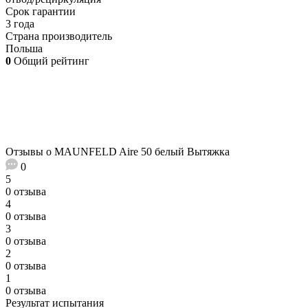
Срок гарантии
3 года
Страна производитель
Польша
0
Общий рейтинг
Отзывы о MAUNFELD Aire 50 белый Вытяжка
0
5
0 отзыва
4
0 отзыва
3
0 отзыва
2
0 отзыва
1
0 отзыва
Результат испытания