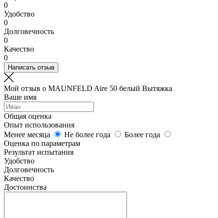
0
Удобство
0
Долговечность
0
Качество
0
Написать отзыв
Мой отзыв о MAUNFELD Aire 50 белый Вытяжка
Ваше имя
Общая оценка
Опыт использования
Менее месяца
Не более года
Более года
Оценка по параметрам
Результат испытания
Удобство
Долговечность
Качество
Достоинства