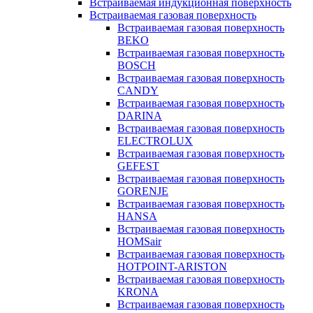
Встраиваемая индукционная поверхность
Встраиваемая газовая поверхность
Встраиваемая газовая поверхность
BEKO
Встраиваемая газовая поверхность
BOSCH
Встраиваемая газовая поверхность
CANDY
Встраиваемая газовая поверхность
DARINA
Встраиваемая газовая поверхность
ELECTROLUX
Встраиваемая газовая поверхность
GEFEST
Встраиваемая газовая поверхность
GORENJE
Встраиваемая газовая поверхность
HANSA
Встраиваемая газовая поверхность
HOMSair
Встраиваемая газовая поверхность
HOTPOINT-ARISTON
Встраиваемая газовая поверхность
KRONA
Встраиваемая газовая поверхность