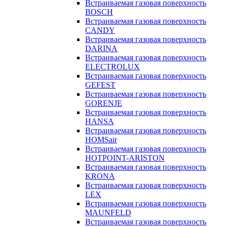
Встраиваемая газовая поверхность
BOSCH
Встраиваемая газовая поверхность
CANDY
Встраиваемая газовая поверхность
DARINA
Встраиваемая газовая поверхность
ELECTROLUX
Встраиваемая газовая поверхность
GEFEST
Встраиваемая газовая поверхность
GORENJE
Встраиваемая газовая поверхность
HANSA
Встраиваемая газовая поверхность
HOMSair
Встраиваемая газовая поверхность
HOTPOINT-ARISTON
Встраиваемая газовая поверхность
KRONA
Встраиваемая газовая поверхность
LEX
Встраиваемая газовая поверхность
MAUNFELD
Встраиваемая газовая поверхность