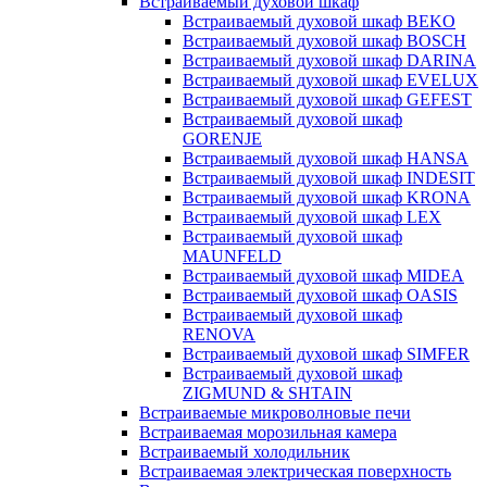
Встраиваемый духовой шкаф
Встраиваемый духовой шкаф BEKO
Встраиваемый духовой шкаф BOSCH
Встраиваемый духовой шкаф DARINA
Встраиваемый духовой шкаф EVELUX
Встраиваемый духовой шкаф GEFEST
Встраиваемый духовой шкаф
GORENJE
Встраиваемый духовой шкаф HANSA
Встраиваемый духовой шкаф INDESIT
Встраиваемый духовой шкаф KRONA
Встраиваемый духовой шкаф LEX
Встраиваемый духовой шкаф
MAUNFELD
Встраиваемый духовой шкаф MIDEA
Встраиваемый духовой шкаф OASIS
Встраиваемый духовой шкаф
RENOVA
Встраиваемый духовой шкаф SIMFER
Встраиваемый духовой шкаф
ZIGMUND & SHTAIN
Встраиваемые микроволновые печи
Встраиваемая морозильная камера
Встраиваемый холодильник
Встраиваемая электрическая поверхность