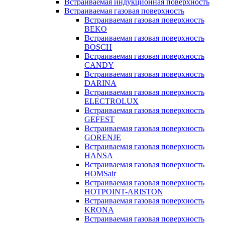
Встраиваемая индукционная поверхность
Встраиваемая газовая поверхность
Встраиваемая газовая поверхность
BEKO
Встраиваемая газовая поверхность
BOSCH
Встраиваемая газовая поверхность
CANDY
Встраиваемая газовая поверхность
DARINA
Встраиваемая газовая поверхность
ELECTROLUX
Встраиваемая газовая поверхность
GEFEST
Встраиваемая газовая поверхность
GORENJE
Встраиваемая газовая поверхность
HANSA
Встраиваемая газовая поверхность
HOMSair
Встраиваемая газовая поверхность
HOTPOINT-ARISTON
Встраиваемая газовая поверхность
KRONA
Встраиваемая газовая поверхность