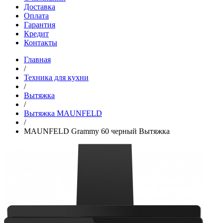
Доставка
Оплата
Гарантия
Кредит
Контакты
Главная
/
Техника для кухни
/
Вытяжка
/
Вытяжка MAUNFELD
/
MAUNFELD Grammy 60 черный Вытяжка