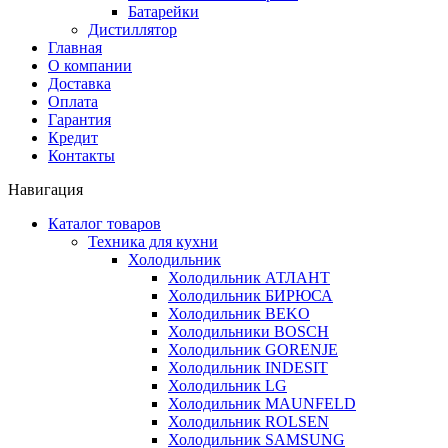
Батарейки
Дистиллятор
Главная
О компании
Доставка
Оплата
Гарантия
Кредит
Контакты
Навигация
Каталог товаров
Техника для кухни
Холодильник
Холодильник АТЛАНТ
Холодильник БИРЮСА
Холодильник BEKO
Холодильники BOSCH
Холодильник GORENJE
Холодильник INDESIT
Холодильник LG
Холодильник MAUNFELD
Холодильник ROLSEN
Холодильник SAMSUNG