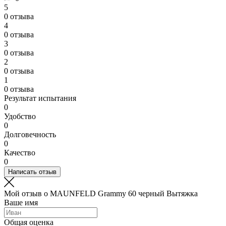
5
0 отзыва
4
0 отзыва
3
0 отзыва
2
0 отзыва
1
0 отзыва
Результат испытания
0
Удобство
0
Долговечность
0
Качество
0
Написать отзыв
Мой отзыв о MAUNFELD Grammy 60 черный Вытяжка
Ваше имя
Общая оценка