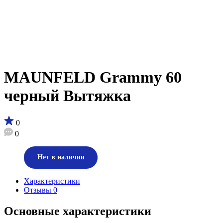
MAUNFELD Grammy 60
черный Вытяжка
0
0
Нет в наличии
Характеристики
Отзывы
0
Основные характеристики