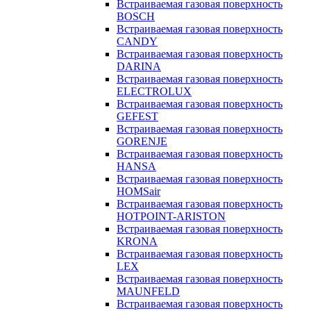
Встраиваемая газовая поверхность
BOSCH
Встраиваемая газовая поверхность
CANDY
Встраиваемая газовая поверхность
DARINA
Встраиваемая газовая поверхность
ELECTROLUX
Встраиваемая газовая поверхность
GEFEST
Встраиваемая газовая поверхность
GORENJE
Встраиваемая газовая поверхность
HANSA
Встраиваемая газовая поверхность
HOMSair
Встраиваемая газовая поверхность
HOTPOINT-ARISTON
Встраиваемая газовая поверхность
KRONA
Встраиваемая газовая поверхность
LEX
Встраиваемая газовая поверхность
MAUNFELD
Встраиваемая газовая поверхность