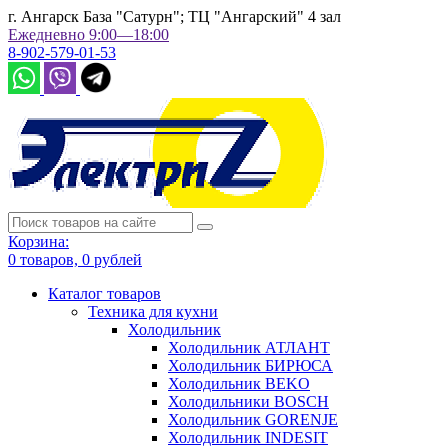
г. Ангарск База "Сатурн"; ТЦ "Ангарский" 4 зал
Ежедневно 9:00—18:00
8-902-579-01-53
Корзина:
0
товаров,
0
рублей
Каталог товаров
Техника для кухни
Холодильник
Холодильник АТЛАНТ
Холодильник БИРЮСА
Холодильник BEKO
Холодильники BOSCH
Холодильник GORENJE
Холодильник INDESIT