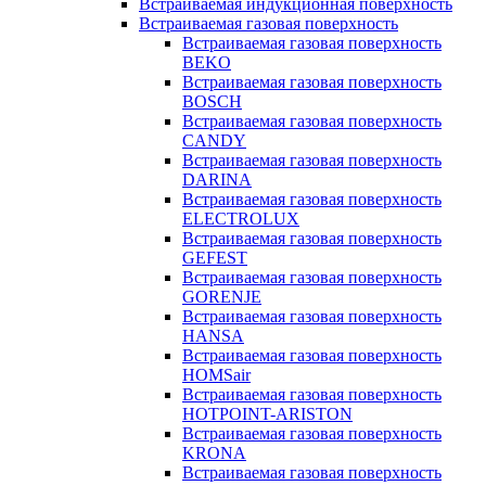
Встраиваемая индукционная поверхность
Встраиваемая газовая поверхность
Встраиваемая газовая поверхность
BEKO
Встраиваемая газовая поверхность
BOSCH
Встраиваемая газовая поверхность
CANDY
Встраиваемая газовая поверхность
DARINA
Встраиваемая газовая поверхность
ELECTROLUX
Встраиваемая газовая поверхность
GEFEST
Встраиваемая газовая поверхность
GORENJE
Встраиваемая газовая поверхность
HANSA
Встраиваемая газовая поверхность
HOMSair
Встраиваемая газовая поверхность
HOTPOINT-ARISTON
Встраиваемая газовая поверхность
KRONA
Встраиваемая газовая поверхность