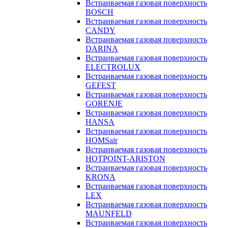
Встраиваемая газовая поверхность
BOSCH
Встраиваемая газовая поверхность
CANDY
Встраиваемая газовая поверхность
DARINA
Встраиваемая газовая поверхность
ELECTROLUX
Встраиваемая газовая поверхность
GEFEST
Встраиваемая газовая поверхность
GORENJE
Встраиваемая газовая поверхность
HANSA
Встраиваемая газовая поверхность
HOMSair
Встраиваемая газовая поверхность
HOTPOINT-ARISTON
Встраиваемая газовая поверхность
KRONA
Встраиваемая газовая поверхность
LEX
Встраиваемая газовая поверхность
MAUNFELD
Встраиваемая газовая поверхность