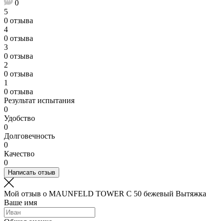
0
5
0 отзыва
4
0 отзыва
3
0 отзыва
2
0 отзыва
1
0 отзыва
Результат испытания
0
Удобство
0
Долговечность
0
Качество
0
Написать отзыв
Мой отзыв о MAUNFELD TOWER C 50 бежевый Вытяжка
Ваше имя