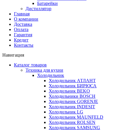
Батарейки
Дистиллятор
Главная
О компании
Доставка
Оплата
Гарантия
Кредит
Контакты
Навигация
Каталог товаров
Техника для кухни
Холодильник
Холодильник АТЛАНТ
Холодильник БИРЮСА
Холодильник BEKO
Холодильники BOSCH
Холодильник GORENJE
Холодильник INDESIT
Холодильник LG
Холодильник MAUNFELD
Холодильник ROLSEN
Холодильник SAMSUNG