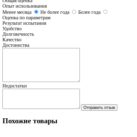
Общая оценка
Опыт использования
Менее месяца
Не более года
Более года
Оценка по параметрам
Результат испытания
Удобство
Долговечность
Качество
Достоинства
Недостатки
Отправить отзыв
Похожие товары