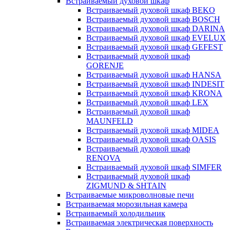
Встраиваемый духовой шкаф
Встраиваемый духовой шкаф BEKO
Встраиваемый духовой шкаф BOSCH
Встраиваемый духовой шкаф DARINA
Встраиваемый духовой шкаф EVELUX
Встраиваемый духовой шкаф GEFEST
Встраиваемый духовой шкаф
GORENJE
Встраиваемый духовой шкаф HANSA
Встраиваемый духовой шкаф INDESIT
Встраиваемый духовой шкаф KRONA
Встраиваемый духовой шкаф LEX
Встраиваемый духовой шкаф
MAUNFELD
Встраиваемый духовой шкаф MIDEA
Встраиваемый духовой шкаф OASIS
Встраиваемый духовой шкаф
RENOVA
Встраиваемый духовой шкаф SIMFER
Встраиваемый духовой шкаф
ZIGMUND & SHTAIN
Встраиваемые микроволновые печи
Встраиваемая морозильная камера
Встраиваемый холодильник
Встраиваемая электрическая поверхность