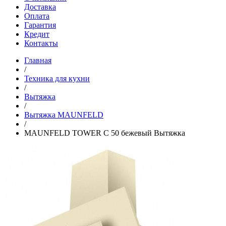
Доставка
Оплата
Гарантия
Кредит
Контакты
Главная
/
Техника для кухни
/
Вытяжка
/
Вытяжка MAUNFELD
/
MAUNFELD TOWER C 50 бежевый Вытяжка