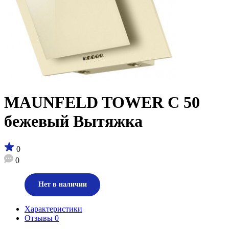
MAUNFELD TOWER C 50
бежевый Вытяжка
0
0
Нет в наличии
Характеристики
Отзывы
0