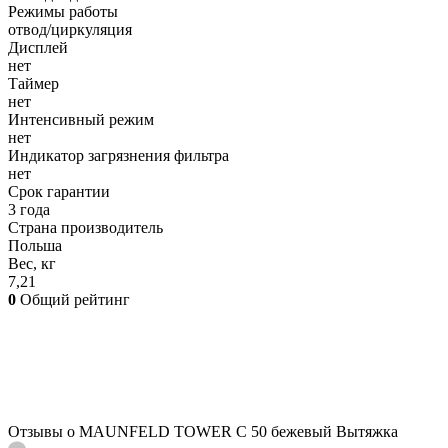
Режимы работы
отвод/циркуляция
Дисплей
нет
Таймер
нет
Интенсивный режим
нет
Индикатор загрязнения фильтра
нет
Срок гарантии
3 года
Страна производитель
Польша
Вес, кг
7,21
0
Общий рейтинг
Отзывы о MAUNFELD TOWER C 50 бежевый Вытяжка