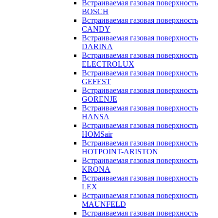
Встраиваемая газовая поверхность
BOSCH
Встраиваемая газовая поверхность
CANDY
Встраиваемая газовая поверхность
DARINA
Встраиваемая газовая поверхность
ELECTROLUX
Встраиваемая газовая поверхность
GEFEST
Встраиваемая газовая поверхность
GORENJE
Встраиваемая газовая поверхность
HANSA
Встраиваемая газовая поверхность
HOMSair
Встраиваемая газовая поверхность
HOTPOINT-ARISTON
Встраиваемая газовая поверхность
KRONA
Встраиваемая газовая поверхность
LEX
Встраиваемая газовая поверхность
MAUNFELD
Встраиваемая газовая поверхность