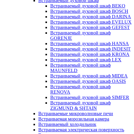
Встраиваемый духовой шкаф
Встраиваемый духовой шкаф BEKO
Встраиваемый духовой шкаф BOSCH
Встраиваемый духовой шкаф DARINA
Встраиваемый духовой шкаф EVELUX
Встраиваемый духовой шкаф GEFEST
Встраиваемый духовой шкаф
GORENJE
Встраиваемый духовой шкаф HANSA
Встраиваемый духовой шкаф INDESIT
Встраиваемый духовой шкаф KRONA
Встраиваемый духовой шкаф LEX
Встраиваемый духовой шкаф
MAUNFELD
Встраиваемый духовой шкаф MIDEA
Встраиваемый духовой шкаф OASIS
Встраиваемый духовой шкаф
RENOVA
Встраиваемый духовой шкаф SIMFER
Встраиваемый духовой шкаф
ZIGMUND & SHTAIN
Встраиваемые микроволновые печи
Встраиваемая морозильная камера
Встраиваемый холодильник
Встраиваемая электрическая поверхность