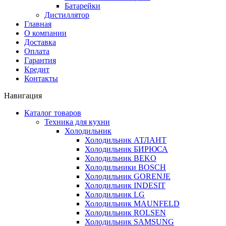
Батарейки
Дистиллятор
Главная
О компании
Доставка
Оплата
Гарантия
Кредит
Контакты
Навигация
Каталог товаров
Техника для кухни
Холодильник
Холодильник АТЛАНТ
Холодильник БИРЮСА
Холодильник BEKO
Холодильники BOSCH
Холодильник GORENJE
Холодильник INDESIT
Холодильник LG
Холодильник MAUNFELD
Холодильник ROLSEN
Холодильник SAMSUNG