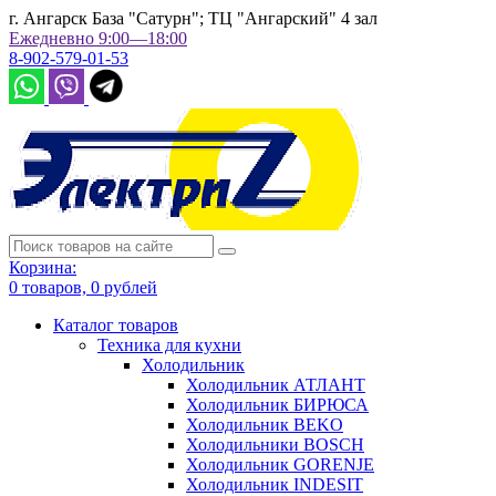
г. Ангарск База "Сатурн"; ТЦ "Ангарский" 4 зал
Ежедневно 9:00—18:00
8-902-579-01-53
Корзина:
0
товаров,
0
рублей
Каталог товаров
Техника для кухни
Холодильник
Холодильник АТЛАНТ
Холодильник БИРЮСА
Холодильник BEKO
Холодильники BOSCH
Холодильник GORENJE
Холодильник INDESIT