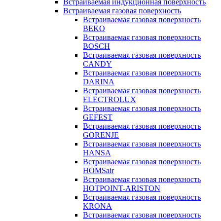
Встраиваемая индукционная поверхность
Встраиваемая газовая поверхность
Встраиваемая газовая поверхность
BEKO
Встраиваемая газовая поверхность
BOSCH
Встраиваемая газовая поверхность
CANDY
Встраиваемая газовая поверхность
DARINA
Встраиваемая газовая поверхность
ELECTROLUX
Встраиваемая газовая поверхность
GEFEST
Встраиваемая газовая поверхность
GORENJE
Встраиваемая газовая поверхность
HANSA
Встраиваемая газовая поверхность
HOMSair
Встраиваемая газовая поверхность
HOTPOINT-ARISTON
Встраиваемая газовая поверхность
KRONA
Встраиваемая газовая поверхность