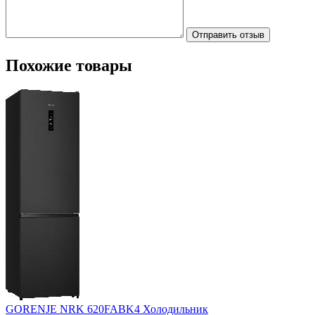
Отправить отзыв
Похожие товары
GORENJE NRK 620FABK4 Холодильник