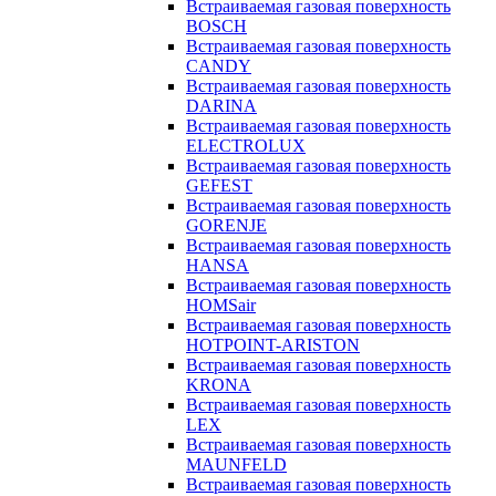
Встраиваемая газовая поверхность
BOSCH
Встраиваемая газовая поверхность
CANDY
Встраиваемая газовая поверхность
DARINA
Встраиваемая газовая поверхность
ELECTROLUX
Встраиваемая газовая поверхность
GEFEST
Встраиваемая газовая поверхность
GORENJE
Встраиваемая газовая поверхность
HANSA
Встраиваемая газовая поверхность
HOMSair
Встраиваемая газовая поверхность
HOTPOINT-ARISTON
Встраиваемая газовая поверхность
KRONA
Встраиваемая газовая поверхность
LEX
Встраиваемая газовая поверхность
MAUNFELD
Встраиваемая газовая поверхность