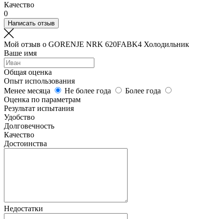
Качество
0
Написать отзыв
Мой отзыв о GORENJE NRK 620FABK4 Холодильник
Ваше имя
Общая оценка
Опыт использования
Менее месяца
Не более года
Более года
Оценка по параметрам
Результат испытания
Удобство
Долговечность
Качество
Достоинства
Недостатки