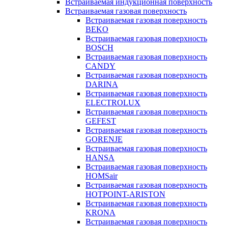
Встраиваемая индукционная поверхность
Встраиваемая газовая поверхность
Встраиваемая газовая поверхность
BEKO
Встраиваемая газовая поверхность
BOSCH
Встраиваемая газовая поверхность
CANDY
Встраиваемая газовая поверхность
DARINA
Встраиваемая газовая поверхность
ELECTROLUX
Встраиваемая газовая поверхность
GEFEST
Встраиваемая газовая поверхность
GORENJE
Встраиваемая газовая поверхность
HANSA
Встраиваемая газовая поверхность
HOMSair
Встраиваемая газовая поверхность
HOTPOINT-ARISTON
Встраиваемая газовая поверхность
KRONA
Встраиваемая газовая поверхность