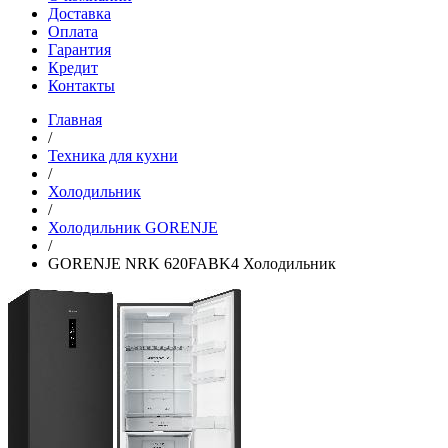
Доставка
Оплата
Гарантия
Кредит
Контакты
Главная
/
Техника для кухни
/
Холодильник
/
Холодильник GORENJE
/
GORENJE NRK 620FABK4 Холодильник