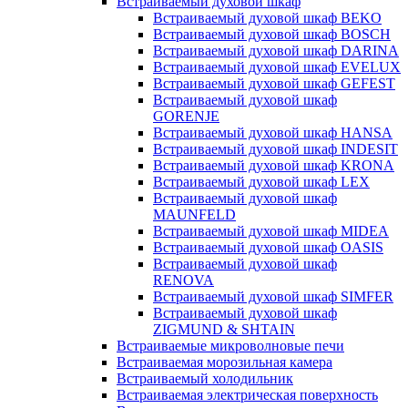
Встраиваемый духовой шкаф
Встраиваемый духовой шкаф BEKO
Встраиваемый духовой шкаф BOSCH
Встраиваемый духовой шкаф DARINA
Встраиваемый духовой шкаф EVELUX
Встраиваемый духовой шкаф GEFEST
Встраиваемый духовой шкаф
GORENJE
Встраиваемый духовой шкаф HANSA
Встраиваемый духовой шкаф INDESIT
Встраиваемый духовой шкаф KRONA
Встраиваемый духовой шкаф LEX
Встраиваемый духовой шкаф
MAUNFELD
Встраиваемый духовой шкаф MIDEA
Встраиваемый духовой шкаф OASIS
Встраиваемый духовой шкаф
RENOVA
Встраиваемый духовой шкаф SIMFER
Встраиваемый духовой шкаф
ZIGMUND & SHTAIN
Встраиваемые микроволновые печи
Встраиваемая морозильная камера
Встраиваемый холодильник
Встраиваемая электрическая поверхность