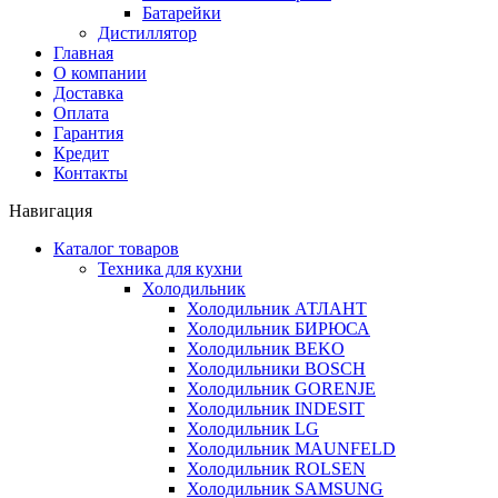
Батарейки
Дистиллятор
Главная
О компании
Доставка
Оплата
Гарантия
Кредит
Контакты
Навигация
Каталог товаров
Техника для кухни
Холодильник
Холодильник АТЛАНТ
Холодильник БИРЮСА
Холодильник BEKO
Холодильники BOSCH
Холодильник GORENJE
Холодильник INDESIT
Холодильник LG
Холодильник MAUNFELD
Холодильник ROLSEN
Холодильник SAMSUNG