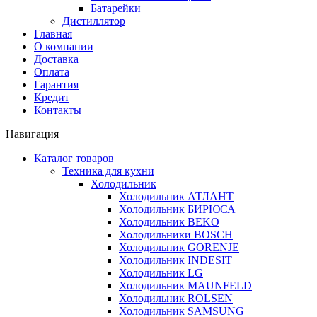
Батарейки
Дистиллятор
Главная
О компании
Доставка
Оплата
Гарантия
Кредит
Контакты
Навигация
Каталог товаров
Техника для кухни
Холодильник
Холодильник АТЛАНТ
Холодильник БИРЮСА
Холодильник BEKO
Холодильники BOSCH
Холодильник GORENJE
Холодильник INDESIT
Холодильник LG
Холодильник MAUNFELD
Холодильник ROLSEN
Холодильник SAMSUNG