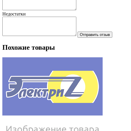
Недостатки
Отправить отзыв
Похожие товары