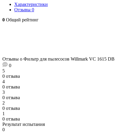
Характеристики
Отзывы
0
0
Общий рейтинг
Отзывы о Фильтр для пылесосов Willmark VC 1615 DB
0
5
0 отзыва
4
0 отзыва
3
0 отзыва
2
0 отзыва
1
0 отзыва
Результат испытания
0