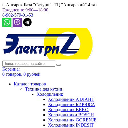
г. Ангарск База "Сатурн"; ТЦ "Ангарский" 4 зал
Ежедневно 9:00—18:00
8-902-579-01-53
Корзина:
0
товаров,
0
рублей
Каталог товаров
Техника для кухни
Холодильник
Холодильник АТЛАНТ
Холодильник БИРЮСА
Холодильник BEKO
Холодильники BOSCH
Холодильник GORENJE
Холодильник INDESIT