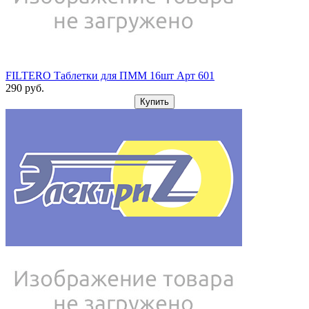
FILTERO Таблетки для ПММ 16шт Арт 601
290
pуб.
Купить