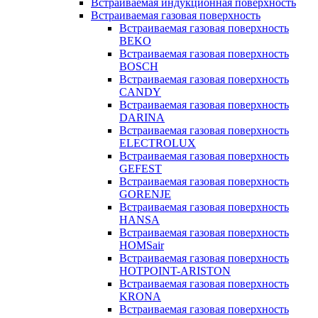
Встраиваемая индукционная поверхность
Встраиваемая газовая поверхность
Встраиваемая газовая поверхность
BEKO
Встраиваемая газовая поверхность
BOSCH
Встраиваемая газовая поверхность
CANDY
Встраиваемая газовая поверхность
DARINA
Встраиваемая газовая поверхность
ELECTROLUX
Встраиваемая газовая поверхность
GEFEST
Встраиваемая газовая поверхность
GORENJE
Встраиваемая газовая поверхность
HANSA
Встраиваемая газовая поверхность
HOMSair
Встраиваемая газовая поверхность
HOTPOINT-ARISTON
Встраиваемая газовая поверхность
KRONA
Встраиваемая газовая поверхность