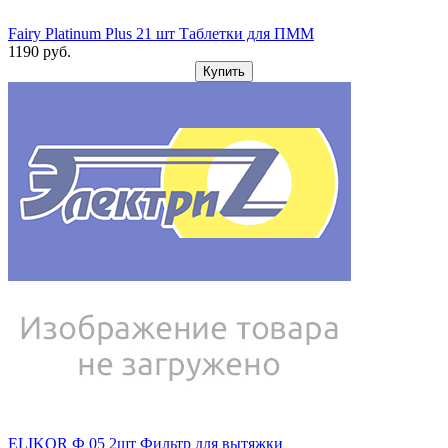
Fairy Platinum Plus 21 шт Таблетки для ПММ
1190
pуб.
Купить
ELIKOR Ф 05 2шт Фильтр для вытяжки