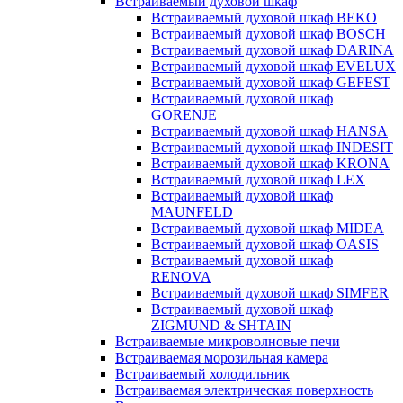
Встраиваемый духовой шкаф
Встраиваемый духовой шкаф BEKO
Встраиваемый духовой шкаф BOSCH
Встраиваемый духовой шкаф DARINA
Встраиваемый духовой шкаф EVELUX
Встраиваемый духовой шкаф GEFEST
Встраиваемый духовой шкаф
GORENJE
Встраиваемый духовой шкаф HANSA
Встраиваемый духовой шкаф INDESIT
Встраиваемый духовой шкаф KRONA
Встраиваемый духовой шкаф LEX
Встраиваемый духовой шкаф
MAUNFELD
Встраиваемый духовой шкаф MIDEA
Встраиваемый духовой шкаф OASIS
Встраиваемый духовой шкаф
RENOVA
Встраиваемый духовой шкаф SIMFER
Встраиваемый духовой шкаф
ZIGMUND & SHTAIN
Встраиваемые микроволновые печи
Встраиваемая морозильная камера
Встраиваемый холодильник
Встраиваемая электрическая поверхность