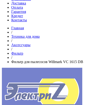
Доставка
Оплата
Гарантия
Кредит
Контакты
Главная
/
Техника для дома
/
Аксессуары
/
Фильтр
/
Фильтр для пылесосов Willmark VC 1615 DB