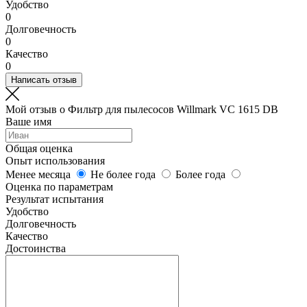
Удобство
0
Долговечность
0
Качество
0
Написать отзыв
Мой отзыв о Фильтр для пылесосов Willmark VC 1615 DB
Ваше имя
Общая оценка
Опыт использования
Менее месяца
Не более года
Более года
Оценка по параметрам
Результат испытания
Удобство
Долговечность
Качество
Достоинства