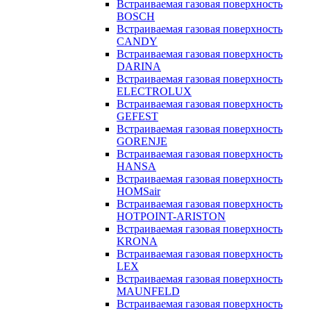
Встраиваемая газовая поверхность
BOSCH
Встраиваемая газовая поверхность
CANDY
Встраиваемая газовая поверхность
DARINA
Встраиваемая газовая поверхность
ELECTROLUX
Встраиваемая газовая поверхность
GEFEST
Встраиваемая газовая поверхность
GORENJE
Встраиваемая газовая поверхность
HANSA
Встраиваемая газовая поверхность
HOMSair
Встраиваемая газовая поверхность
HOTPOINT-ARISTON
Встраиваемая газовая поверхность
KRONA
Встраиваемая газовая поверхность
LEX
Встраиваемая газовая поверхность
MAUNFELD
Встраиваемая газовая поверхность