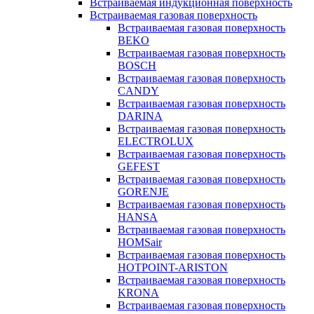
Встраиваемая индукционная поверхность
Встраиваемая газовая поверхность
Встраиваемая газовая поверхность
BEKO
Встраиваемая газовая поверхность
BOSCH
Встраиваемая газовая поверхность
CANDY
Встраиваемая газовая поверхность
DARINA
Встраиваемая газовая поверхность
ELECTROLUX
Встраиваемая газовая поверхность
GEFEST
Встраиваемая газовая поверхность
GORENJE
Встраиваемая газовая поверхность
HANSA
Встраиваемая газовая поверхность
HOMSair
Встраиваемая газовая поверхность
HOTPOINT-ARISTON
Встраиваемая газовая поверхность
KRONA
Встраиваемая газовая поверхность