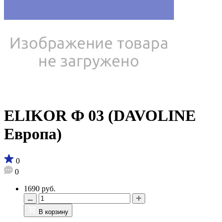
ELIKOR Ф 03 (DAVOLINE
Европа)
0
0
1690 руб.
В корзину