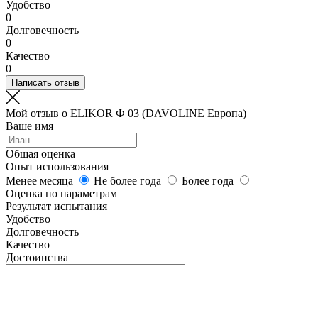
Удобство
0
Долговечность
0
Качество
0
Написать отзыв
Мой отзыв о ELIKOR Ф 03 (DAVOLINE Европа)
Ваше имя
Общая оценка
Опыт использования
Менее месяца
Не более года
Более года
Оценка по параметрам
Результат испытания
Удобство
Долговечность
Качество
Достоинства