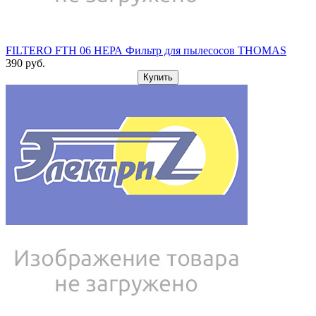
FILTERO FTH 06 НЕРА Фильтр для пылесосов THOMAS
390
pуб.
Купить