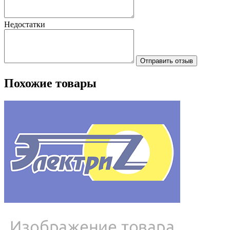
Недостатки
Отправить отзыв
Похожие товары