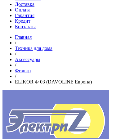
Доставка
Оплата
Гарантия
Кредит
Контакты
Главная
/
Техника для дома
/
Аксессуары
/
Фильтр
/
ELIKOR Ф 03 (DAVOLINE Европа)