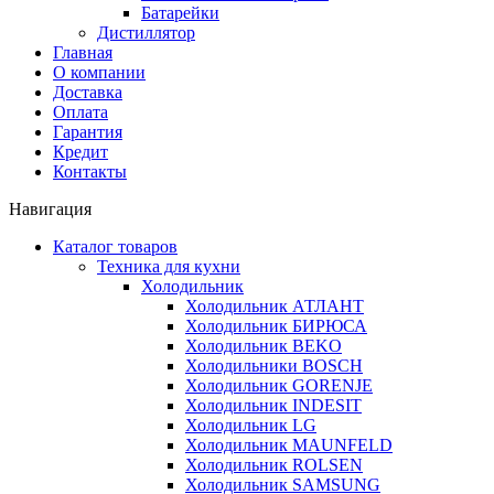
Батарейки
Дистиллятор
Главная
О компании
Доставка
Оплата
Гарантия
Кредит
Контакты
Навигация
Каталог товаров
Техника для кухни
Холодильник
Холодильник АТЛАНТ
Холодильник БИРЮСА
Холодильник BEKO
Холодильники BOSCH
Холодильник GORENJE
Холодильник INDESIT
Холодильник LG
Холодильник MAUNFELD
Холодильник ROLSEN
Холодильник SAMSUNG