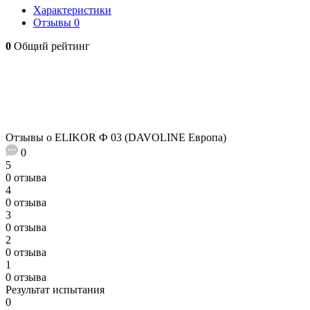
Характеристики
Отзывы
0
0
Общий рейтинг
Отзывы о ELIKOR Ф 03 (DAVOLINE Европа)
0
5
0 отзыва
4
0 отзыва
3
0 отзыва
2
0 отзыва
1
0 отзыва
Результат испытания
0