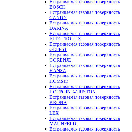
Встраиваемая газовая поверхность
BOSCH
Встраиваемая газовая поверхность
CANDY
Встраиваемая газовая поверхность
DARINA
Встраиваемая газовая поверхность
ELECTROLUX
Встраиваемая газовая поверхность
GEFEST
Встраиваемая газовая поверхность
GORENJE
Встраиваемая газовая поверхность
HANSA
Встраиваемая газовая поверхность
HOMSair
Встраиваемая газовая поверхность
HOTPOINT-ARISTON
Встраиваемая газовая поверхность
KRONA
Встраиваемая газовая поверхность
LEX
Встраиваемая газовая поверхность
MAUNFELD
Встраиваемая газовая поверхность