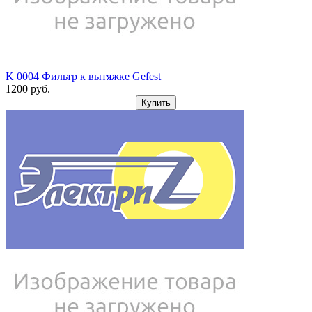
K 0004 Фильтр к вытяжке Gefest
1200
pуб.
Купить