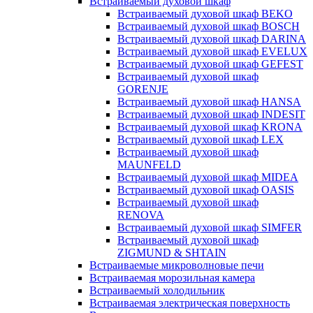
Встраиваемый духовой шкаф
Встраиваемый духовой шкаф BEKO
Встраиваемый духовой шкаф BOSCH
Встраиваемый духовой шкаф DARINA
Встраиваемый духовой шкаф EVELUX
Встраиваемый духовой шкаф GEFEST
Встраиваемый духовой шкаф
GORENJE
Встраиваемый духовой шкаф HANSA
Встраиваемый духовой шкаф INDESIT
Встраиваемый духовой шкаф KRONA
Встраиваемый духовой шкаф LEX
Встраиваемый духовой шкаф
MAUNFELD
Встраиваемый духовой шкаф MIDEA
Встраиваемый духовой шкаф OASIS
Встраиваемый духовой шкаф
RENOVA
Встраиваемый духовой шкаф SIMFER
Встраиваемый духовой шкаф
ZIGMUND & SHTAIN
Встраиваемые микроволновые печи
Встраиваемая морозильная камера
Встраиваемый холодильник
Встраиваемая электрическая поверхность