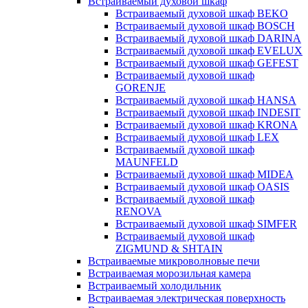
Встраиваемый духовой шкаф
Встраиваемый духовой шкаф BEKO
Встраиваемый духовой шкаф BOSCH
Встраиваемый духовой шкаф DARINA
Встраиваемый духовой шкаф EVELUX
Встраиваемый духовой шкаф GEFEST
Встраиваемый духовой шкаф
GORENJE
Встраиваемый духовой шкаф HANSA
Встраиваемый духовой шкаф INDESIT
Встраиваемый духовой шкаф KRONA
Встраиваемый духовой шкаф LEX
Встраиваемый духовой шкаф
MAUNFELD
Встраиваемый духовой шкаф MIDEA
Встраиваемый духовой шкаф OASIS
Встраиваемый духовой шкаф
RENOVA
Встраиваемый духовой шкаф SIMFER
Встраиваемый духовой шкаф
ZIGMUND & SHTAIN
Встраиваемые микроволновые печи
Встраиваемая морозильная камера
Встраиваемый холодильник
Встраиваемая электрическая поверхность