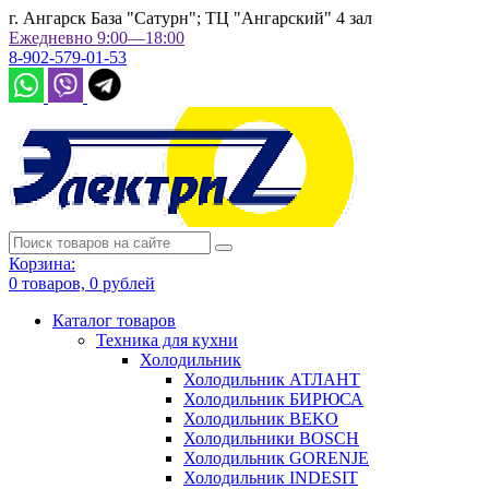
г. Ангарск База "Сатурн"; ТЦ "Ангарский" 4 зал
Ежедневно 9:00—18:00
8-902-579-01-53
Корзина:
0
товаров,
0
рублей
Каталог товаров
Техника для кухни
Холодильник
Холодильник АТЛАНТ
Холодильник БИРЮСА
Холодильник BEKO
Холодильники BOSCH
Холодильник GORENJE
Холодильник INDESIT