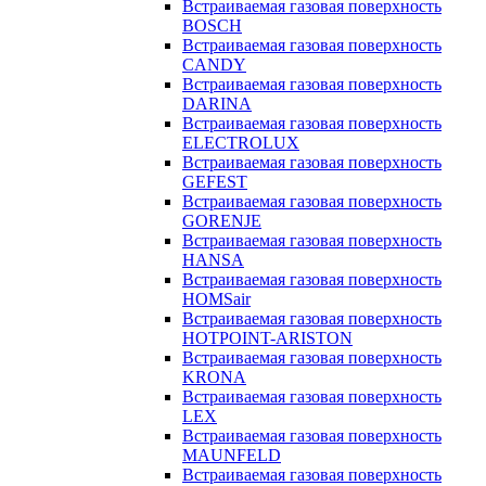
Встраиваемая газовая поверхность
BOSCH
Встраиваемая газовая поверхность
CANDY
Встраиваемая газовая поверхность
DARINA
Встраиваемая газовая поверхность
ELECTROLUX
Встраиваемая газовая поверхность
GEFEST
Встраиваемая газовая поверхность
GORENJE
Встраиваемая газовая поверхность
HANSA
Встраиваемая газовая поверхность
HOMSair
Встраиваемая газовая поверхность
HOTPOINT-ARISTON
Встраиваемая газовая поверхность
KRONA
Встраиваемая газовая поверхность
LEX
Встраиваемая газовая поверхность
MAUNFELD
Встраиваемая газовая поверхность