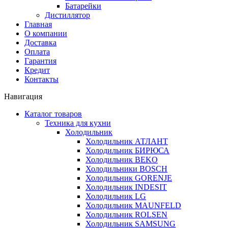
Батарейки
Дистиллятор
Главная
О компании
Доставка
Оплата
Гарантия
Кредит
Контакты
Навигация
Каталог товаров
Техника для кухни
Холодильник
Холодильник АТЛАНТ
Холодильник БИРЮСА
Холодильник BEKO
Холодильники BOSCH
Холодильник GORENJE
Холодильник INDESIT
Холодильник LG
Холодильник MAUNFELD
Холодильник ROLSEN
Холодильник SAMSUNG