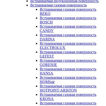
Встраиваемая индукционная поверхность
Встраиваемая газовая поверхность
Встраиваемая газовая поверхность
BEKO
Встраиваемая газовая поверхность
BOSCH
Встраиваемая газовая поверхность
CANDY
Встраиваемая газовая поверхность
DARINA
Встраиваемая газовая поверхность
ELECTROLUX
Встраиваемая газовая поверхность
GEFEST
Встраиваемая газовая поверхность
GORENJE
Встраиваемая газовая поверхность
HANSA
Встраиваемая газовая поверхность
HOMSair
Встраиваемая газовая поверхность
HOTPOINT-ARISTON
Встраиваемая газовая поверхность
KRONA
Встраиваемая газовая поверхность