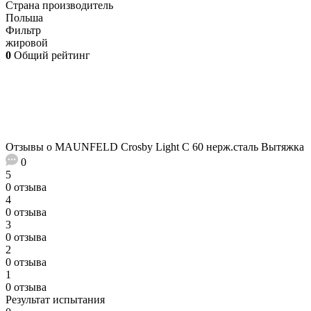
Страна производитель
Польша
Фильтр
жировой
0
Общий рейтинг
Отзывы о MAUNFELD Crosby Light C 60 нерж.сталь Вытяжка
0
5
0 отзыва
4
0 отзыва
3
0 отзыва
2
0 отзыва
1
0 отзыва
Результат испытания