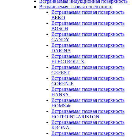
Встраиваемая индукционная поверхность
Встраиваемая газовая поверхность
Встраиваемая газовая поверхность
BEKO
Встраиваемая газовая поверхность
BOSCH
Встраиваемая газовая поверхность
CANDY
Встраиваемая газовая поверхность
DARINA
Встраиваемая газовая поверхность
ELECTROLUX
Встраиваемая газовая поверхность
GEFEST
Встраиваемая газовая поверхность
GORENJE
Встраиваемая газовая поверхность
HANSA
Встраиваемая газовая поверхность
HOMSair
Встраиваемая газовая поверхность
HOTPOINT-ARISTON
Встраиваемая газовая поверхность
KRONA
Встраиваемая газовая поверхность