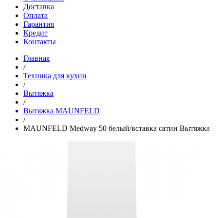
Доставка
Оплата
Гарантия
Кредит
Контакты
Главная
/
Техника для кухни
/
Вытяжка
/
Вытяжка MAUNFELD
/
MAUNFELD Medway 50 белый/вставка сатин Вытяжка