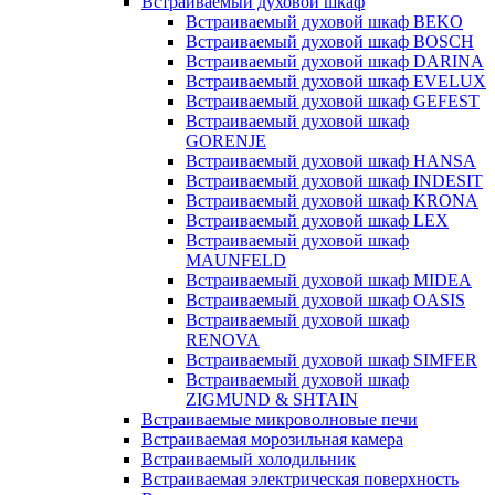
Встраиваемый духовой шкаф
Встраиваемый духовой шкаф BEKO
Встраиваемый духовой шкаф BOSCH
Встраиваемый духовой шкаф DARINA
Встраиваемый духовой шкаф EVELUX
Встраиваемый духовой шкаф GEFEST
Встраиваемый духовой шкаф
GORENJE
Встраиваемый духовой шкаф HANSA
Встраиваемый духовой шкаф INDESIT
Встраиваемый духовой шкаф KRONA
Встраиваемый духовой шкаф LEX
Встраиваемый духовой шкаф
MAUNFELD
Встраиваемый духовой шкаф MIDEA
Встраиваемый духовой шкаф OASIS
Встраиваемый духовой шкаф
RENOVA
Встраиваемый духовой шкаф SIMFER
Встраиваемый духовой шкаф
ZIGMUND & SHTAIN
Встраиваемые микроволновые печи
Встраиваемая морозильная камера
Встраиваемый холодильник
Встраиваемая электрическая поверхность