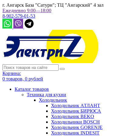
г. Ангарск База "Сатурн"; ТЦ "Ангарский" 4 зал
Ежедневно 9:00—18:00
8-902-579-01-53
Корзина:
0
товаров,
0
рублей
Каталог товаров
Техника для кухни
Холодильник
Холодильник АТЛАНТ
Холодильник БИРЮСА
Холодильник BEKO
Холодильники BOSCH
Холодильник GORENJE
Холодильник INDESIT