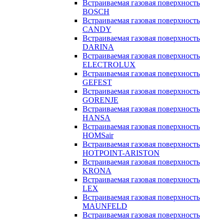
Встраиваемая газовая поверхность
BOSCH
Встраиваемая газовая поверхность
CANDY
Встраиваемая газовая поверхность
DARINA
Встраиваемая газовая поверхность
ELECTROLUX
Встраиваемая газовая поверхность
GEFEST
Встраиваемая газовая поверхность
GORENJE
Встраиваемая газовая поверхность
HANSA
Встраиваемая газовая поверхность
HOMSair
Встраиваемая газовая поверхность
HOTPOINT-ARISTON
Встраиваемая газовая поверхность
KRONA
Встраиваемая газовая поверхность
LEX
Встраиваемая газовая поверхность
MAUNFELD
Встраиваемая газовая поверхность