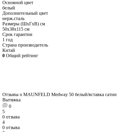
Основной цвет
белый
Дополнительный цвет
нерж.сталь
Размеры (ШхГхВ) см
50х38х115 см
Срок гарантии
1 год
Страна производитель
Китай
0
Общий рейтинг
Отзывы о MAUNFELD Medway 50 белый/вставка сатин
Вытяжка
0
5
0 отзыва
4
0 отзыва