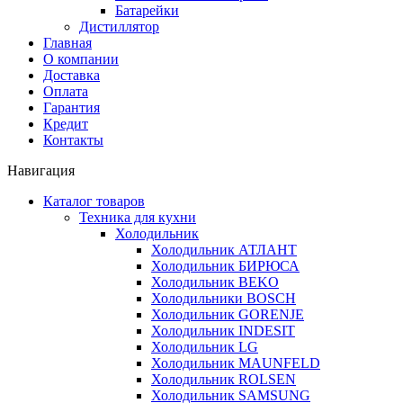
Батарейки
Дистиллятор
Главная
О компании
Доставка
Оплата
Гарантия
Кредит
Контакты
Навигация
Каталог товаров
Техника для кухни
Холодильник
Холодильник АТЛАНТ
Холодильник БИРЮСА
Холодильник BEKO
Холодильники BOSCH
Холодильник GORENJE
Холодильник INDESIT
Холодильник LG
Холодильник MAUNFELD
Холодильник ROLSEN
Холодильник SAMSUNG