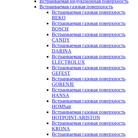
Встраиваемая индукционная поверхность
Встраиваемая газовая поверхность
Встраиваемая газовая поверхность
BEKO
Встраиваемая газовая поверхность
BOSCH
Встраиваемая газовая поверхность
CANDY
Встраиваемая газовая поверхность
DARINA
Встраиваемая газовая поверхность
ELECTROLUX
Встраиваемая газовая поверхность
GEFEST
Встраиваемая газовая поверхность
GORENJE
Встраиваемая газовая поверхность
HANSA
Встраиваемая газовая поверхность
HOMSair
Встраиваемая газовая поверхность
HOTPOINT-ARISTON
Встраиваемая газовая поверхность
KRONA
Встраиваемая газовая поверхность