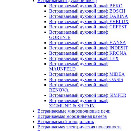
Встраиваемый духовой шкаф
Встраиваемый духовой шкаф BEKO
Встраиваемый духовой шкаф BOSCH
Встраиваемый духовой шкаф DARINA
Встраиваемый духовой шкаф EVELUX
Встраиваемый духовой шкаф GEFEST
Встраиваемый духовой шкаф
GORENJE
Встраиваемый духовой шкаф HANSA
Встраиваемый духовой шкаф INDESIT
Встраиваемый духовой шкаф KRONA
Встраиваемый духовой шкаф LEX
Встраиваемый духовой шкаф
MAUNFELD
Встраиваемый духовой шкаф MIDEA
Встраиваемый духовой шкаф OASIS
Встраиваемый духовой шкаф
RENOVA
Встраиваемый духовой шкаф SIMFER
Встраиваемый духовой шкаф
ZIGMUND & SHTAIN
Встраиваемые микроволновые печи
Встраиваемая морозильная камера
Встраиваемый холодильник
Встраиваемая электрическая поверхность