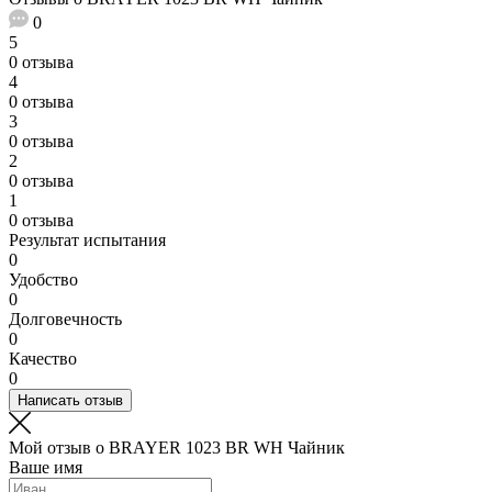
0
5
0 отзыва
4
0 отзыва
3
0 отзыва
2
0 отзыва
1
0 отзыва
Результат испытания
0
Удобство
0
Долговечность
0
Качество
0
Написать отзыв
Мой отзыв о BRAYER 1023 BR WH Чайник
Ваше имя