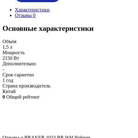
Характеристики
Отзывы
0
Основные характеристики
Объем
1,5 л
Мощность
2150 Вт
Дополнительно
-
Срок гарантии
1 год
Страна производитель
Китай
0
Общий рейтинг
Отзывы о BRAYER 1023 BR WH Чайник