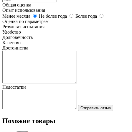
Общая оценка
Опыт использования
Менее месяца
Не более года
Более года
Оценка по параметрам
Результат испытания
Удобство
Долговечность
Качество
Достоинства
Недостатки
Отправить отзыв
Похожие товары