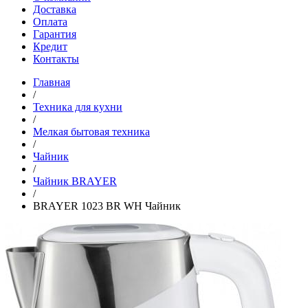
Доставка
Оплата
Гарантия
Кредит
Контакты
Главная
/
Техника для кухни
/
Мелкая бытовая техника
/
Чайник
/
Чайник BRAYER
/
BRAYER 1023 BR WH Чайник