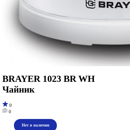
BRAYER 1023 BR WH
Чайник
0
0
Нет в наличии