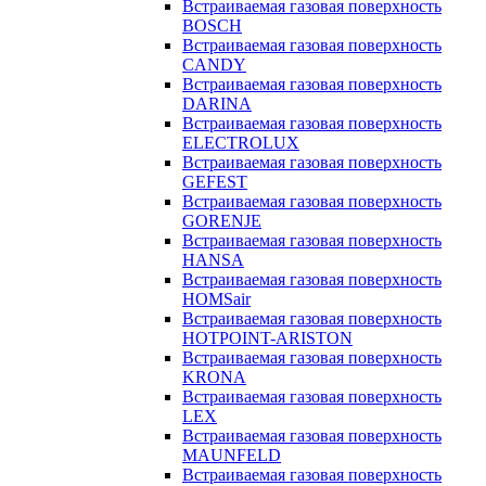
Встраиваемая газовая поверхность
BOSCH
Встраиваемая газовая поверхность
CANDY
Встраиваемая газовая поверхность
DARINA
Встраиваемая газовая поверхность
ELECTROLUX
Встраиваемая газовая поверхность
GEFEST
Встраиваемая газовая поверхность
GORENJE
Встраиваемая газовая поверхность
HANSA
Встраиваемая газовая поверхность
HOMSair
Встраиваемая газовая поверхность
HOTPOINT-ARISTON
Встраиваемая газовая поверхность
KRONA
Встраиваемая газовая поверхность
LEX
Встраиваемая газовая поверхность
MAUNFELD
Встраиваемая газовая поверхность