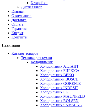
Батарейки
Дистиллятор
Главная
О компании
Доставка
Оплата
Гарантия
Кредит
Контакты
Навигация
Каталог товаров
Техника для кухни
Холодильник
Холодильник АТЛАНТ
Холодильник БИРЮСА
Холодильник BEKO
Холодильники BOSCH
Холодильник GORENJE
Холодильник INDESIT
Холодильник LG
Холодильник MAUNFELD
Холодильник ROLSEN
Холодильник SAMSUNG