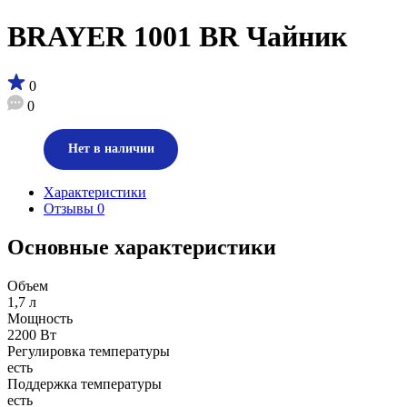
BRAYER 1001 BR Чайник
0
0
Нет в наличии
Характеристики
Отзывы
0
Основные характеристики
Объем
1,7 л
Мощность
2200 Вт
Регулировка температуры
есть
Поддержка температуры
есть