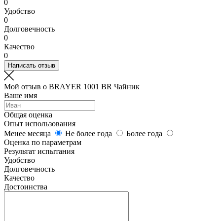
0
Удобство
0
Долговечность
0
Качество
0
Написать отзыв
Мой отзыв о BRAYER 1001 BR Чайник
Ваше имя
Общая оценка
Опыт использования
Менее месяца
Не более года
Более года
Оценка по параметрам
Результат испытания
Удобство
Долговечность
Качество
Достоинства