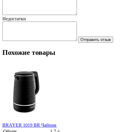
Недостатки
Отправить отзыв
Похожие товары
BRAYER 1019 BR Чайник
Объем
1,7 л