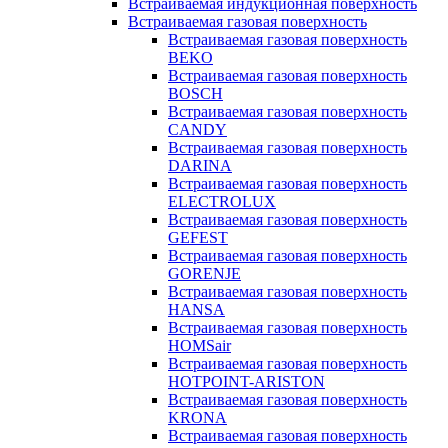
Встраиваемая индукционная поверхность
Встраиваемая газовая поверхность
Встраиваемая газовая поверхность
BEKO
Встраиваемая газовая поверхность
BOSCH
Встраиваемая газовая поверхность
CANDY
Встраиваемая газовая поверхность
DARINA
Встраиваемая газовая поверхность
ELECTROLUX
Встраиваемая газовая поверхность
GEFEST
Встраиваемая газовая поверхность
GORENJE
Встраиваемая газовая поверхность
HANSA
Встраиваемая газовая поверхность
HOMSair
Встраиваемая газовая поверхность
HOTPOINT-ARISTON
Встраиваемая газовая поверхность
KRONA
Встраиваемая газовая поверхность