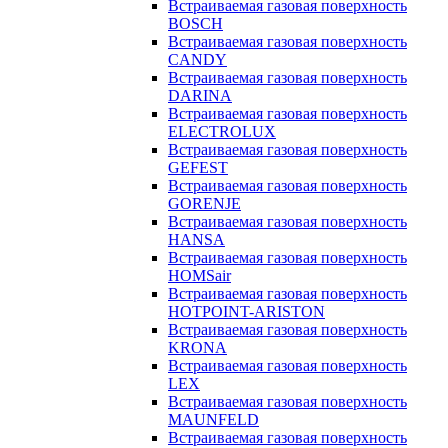
Встраиваемая газовая поверхность
BOSCH
Встраиваемая газовая поверхность
CANDY
Встраиваемая газовая поверхность
DARINA
Встраиваемая газовая поверхность
ELECTROLUX
Встраиваемая газовая поверхность
GEFEST
Встраиваемая газовая поверхность
GORENJE
Встраиваемая газовая поверхность
HANSA
Встраиваемая газовая поверхность
HOMSair
Встраиваемая газовая поверхность
HOTPOINT-ARISTON
Встраиваемая газовая поверхность
KRONA
Встраиваемая газовая поверхность
LEX
Встраиваемая газовая поверхность
MAUNFELD
Встраиваемая газовая поверхность