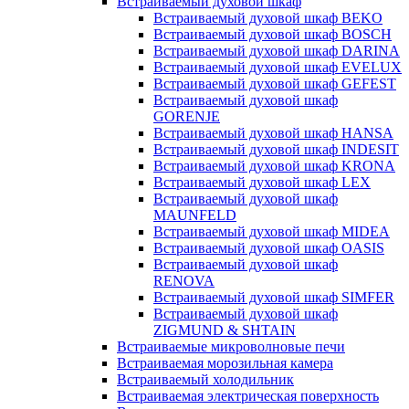
Встраиваемый духовой шкаф
Встраиваемый духовой шкаф BEKO
Встраиваемый духовой шкаф BOSCH
Встраиваемый духовой шкаф DARINA
Встраиваемый духовой шкаф EVELUX
Встраиваемый духовой шкаф GEFEST
Встраиваемый духовой шкаф
GORENJE
Встраиваемый духовой шкаф HANSA
Встраиваемый духовой шкаф INDESIT
Встраиваемый духовой шкаф KRONA
Встраиваемый духовой шкаф LEX
Встраиваемый духовой шкаф
MAUNFELD
Встраиваемый духовой шкаф MIDEA
Встраиваемый духовой шкаф OASIS
Встраиваемый духовой шкаф
RENOVA
Встраиваемый духовой шкаф SIMFER
Встраиваемый духовой шкаф
ZIGMUND & SHTAIN
Встраиваемые микроволновые печи
Встраиваемая морозильная камера
Встраиваемый холодильник
Встраиваемая электрическая поверхность