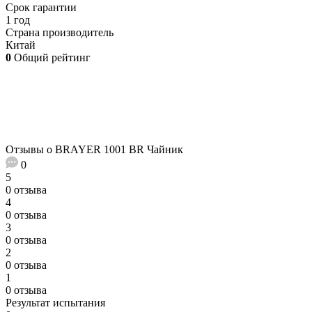
Срок гарантии
1 год
Страна производитель
Китай
0
Общий рейтинг
Отзывы о BRAYER 1001 BR Чайник
0
5
0 отзыва
4
0 отзыва
3
0 отзыва
2
0 отзыва
1
0 отзыва
Результат испытания