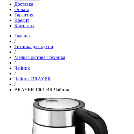
Доставка
Оплата
Гарантия
Кредит
Контакты
Главная
/
Техника для кухни
/
Мелкая бытовая техника
/
Чайник
/
Чайник BRAYER
/
BRAYER 1001 BR Чайник