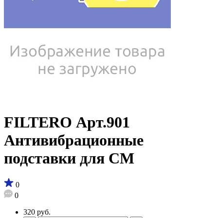
FILTERO Арт.901
Антивибрационные
подставки для СМ
0
0
320 руб.