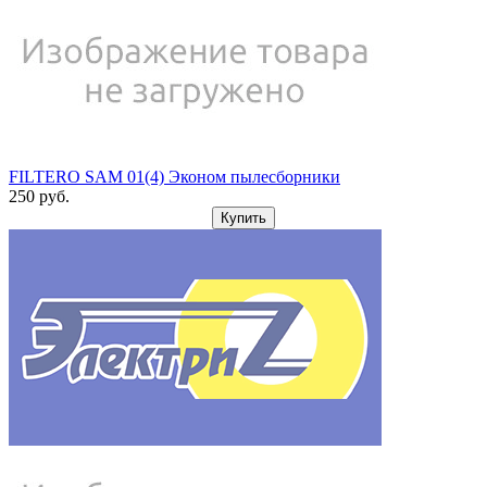
FILTERO SAM 01(4) Эконом пылесборники
250
pуб.
Купить