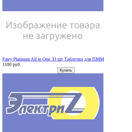
Fairy Platinum All in One 33 шт Таблетки для ПММ
1100
pуб.
Купить