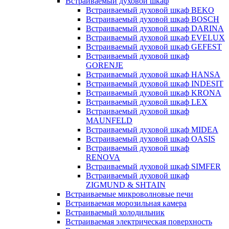
Встраиваемый духовой шкаф
Встраиваемый духовой шкаф BEKO
Встраиваемый духовой шкаф BOSCH
Встраиваемый духовой шкаф DARINA
Встраиваемый духовой шкаф EVELUX
Встраиваемый духовой шкаф GEFEST
Встраиваемый духовой шкаф
GORENJE
Встраиваемый духовой шкаф HANSA
Встраиваемый духовой шкаф INDESIT
Встраиваемый духовой шкаф KRONA
Встраиваемый духовой шкаф LEX
Встраиваемый духовой шкаф
MAUNFELD
Встраиваемый духовой шкаф MIDEA
Встраиваемый духовой шкаф OASIS
Встраиваемый духовой шкаф
RENOVA
Встраиваемый духовой шкаф SIMFER
Встраиваемый духовой шкаф
ZIGMUND & SHTAIN
Встраиваемые микроволновые печи
Встраиваемая морозильная камера
Встраиваемый холодильник
Встраиваемая электрическая поверхность