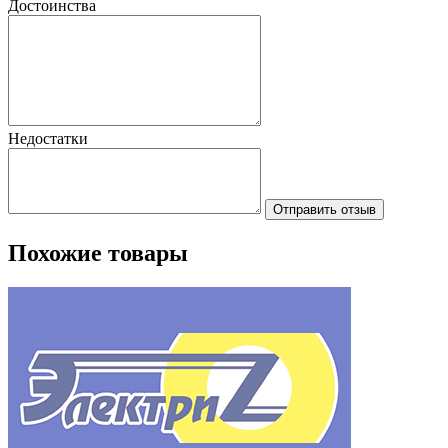
Достоинства
Недостатки
Отправить отзыв
Похожие товары