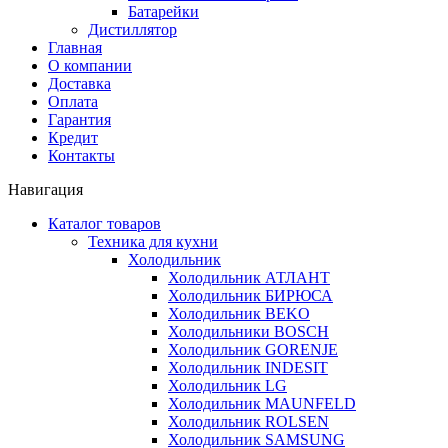
Батарейки
Дистиллятор
Главная
О компании
Доставка
Оплата
Гарантия
Кредит
Контакты
Навигация
Каталог товаров
Техника для кухни
Холодильник
Холодильник АТЛАНТ
Холодильник БИРЮСА
Холодильник BEKO
Холодильники BOSCH
Холодильник GORENJE
Холодильник INDESIT
Холодильник LG
Холодильник MAUNFELD
Холодильник ROLSEN
Холодильник SAMSUNG