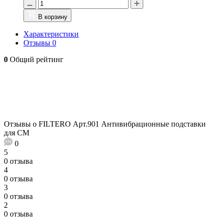
В корзину
Характеристики
Отзывы
0
0
Общий рейтинг
Отзывы о FILTERO Арт.901 Антивибрационные подставки
для СМ
0
5
0 отзыва
4
0 отзыва
3
0 отзыва
2
0 отзыва