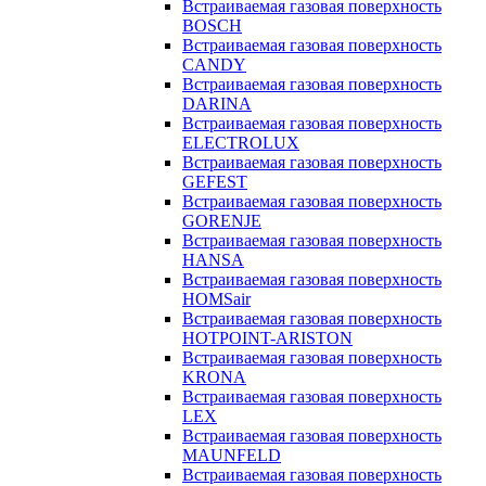
Встраиваемая газовая поверхность
BOSCH
Встраиваемая газовая поверхность
CANDY
Встраиваемая газовая поверхность
DARINA
Встраиваемая газовая поверхность
ELECTROLUX
Встраиваемая газовая поверхность
GEFEST
Встраиваемая газовая поверхность
GORENJE
Встраиваемая газовая поверхность
HANSA
Встраиваемая газовая поверхность
HOMSair
Встраиваемая газовая поверхность
HOTPOINT-ARISTON
Встраиваемая газовая поверхность
KRONA
Встраиваемая газовая поверхность
LEX
Встраиваемая газовая поверхность
MAUNFELD
Встраиваемая газовая поверхность