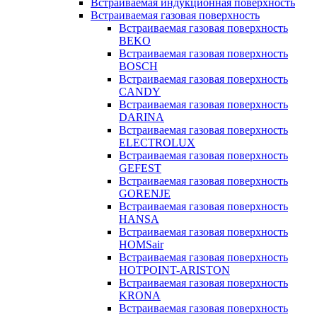
Встраиваемая индукционная поверхность
Встраиваемая газовая поверхность
Встраиваемая газовая поверхность
BEKO
Встраиваемая газовая поверхность
BOSCH
Встраиваемая газовая поверхность
CANDY
Встраиваемая газовая поверхность
DARINA
Встраиваемая газовая поверхность
ELECTROLUX
Встраиваемая газовая поверхность
GEFEST
Встраиваемая газовая поверхность
GORENJE
Встраиваемая газовая поверхность
HANSA
Встраиваемая газовая поверхность
HOMSair
Встраиваемая газовая поверхность
HOTPOINT-ARISTON
Встраиваемая газовая поверхность
KRONA
Встраиваемая газовая поверхность