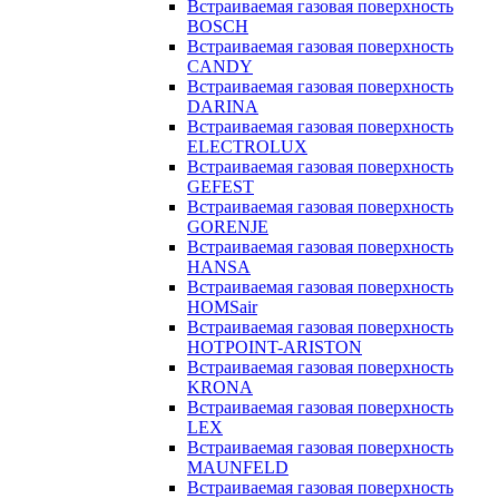
Встраиваемая газовая поверхность
BOSCH
Встраиваемая газовая поверхность
CANDY
Встраиваемая газовая поверхность
DARINA
Встраиваемая газовая поверхность
ELECTROLUX
Встраиваемая газовая поверхность
GEFEST
Встраиваемая газовая поверхность
GORENJE
Встраиваемая газовая поверхность
HANSA
Встраиваемая газовая поверхность
HOMSair
Встраиваемая газовая поверхность
HOTPOINT-ARISTON
Встраиваемая газовая поверхность
KRONA
Встраиваемая газовая поверхность
LEX
Встраиваемая газовая поверхность
MAUNFELD
Встраиваемая газовая поверхность