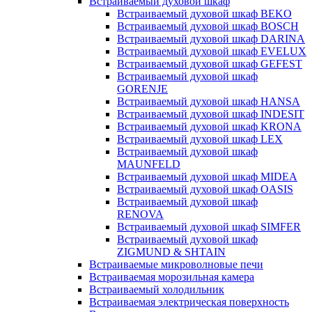
Встраиваемый духовой шкаф
Встраиваемый духовой шкаф BEKO
Встраиваемый духовой шкаф BOSCH
Встраиваемый духовой шкаф DARINA
Встраиваемый духовой шкаф EVELUX
Встраиваемый духовой шкаф GEFEST
Встраиваемый духовой шкаф
GORENJE
Встраиваемый духовой шкаф HANSA
Встраиваемый духовой шкаф INDESIT
Встраиваемый духовой шкаф KRONA
Встраиваемый духовой шкаф LEX
Встраиваемый духовой шкаф
MAUNFELD
Встраиваемый духовой шкаф MIDEA
Встраиваемый духовой шкаф OASIS
Встраиваемый духовой шкаф
RENOVA
Встраиваемый духовой шкаф SIMFER
Встраиваемый духовой шкаф
ZIGMUND & SHTAIN
Встраиваемые микроволновые печи
Встраиваемая морозильная камера
Встраиваемый холодильник
Встраиваемая электрическая поверхность