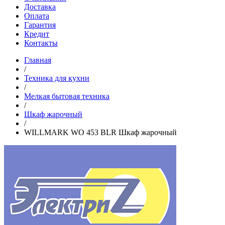
Доставка
Оплата
Гарантия
Кредит
Контакты
Главная
/
Техника для кухни
/
Мелкая бытовая техника
/
Шкаф жарочный
/
WILLMARK WO 453 BLR Шкаф жарочный