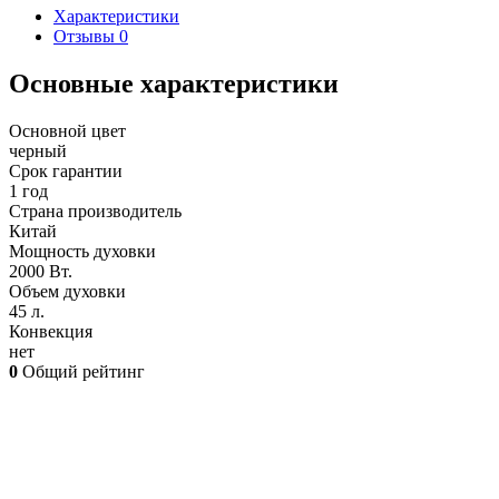
Характеристики
Отзывы
0
Основные характеристики
Основной цвет
черный
Срок гарантии
1 год
Страна производитель
Китай
Мощность духовки
2000 Вт.
Объем духовки
45 л.
Конвекция
нет
0
Общий рейтинг