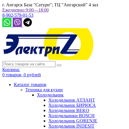
г. Ангарск База "Сатурн"; ТЦ "Ангарский" 4 зал
Ежедневно 9:00—18:00
8-902-579-01-53
Корзина:
0
товаров,
0
рублей
Каталог товаров
Техника для кухни
Холодильник
Холодильник АТЛАНТ
Холодильник БИРЮСА
Холодильник BEKO
Холодильники BOSCH
Холодильник GORENJE
Холодильник INDESIT