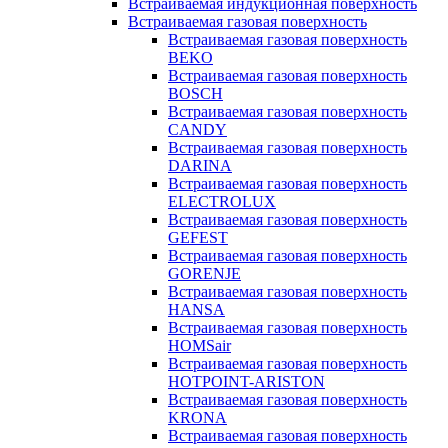
Встраиваемая индукционная поверхность
Встраиваемая газовая поверхность
Встраиваемая газовая поверхность
BEKO
Встраиваемая газовая поверхность
BOSCH
Встраиваемая газовая поверхность
CANDY
Встраиваемая газовая поверхность
DARINA
Встраиваемая газовая поверхность
ELECTROLUX
Встраиваемая газовая поверхность
GEFEST
Встраиваемая газовая поверхность
GORENJE
Встраиваемая газовая поверхность
HANSA
Встраиваемая газовая поверхность
HOMSair
Встраиваемая газовая поверхность
HOTPOINT-ARISTON
Встраиваемая газовая поверхность
KRONA
Встраиваемая газовая поверхность