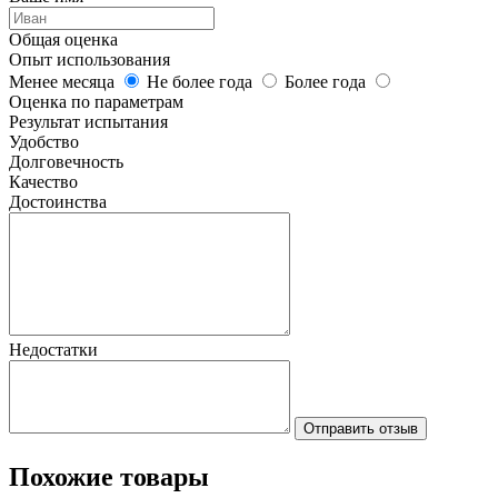
Общая оценка
Опыт использования
Менее месяца
Не более года
Более года
Оценка по параметрам
Результат испытания
Удобство
Долговечность
Качество
Достоинства
Недостатки
Отправить отзыв
Похожие товары