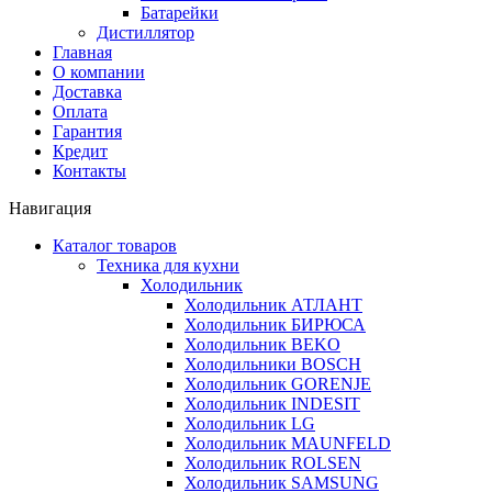
Батарейки
Дистиллятор
Главная
О компании
Доставка
Оплата
Гарантия
Кредит
Контакты
Навигация
Каталог товаров
Техника для кухни
Холодильник
Холодильник АТЛАНТ
Холодильник БИРЮСА
Холодильник BEKO
Холодильники BOSCH
Холодильник GORENJE
Холодильник INDESIT
Холодильник LG
Холодильник MAUNFELD
Холодильник ROLSEN
Холодильник SAMSUNG