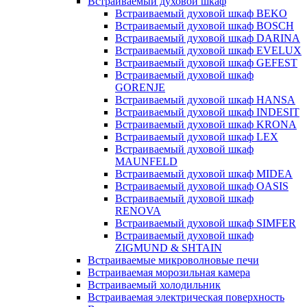
Встраиваемый духовой шкаф
Встраиваемый духовой шкаф BEKO
Встраиваемый духовой шкаф BOSCH
Встраиваемый духовой шкаф DARINA
Встраиваемый духовой шкаф EVELUX
Встраиваемый духовой шкаф GEFEST
Встраиваемый духовой шкаф
GORENJE
Встраиваемый духовой шкаф HANSA
Встраиваемый духовой шкаф INDESIT
Встраиваемый духовой шкаф KRONA
Встраиваемый духовой шкаф LEX
Встраиваемый духовой шкаф
MAUNFELD
Встраиваемый духовой шкаф MIDEA
Встраиваемый духовой шкаф OASIS
Встраиваемый духовой шкаф
RENOVA
Встраиваемый духовой шкаф SIMFER
Встраиваемый духовой шкаф
ZIGMUND & SHTAIN
Встраиваемые микроволновые печи
Встраиваемая морозильная камера
Встраиваемый холодильник
Встраиваемая электрическая поверхность