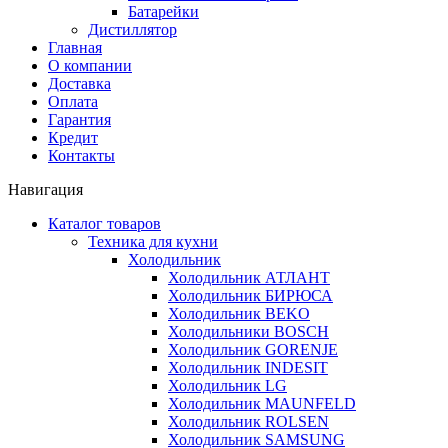
Батарейки
Дистиллятор
Главная
О компании
Доставка
Оплата
Гарантия
Кредит
Контакты
Навигация
Каталог товаров
Техника для кухни
Холодильник
Холодильник АТЛАНТ
Холодильник БИРЮСА
Холодильник BEKO
Холодильники BOSCH
Холодильник GORENJE
Холодильник INDESIT
Холодильник LG
Холодильник MAUNFELD
Холодильник ROLSEN
Холодильник SAMSUNG