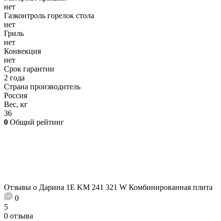
нет
Газконтроль горелок стола
нет
Гриль
нет
Конвекция
нет
Срок гарантии
2 года
Страна производитель
Россия
Вес, кг
36
0
Общий рейтинг
Отзывы о Дарина 1E KM 241 321 W Комбинированная плита
0
5
0 отзыва