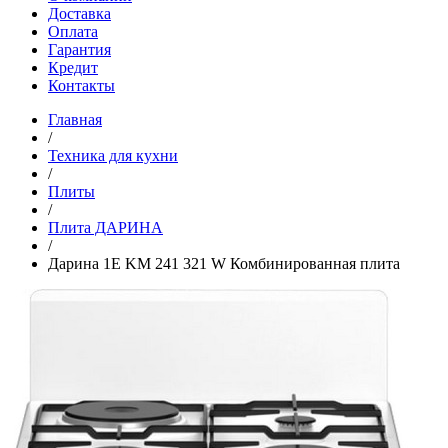
Доставка
Оплата
Гарантия
Кредит
Контакты
Главная
/
Техника для кухни
/
Плиты
/
Плита ДАРИНА
/
Дарина 1E KM 241 321 W Комбинированная плита