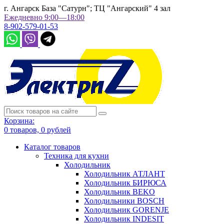
г. Ангарск База "Сатурн"; ТЦ "Ангарский" 4 зал
Ежедневно 9:00—18:00
8-902-579-01-53
Корзина:
0
товаров,
0
рублей
Каталог товаров
Техника для кухни
Холодильник
Холодильник АТЛАНТ
Холодильник БИРЮСА
Холодильник BEKO
Холодильники BOSCH
Холодильник GORENJE
Холодильник INDESIT