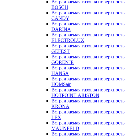
Встраиваемая газовая поверхность
BOSCH
Встраиваемая газовая поверхность
CANDY
Встраиваемая газовая поверхность
DARINA
Встраиваемая газовая поверхность
ELECTROLUX
Встраиваемая газовая поверхность
GEFEST
Встраиваемая газовая поверхность
GORENJE
Встраиваемая газовая поверхность
HANSA
Встраиваемая газовая поверхность
HOMSair
Встраиваемая газовая поверхность
HOTPOINT-ARISTON
Встраиваемая газовая поверхность
KRONA
Встраиваемая газовая поверхность
LEX
Встраиваемая газовая поверхность
MAUNFELD
Встраиваемая газовая поверхность