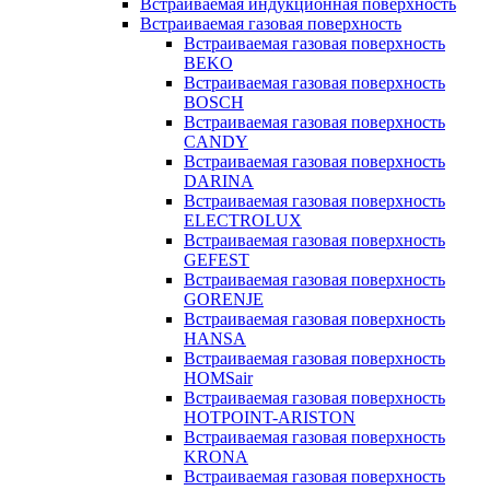
Встраиваемая индукционная поверхность
Встраиваемая газовая поверхность
Встраиваемая газовая поверхность
BEKO
Встраиваемая газовая поверхность
BOSCH
Встраиваемая газовая поверхность
CANDY
Встраиваемая газовая поверхность
DARINA
Встраиваемая газовая поверхность
ELECTROLUX
Встраиваемая газовая поверхность
GEFEST
Встраиваемая газовая поверхность
GORENJE
Встраиваемая газовая поверхность
HANSA
Встраиваемая газовая поверхность
HOMSair
Встраиваемая газовая поверхность
HOTPOINT-ARISTON
Встраиваемая газовая поверхность
KRONA
Встраиваемая газовая поверхность