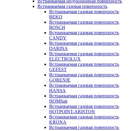
Встраиваемая индукционная поверхность
Встраиваемая газовая поверхность
Встраиваемая газовая поверхность
BEKO
Встраиваемая газовая поверхность
BOSCH
Встраиваемая газовая поверхность
CANDY
Встраиваемая газовая поверхность
DARINA
Встраиваемая газовая поверхность
ELECTROLUX
Встраиваемая газовая поверхность
GEFEST
Встраиваемая газовая поверхность
GORENJE
Встраиваемая газовая поверхность
HANSA
Встраиваемая газовая поверхность
HOMSair
Встраиваемая газовая поверхность
HOTPOINT-ARISTON
Встраиваемая газовая поверхность
KRONA
Встраиваемая газовая поверхность