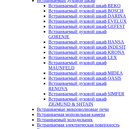
Встраиваемый духовой шкаф
Встраиваемый духовой шкаф BEKO
Встраиваемый духовой шкаф BOSCH
Встраиваемый духовой шкаф DARINA
Встраиваемый духовой шкаф EVELUX
Встраиваемый духовой шкаф GEFEST
Встраиваемый духовой шкаф
GORENJE
Встраиваемый духовой шкаф HANSA
Встраиваемый духовой шкаф INDESIT
Встраиваемый духовой шкаф KRONA
Встраиваемый духовой шкаф LEX
Встраиваемый духовой шкаф
MAUNFELD
Встраиваемый духовой шкаф MIDEA
Встраиваемый духовой шкаф OASIS
Встраиваемый духовой шкаф
RENOVA
Встраиваемый духовой шкаф SIMFER
Встраиваемый духовой шкаф
ZIGMUND & SHTAIN
Встраиваемые микроволновые печи
Встраиваемая морозильная камера
Встраиваемый холодильник
Встраиваемая электрическая поверхность