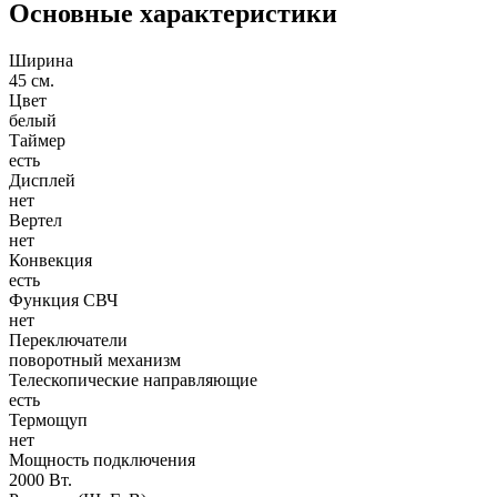
Основные характеристики
Ширина
45 см.
Цвет
белый
Таймер
есть
Дисплей
нет
Вертел
нет
Конвекция
есть
Функция СВЧ
нет
Переключатели
поворотный механизм
Телескопические направляющие
есть
Термощуп
нет
Мощность подключения
2000 Вт.