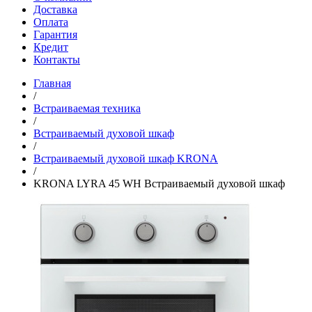
Доставка
Оплата
Гарантия
Кредит
Контакты
Главная
/
Встраиваемая техника
/
Встраиваемый духовой шкаф
/
Встраиваемый духовой шкаф KRONA
/
KRONA LYRA 45 WH Встраиваемый духовой шкаф