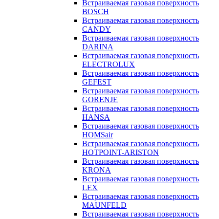
Встраиваемая газовая поверхность
BOSCH
Встраиваемая газовая поверхность
CANDY
Встраиваемая газовая поверхность
DARINA
Встраиваемая газовая поверхность
ELECTROLUX
Встраиваемая газовая поверхность
GEFEST
Встраиваемая газовая поверхность
GORENJE
Встраиваемая газовая поверхность
HANSA
Встраиваемая газовая поверхность
HOMSair
Встраиваемая газовая поверхность
HOTPOINT-ARISTON
Встраиваемая газовая поверхность
KRONA
Встраиваемая газовая поверхность
LEX
Встраиваемая газовая поверхность
MAUNFELD
Встраиваемая газовая поверхность