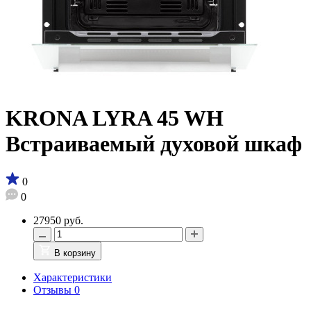
KRONA LYRA 45 WH
Встраиваемый духовой шкаф
0
0
27950 руб.
В корзину
Характеристики
Отзывы
0