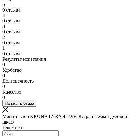
5
0 отзыва
4
0 отзыва
3
0 отзыва
2
0 отзыва
1
0 отзыва
Результат испытания
0
Удобство
0
Долговечность
0
Качество
0
Написать отзыв
Мой отзыв о KRONA LYRA 45 WH Встраиваемый духовой
шкаф
Ваше имя