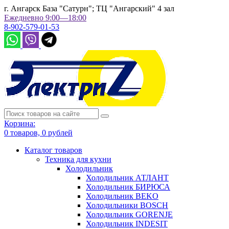
г. Ангарск База "Сатурн"; ТЦ "Ангарский" 4 зал
Ежедневно 9:00—18:00
8-902-579-01-53
Корзина:
0
товаров,
0
рублей
Каталог товаров
Техника для кухни
Холодильник
Холодильник АТЛАНТ
Холодильник БИРЮСА
Холодильник BEKO
Холодильники BOSCH
Холодильник GORENJE
Холодильник INDESIT