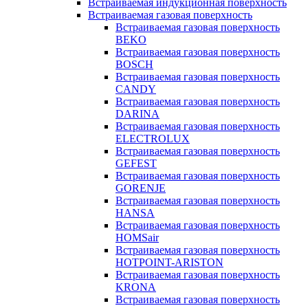
Встраиваемая индукционная поверхность
Встраиваемая газовая поверхность
Встраиваемая газовая поверхность
BEKO
Встраиваемая газовая поверхность
BOSCH
Встраиваемая газовая поверхность
CANDY
Встраиваемая газовая поверхность
DARINA
Встраиваемая газовая поверхность
ELECTROLUX
Встраиваемая газовая поверхность
GEFEST
Встраиваемая газовая поверхность
GORENJE
Встраиваемая газовая поверхность
HANSA
Встраиваемая газовая поверхность
HOMSair
Встраиваемая газовая поверхность
HOTPOINT-ARISTON
Встраиваемая газовая поверхность
KRONA
Встраиваемая газовая поверхность