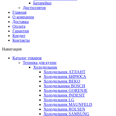
Батарейки
Дистиллятор
Главная
О компании
Доставка
Оплата
Гарантия
Кредит
Контакты
Навигация
Каталог товаров
Техника для кухни
Холодильник
Холодильник АТЛАНТ
Холодильник БИРЮСА
Холодильник BEKO
Холодильники BOSCH
Холодильник GORENJE
Холодильник INDESIT
Холодильник LG
Холодильник MAUNFELD
Холодильник ROLSEN
Холодильник SAMSUNG