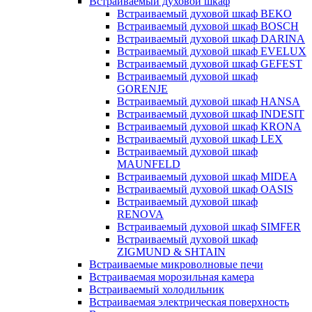
Встраиваемый духовой шкаф
Встраиваемый духовой шкаф BEKO
Встраиваемый духовой шкаф BOSCH
Встраиваемый духовой шкаф DARINA
Встраиваемый духовой шкаф EVELUX
Встраиваемый духовой шкаф GEFEST
Встраиваемый духовой шкаф
GORENJE
Встраиваемый духовой шкаф HANSA
Встраиваемый духовой шкаф INDESIT
Встраиваемый духовой шкаф KRONA
Встраиваемый духовой шкаф LEX
Встраиваемый духовой шкаф
MAUNFELD
Встраиваемый духовой шкаф MIDEA
Встраиваемый духовой шкаф OASIS
Встраиваемый духовой шкаф
RENOVA
Встраиваемый духовой шкаф SIMFER
Встраиваемый духовой шкаф
ZIGMUND & SHTAIN
Встраиваемые микроволновые печи
Встраиваемая морозильная камера
Встраиваемый холодильник
Встраиваемая электрическая поверхность