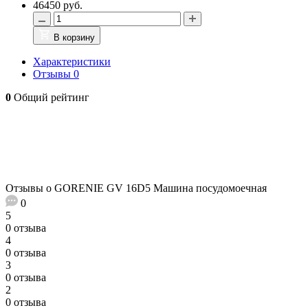
46450 руб.
В корзину
Характеристики
Отзывы
0
0
Общий рейтинг
Отзывы о GORENIE GV 16D5 Машина посудомоечная
0
5
0 отзыва
4
0 отзыва
3
0 отзыва
2
0 отзыва