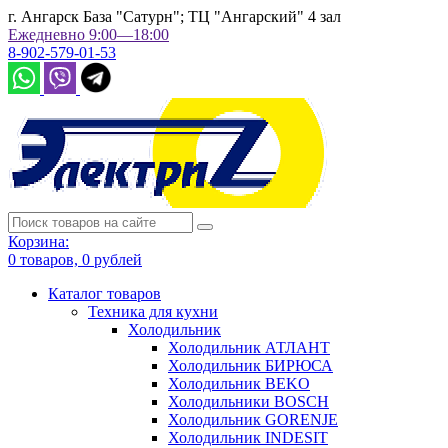
г. Ангарск База "Сатурн"; ТЦ "Ангарский" 4 зал
Ежедневно 9:00—18:00
8-902-579-01-53
Корзина:
0
товаров,
0
рублей
Каталог товаров
Техника для кухни
Холодильник
Холодильник АТЛАНТ
Холодильник БИРЮСА
Холодильник BEKO
Холодильники BOSCH
Холодильник GORENJE
Холодильник INDESIT