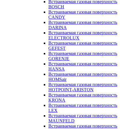
Встраиваемая газовая поверхность
BOSCH
Встраиваемая газовая поверхность
CANDY
Встраиваемая газовая поверхность
DARINA
Встраиваемая газовая поверхность
ELECTROLUX
Встраиваемая газовая поверхность
GEFEST
Встраиваемая газовая поверхность
GORENJE
Встраиваемая газовая поверхность
HANSA
Встраиваемая газовая поверхность
HOMSair
Встраиваемая газовая поверхность
HOTPOINT-ARISTON
Встраиваемая газовая поверхность
KRONA
Встраиваемая газовая поверхность
LEX
Встраиваемая газовая поверхность
MAUNFELD
Встраиваемая газовая поверхность