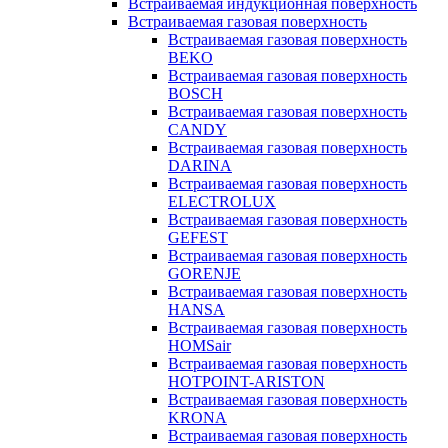
Встраиваемая индукционная поверхность
Встраиваемая газовая поверхность
Встраиваемая газовая поверхность
BEKO
Встраиваемая газовая поверхность
BOSCH
Встраиваемая газовая поверхность
CANDY
Встраиваемая газовая поверхность
DARINA
Встраиваемая газовая поверхность
ELECTROLUX
Встраиваемая газовая поверхность
GEFEST
Встраиваемая газовая поверхность
GORENJE
Встраиваемая газовая поверхность
HANSA
Встраиваемая газовая поверхность
HOMSair
Встраиваемая газовая поверхность
HOTPOINT-ARISTON
Встраиваемая газовая поверхность
KRONA
Встраиваемая газовая поверхность