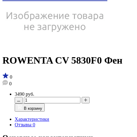
ROWENTA CV 5830F0 Фен
0
0
3490 руб.
В корзину
Характеристики
Отзывы
0