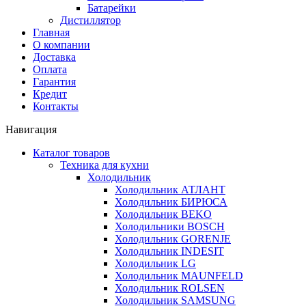
Батарейки
Дистиллятор
Главная
О компании
Доставка
Оплата
Гарантия
Кредит
Контакты
Навигация
Каталог товаров
Техника для кухни
Холодильник
Холодильник АТЛАНТ
Холодильник БИРЮСА
Холодильник BEKO
Холодильники BOSCH
Холодильник GORENJE
Холодильник INDESIT
Холодильник LG
Холодильник MAUNFELD
Холодильник ROLSEN
Холодильник SAMSUNG