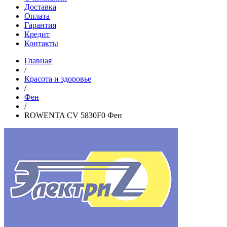
Доставка
Оплата
Гарантия
Кредит
Контакты
Главная
/
Красота и здоровье
/
Фен
/
ROWENTA CV 5830F0 Фен