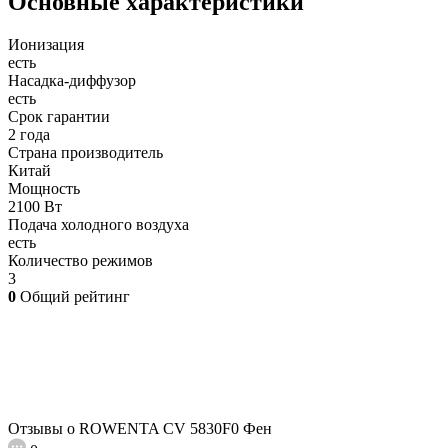
Основные характеристики
Ионизация
есть
Насадка-диффузор
есть
Срок гарантии
2 года
Страна производитель
Китай
Мощность
2100 Вт
Подача холодного воздуха
есть
Количество режимов
3
0
Общий рейтинг
Отзывы о ROWENTA CV 5830F0 Фен