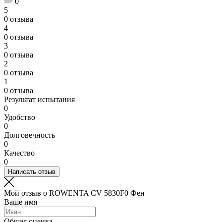
0
5
0 отзыва
4
0 отзыва
3
0 отзыва
2
0 отзыва
1
0 отзыва
Результат испытания
0
Удобство
0
Долговечность
0
Качество
0
Написать отзыв
Мой отзыв о ROWENTA CV 5830F0 Фен
Ваше имя
Общая оценка