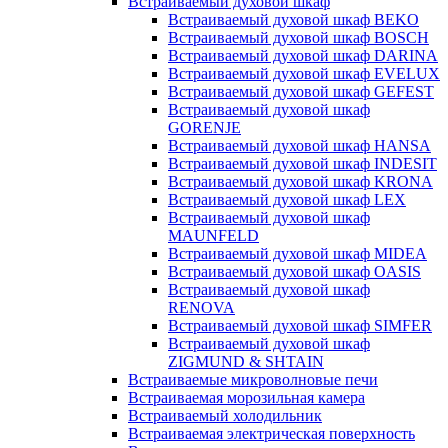
Встраиваемый духовой шкаф
Встраиваемый духовой шкаф BEKO
Встраиваемый духовой шкаф BOSCH
Встраиваемый духовой шкаф DARINA
Встраиваемый духовой шкаф EVELUX
Встраиваемый духовой шкаф GEFEST
Встраиваемый духовой шкаф
GORENJE
Встраиваемый духовой шкаф HANSA
Встраиваемый духовой шкаф INDESIT
Встраиваемый духовой шкаф KRONA
Встраиваемый духовой шкаф LEX
Встраиваемый духовой шкаф
MAUNFELD
Встраиваемый духовой шкаф MIDEA
Встраиваемый духовой шкаф OASIS
Встраиваемый духовой шкаф
RENOVA
Встраиваемый духовой шкаф SIMFER
Встраиваемый духовой шкаф
ZIGMUND & SHTAIN
Встраиваемые микроволновые печи
Встраиваемая морозильная камера
Встраиваемый холодильник
Встраиваемая электрическая поверхность