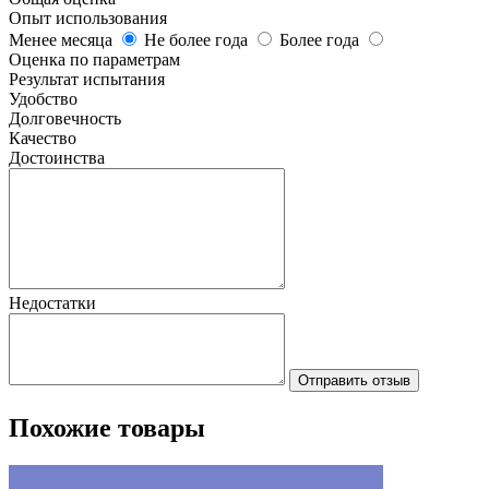
Опыт использования
Менее месяца
Не более года
Более года
Оценка по параметрам
Результат испытания
Удобство
Долговечность
Качество
Достоинства
Недостатки
Отправить отзыв
Похожие товары