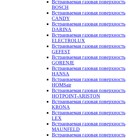
Встраиваемая газовая поверхность
BOSCH
Встраиваемая газовая поверхность
CANDY
Встраиваемая газовая поверхность
DARINA
Встраиваемая газовая поверхность
ELECTROLUX
Встраиваемая газовая поверхность
GEFEST
Встраиваемая газовая поверхность
GORENJE
Встраиваемая газовая поверхность
HANSA
Встраиваемая газовая поверхность
HOMSair
Встраиваемая газовая поверхность
HOTPOINT-ARISTON
Встраиваемая газовая поверхность
KRONA
Встраиваемая газовая поверхность
LEX
Встраиваемая газовая поверхность
MAUNFELD
Встраиваемая газовая поверхность