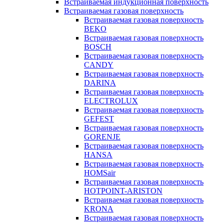
Встраиваемая индукционная поверхность
Встраиваемая газовая поверхность
Встраиваемая газовая поверхность
BEKO
Встраиваемая газовая поверхность
BOSCH
Встраиваемая газовая поверхность
CANDY
Встраиваемая газовая поверхность
DARINA
Встраиваемая газовая поверхность
ELECTROLUX
Встраиваемая газовая поверхность
GEFEST
Встраиваемая газовая поверхность
GORENJE
Встраиваемая газовая поверхность
HANSA
Встраиваемая газовая поверхность
HOMSair
Встраиваемая газовая поверхность
HOTPOINT-ARISTON
Встраиваемая газовая поверхность
KRONA
Встраиваемая газовая поверхность