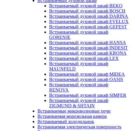
Встраиваемый духовой шкаф
Встраиваемый духовой шкаф BEKO
Встраиваемый духовой шкаф BOSCH
Встраиваемый духовой шкаф DARINA
Встраиваемый духовой шкаф EVELUX
Встраиваемый духовой шкаф GEFEST
Встраиваемый духовой шкаф
GORENJE
Встраиваемый духовой шкаф HANSA
Встраиваемый духовой шкаф INDESIT
Встраиваемый духовой шкаф KRONA
Встраиваемый духовой шкаф LEX
Встраиваемый духовой шкаф
MAUNFELD
Встраиваемый духовой шкаф MIDEA
Встраиваемый духовой шкаф OASIS
Встраиваемый духовой шкаф
RENOVA
Встраиваемый духовой шкаф SIMFER
Встраиваемый духовой шкаф
ZIGMUND & SHTAIN
Встраиваемые микроволновые печи
Встраиваемая морозильная камера
Встраиваемый холодильник
Встраиваемая электрическая поверхность