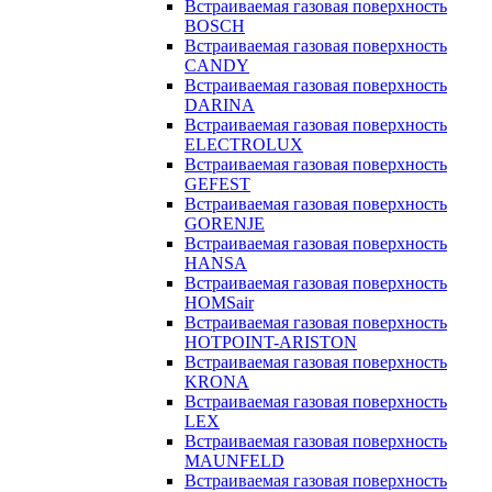
Встраиваемая газовая поверхность
BOSCH
Встраиваемая газовая поверхность
CANDY
Встраиваемая газовая поверхность
DARINA
Встраиваемая газовая поверхность
ELECTROLUX
Встраиваемая газовая поверхность
GEFEST
Встраиваемая газовая поверхность
GORENJE
Встраиваемая газовая поверхность
HANSA
Встраиваемая газовая поверхность
HOMSair
Встраиваемая газовая поверхность
HOTPOINT-ARISTON
Встраиваемая газовая поверхность
KRONA
Встраиваемая газовая поверхность
LEX
Встраиваемая газовая поверхность
MAUNFELD
Встраиваемая газовая поверхность