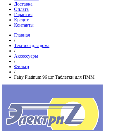
Доставка
Оплата
Гарантия
Кредит
Контакты
Главная
/
Техника для дома
/
Аксессуары
/
Фильтр
/
Fairy Platinum 96 шт Таблетки для ПММ