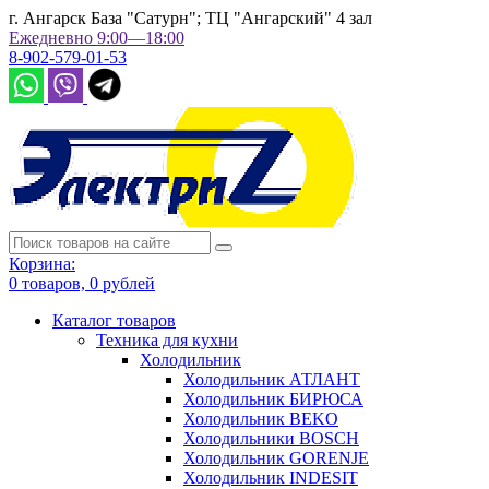
г. Ангарск База "Сатурн"; ТЦ "Ангарский" 4 зал
Ежедневно 9:00—18:00
8-902-579-01-53
Корзина:
0
товаров,
0
рублей
Каталог товаров
Техника для кухни
Холодильник
Холодильник АТЛАНТ
Холодильник БИРЮСА
Холодильник BEKO
Холодильники BOSCH
Холодильник GORENJE
Холодильник INDESIT