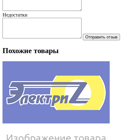
Недостатки
Отправить отзыв
Похожие товары