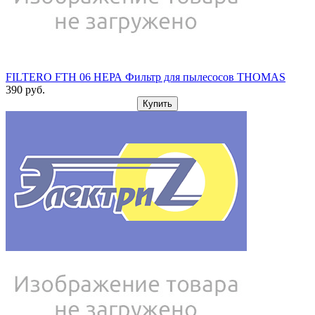
FILTERO FTH 06 НЕРА Фильтр для пылесосов THOMAS
390
pуб.
Купить