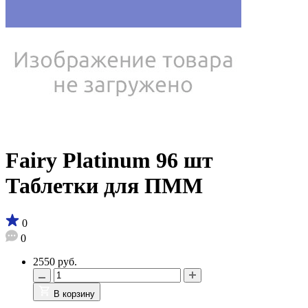
Fairy Platinum 96 шт
Таблетки для ПММ
0
0
2550 руб.
В корзину