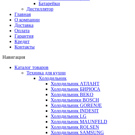
Батарейки
Дистиллятор
Главная
О компании
Доставка
Оплата
Гарантия
Кредит
Контакты
Навигация
Каталог товаров
Техника для кухни
Холодильник
Холодильник АТЛАНТ
Холодильник БИРЮСА
Холодильник BEKO
Холодильники BOSCH
Холодильник GORENJE
Холодильник INDESIT
Холодильник LG
Холодильник MAUNFELD
Холодильник ROLSEN
Холодильник SAMSUNG