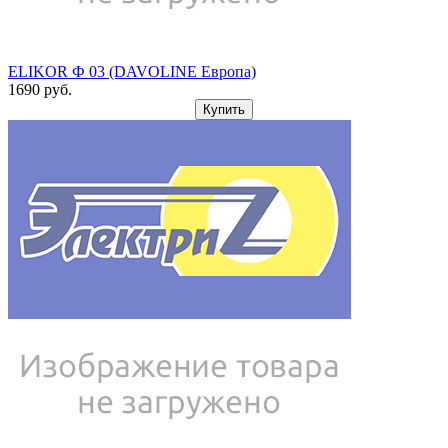
ELIKOR Ф 03 (DAVOLINE Европа)
1690
pуб.
Купить