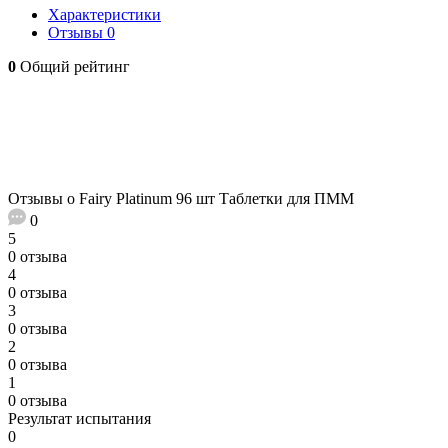
Характеристики
Отзывы
0
0
Общий рейтинг
Отзывы о Fairy Platinum 96 шт Таблетки для ПММ
0
5
0 отзыва
4
0 отзыва
3
0 отзыва
2
0 отзыва
1
0 отзыва
Результат испытания
0