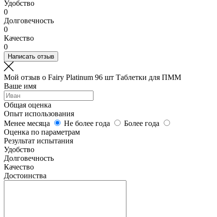
Удобство
0
Долговечность
0
Качество
0
Написать отзыв
Мой отзыв о Fairy Platinum 96 шт Таблетки для ПММ
Ваше имя
Общая оценка
Опыт использования
Менее месяца
Не более года
Более года
Оценка по параметрам
Результат испытания
Удобство
Долговечность
Качество
Достоинства