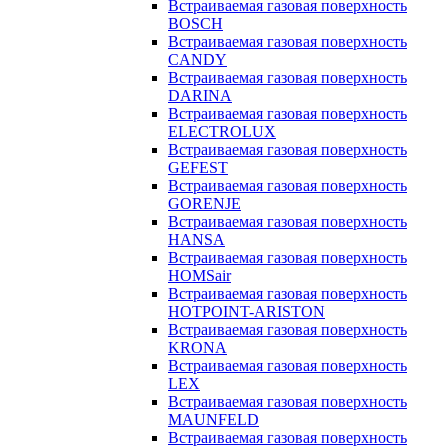
Встраиваемая газовая поверхность
BOSCH
Встраиваемая газовая поверхность
CANDY
Встраиваемая газовая поверхность
DARINA
Встраиваемая газовая поверхность
ELECTROLUX
Встраиваемая газовая поверхность
GEFEST
Встраиваемая газовая поверхность
GORENJE
Встраиваемая газовая поверхность
HANSA
Встраиваемая газовая поверхность
HOMSair
Встраиваемая газовая поверхность
HOTPOINT-ARISTON
Встраиваемая газовая поверхность
KRONA
Встраиваемая газовая поверхность
LEX
Встраиваемая газовая поверхность
MAUNFELD
Встраиваемая газовая поверхность