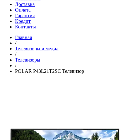
Доставка
Оплата
Гарантия
Кредит
Контакты
Главная
/
Телевизоры и медиа
/
Телевизоры
/
POLAR P43L21T2SC Телевизор