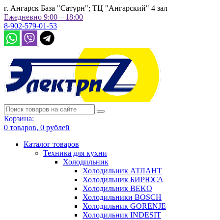
г. Ангарск База "Сатурн"; ТЦ "Ангарский" 4 зал
Ежедневно 9:00—18:00
8-902-579-01-53
Корзина:
0
товаров,
0
рублей
Каталог товаров
Техника для кухни
Холодильник
Холодильник АТЛАНТ
Холодильник БИРЮСА
Холодильник BEKO
Холодильники BOSCH
Холодильник GORENJE
Холодильник INDESIT