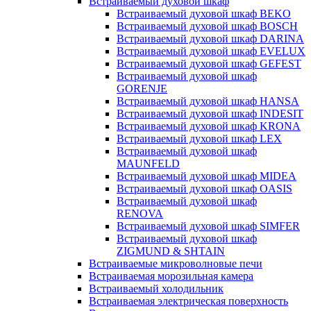
Встраиваемый духовой шкаф
Встраиваемый духовой шкаф BEKO
Встраиваемый духовой шкаф BOSCH
Встраиваемый духовой шкаф DARINA
Встраиваемый духовой шкаф EVELUX
Встраиваемый духовой шкаф GEFEST
Встраиваемый духовой шкаф
GORENJE
Встраиваемый духовой шкаф HANSA
Встраиваемый духовой шкаф INDESIT
Встраиваемый духовой шкаф KRONA
Встраиваемый духовой шкаф LEX
Встраиваемый духовой шкаф
MAUNFELD
Встраиваемый духовой шкаф MIDEA
Встраиваемый духовой шкаф OASIS
Встраиваемый духовой шкаф
RENOVA
Встраиваемый духовой шкаф SIMFER
Встраиваемый духовой шкаф
ZIGMUND & SHTAIN
Встраиваемые микроволновые печи
Встраиваемая морозильная камера
Встраиваемый холодильник
Встраиваемая электрическая поверхность