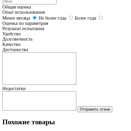
Общая оценка
Опыт использования
Менее месяца
Не более года
Более года
Оценка по параметрам
Результат испытания
Удобство
Долговечность
Качество
Достоинства
Недостатки
Отправить отзыв
Похожие товары