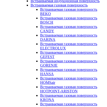
Встраиваемая индукционная поверхность
Встраиваемая газовая поверхность
Встраиваемая газовая поверхность
BEKO
Встраиваемая газовая поверхность
BOSCH
Встраиваемая газовая поверхность
CANDY
Встраиваемая газовая поверхность
DARINA
Встраиваемая газовая поверхность
ELECTROLUX
Встраиваемая газовая поверхность
GEFEST
Встраиваемая газовая поверхность
GORENJE
Встраиваемая газовая поверхность
HANSA
Встраиваемая газовая поверхность
HOMSair
Встраиваемая газовая поверхность
HOTPOINT-ARISTON
Встраиваемая газовая поверхность
KRONA
Встраиваемая газовая поверхность