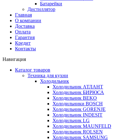
Батарейки
Дистиллятор
Главная
О компании
Доставка
Оплата
Гарантия
Кредит
Контакты
Навигация
Каталог товаров
Техника для кухни
Холодильник
Холодильник АТЛАНТ
Холодильник БИРЮСА
Холодильник BEKO
Холодильники BOSCH
Холодильник GORENJE
Холодильник INDESIT
Холодильник LG
Холодильник MAUNFELD
Холодильник ROLSEN
Холодильник SAMSUNG