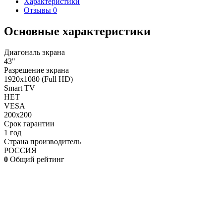
Характеристики
Отзывы
0
Основные характеристики
Диагональ экрана
43"
Разрешение экрана
1920x1080 (Full HD)
Smart TV
НЕТ
VESA
200х200
Срок гарантии
1 год
Страна производитель
РОССИЯ
0
Общий рейтинг