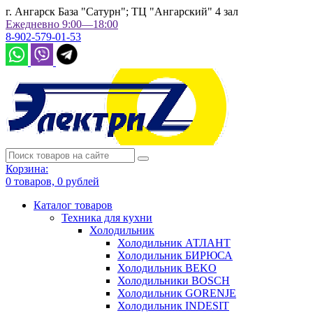
г. Ангарск База "Сатурн"; ТЦ "Ангарский" 4 зал
Ежедневно 9:00—18:00
8-902-579-01-53
Корзина:
0
товаров,
0
рублей
Каталог товаров
Техника для кухни
Холодильник
Холодильник АТЛАНТ
Холодильник БИРЮСА
Холодильник BEKO
Холодильники BOSCH
Холодильник GORENJE
Холодильник INDESIT