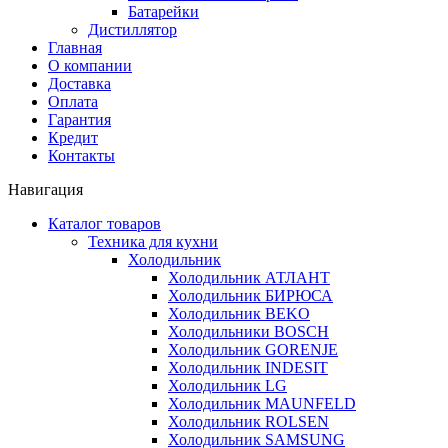
Батарейки
Дистиллятор
Главная
О компании
Доставка
Оплата
Гарантия
Кредит
Контакты
Навигация
Каталог товаров
Техника для кухни
Холодильник
Холодильник АТЛАНТ
Холодильник БИРЮСА
Холодильник BEKO
Холодильники BOSCH
Холодильник GORENJE
Холодильник INDESIT
Холодильник LG
Холодильник MAUNFELD
Холодильник ROLSEN
Холодильник SAMSUNG