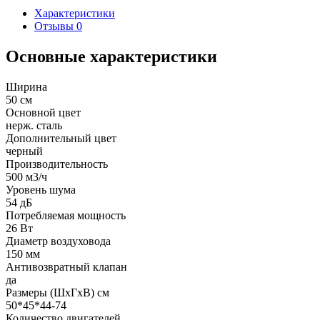
Характеристики
Отзывы
0
Основные характеристики
Ширина
50 см
Основной цвет
нерж. сталь
Дополнительный цвет
черный
Производительность
500 м3/ч
Уровень шума
54 дБ
Потребляемая мощность
26 Вт
Диаметр воздуховода
150 мм
Антивозвратный клапан
да
Размеры (ШхГхВ) см
50*45*44-74
Количество двигателей