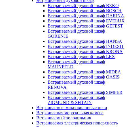
Встраиваемый духовой шкаф
Встраиваемый духовой шкаф BEKO
Встраиваемый духовой шкаф BOSCH
Встраиваемый духовой шкаф DARINA
Встраиваемый духовой шкаф EVELUX
Встраиваемый духовой шкаф GEFEST
Встраиваемый духовой шкаф
GORENJE
Встраиваемый духовой шкаф HANSA
Встраиваемый духовой шкаф INDESIT
Встраиваемый духовой шкаф KRONA
Встраиваемый духовой шкаф LEX
Встраиваемый духовой шкаф
MAUNFELD
Встраиваемый духовой шкаф MIDEA
Встраиваемый духовой шкаф OASIS
Встраиваемый духовой шкаф
RENOVA
Встраиваемый духовой шкаф SIMFER
Встраиваемый духовой шкаф
ZIGMUND & SHTAIN
Встраиваемые микроволновые печи
Встраиваемая морозильная камера
Встраиваемый холодильник
Встраиваемая электрическая поверхность