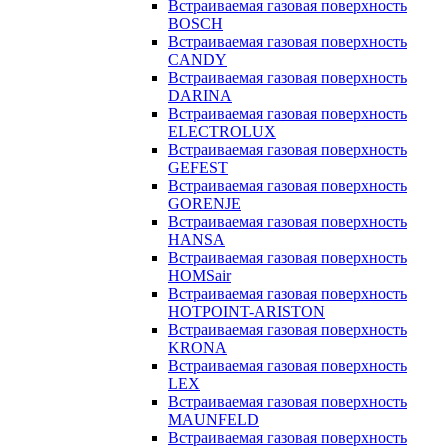
Встраиваемая газовая поверхность
BOSCH
Встраиваемая газовая поверхность
CANDY
Встраиваемая газовая поверхность
DARINA
Встраиваемая газовая поверхность
ELECTROLUX
Встраиваемая газовая поверхность
GEFEST
Встраиваемая газовая поверхность
GORENJE
Встраиваемая газовая поверхность
HANSA
Встраиваемая газовая поверхность
HOMSair
Встраиваемая газовая поверхность
HOTPOINT-ARISTON
Встраиваемая газовая поверхность
KRONA
Встраиваемая газовая поверхность
LEX
Встраиваемая газовая поверхность
MAUNFELD
Встраиваемая газовая поверхность