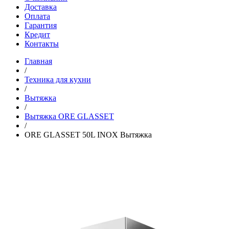
Доставка
Оплата
Гарантия
Кредит
Контакты
Главная
/
Техника для кухни
/
Вытяжка
/
Вытяжка ORE GLASSET
/
ORE GLASSET 50L INOX Вытяжка