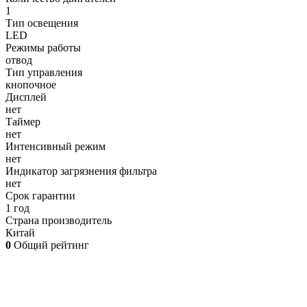
1
Тип освещения
LED
Режимы работы
отвод
Тип управления
кнопочное
Дисплей
нет
Таймер
нет
Интенсивный режим
нет
Индикатор загрязнения фильтра
нет
Срок гарантии
1 год
Страна производитель
Китай
0
Общий рейтинг