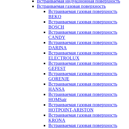
Встраиваемая индукционная поверхность
Встраиваемая газовая поверхность
Встраиваемая газовая поверхность
BEKO
Встраиваемая газовая поверхность
BOSCH
Встраиваемая газовая поверхность
CANDY
Встраиваемая газовая поверхность
DARINA
Встраиваемая газовая поверхность
ELECTROLUX
Встраиваемая газовая поверхность
GEFEST
Встраиваемая газовая поверхность
GORENJE
Встраиваемая газовая поверхность
HANSA
Встраиваемая газовая поверхность
HOMSair
Встраиваемая газовая поверхность
HOTPOINT-ARISTON
Встраиваемая газовая поверхность
KRONA
Встраиваемая газовая поверхность