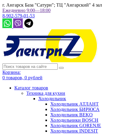
г. Ангарск База "Сатурн"; ТЦ "Ангарский" 4 зал
Ежедневно 9:00—18:00
8-902-579-01-53
Корзина:
0
товаров,
0
рублей
Каталог товаров
Техника для кухни
Холодильник
Холодильник АТЛАНТ
Холодильник БИРЮСА
Холодильник BEKO
Холодильники BOSCH
Холодильник GORENJE
Холодильник INDESIT