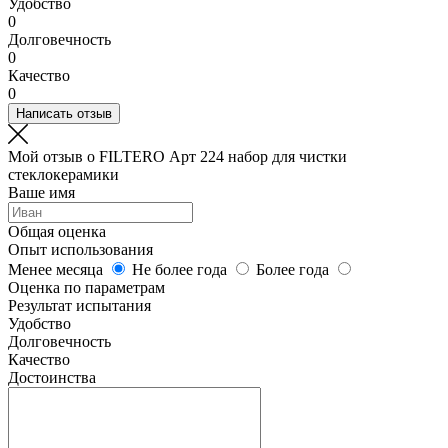
Удобство
0
Долговечность
0
Качество
0
Написать отзыв
Мой отзыв о FILTERO Арт 224 набор для чистки
стеклокерамики
Ваше имя
Общая оценка
Опыт использования
Менее месяца
Не более года
Более года
Оценка по параметрам
Результат испытания
Удобство
Долговечность
Качество
Достоинства