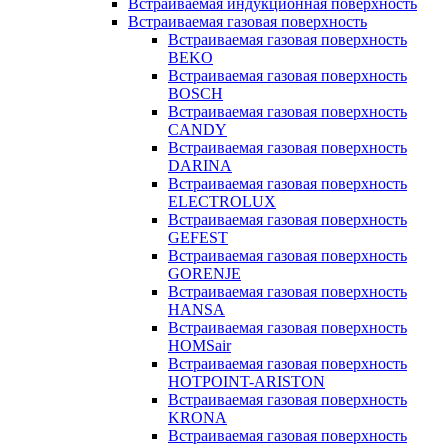
Встраиваемая индукционная поверхность
Встраиваемая газовая поверхность
Встраиваемая газовая поверхность
BEKO
Встраиваемая газовая поверхность
BOSCH
Встраиваемая газовая поверхность
CANDY
Встраиваемая газовая поверхность
DARINA
Встраиваемая газовая поверхность
ELECTROLUX
Встраиваемая газовая поверхность
GEFEST
Встраиваемая газовая поверхность
GORENJE
Встраиваемая газовая поверхность
HANSA
Встраиваемая газовая поверхность
HOMSair
Встраиваемая газовая поверхность
HOTPOINT-ARISTON
Встраиваемая газовая поверхность
KRONA
Встраиваемая газовая поверхность