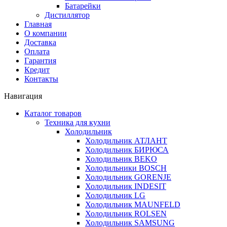
Батарейки
Дистиллятор
Главная
О компании
Доставка
Оплата
Гарантия
Кредит
Контакты
Навигация
Каталог товаров
Техника для кухни
Холодильник
Холодильник АТЛАНТ
Холодильник БИРЮСА
Холодильник BEKO
Холодильники BOSCH
Холодильник GORENJE
Холодильник INDESIT
Холодильник LG
Холодильник MAUNFELD
Холодильник ROLSEN
Холодильник SAMSUNG