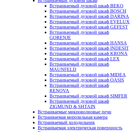
Встраиваемый духовой шкаф
Встраиваемый духовой шкаф BEKO
Встраиваемый духовой шкаф BOSCH
Встраиваемый духовой шкаф DARINA
Встраиваемый духовой шкаф EVELUX
Встраиваемый духовой шкаф GEFEST
Встраиваемый духовой шкаф
GORENJE
Встраиваемый духовой шкаф HANSA
Встраиваемый духовой шкаф INDESIT
Встраиваемый духовой шкаф KRONA
Встраиваемый духовой шкаф LEX
Встраиваемый духовой шкаф
MAUNFELD
Встраиваемый духовой шкаф MIDEA
Встраиваемый духовой шкаф OASIS
Встраиваемый духовой шкаф
RENOVA
Встраиваемый духовой шкаф SIMFER
Встраиваемый духовой шкаф
ZIGMUND & SHTAIN
Встраиваемые микроволновые печи
Встраиваемая морозильная камера
Встраиваемый холодильник
Встраиваемая электрическая поверхность