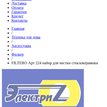
Доставка
Оплата
Гарантия
Кредит
Контакты
Главная
/
Техника для дома
/
Аксессуары
/
Фильтр
/
FILTERO Арт 224 набор для чистки стеклокерамики