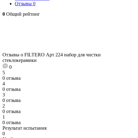
Отзывы
0
0
Общий рейтинг
Отзывы о FILTERO Арт 224 набор для чистки
стеклокерамики
0
5
0 отзыва
4
0 отзыва
3
0 отзыва
2
0 отзыва
1
0 отзыва
Результат испытания
0