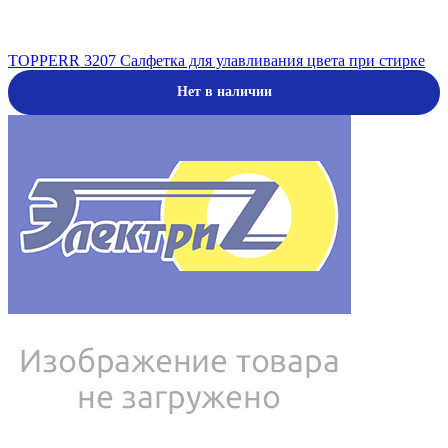
TOPPERR 3207 Салфетка для улавливания цвета при стирке
Нет в наличии