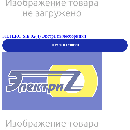
FILTERO SIE 02(4) Экстра пылесборники
Нет в наличии