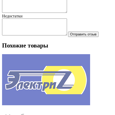
Недостатки
Отправить отзыв
Похожие товары