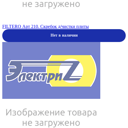
FILTERO Арт 210. Скребок д/чистки плиты
Нет в наличии