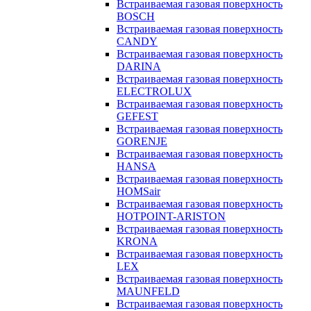
Встраиваемая газовая поверхность
BOSCH
Встраиваемая газовая поверхность
CANDY
Встраиваемая газовая поверхность
DARINA
Встраиваемая газовая поверхность
ELECTROLUX
Встраиваемая газовая поверхность
GEFEST
Встраиваемая газовая поверхность
GORENJE
Встраиваемая газовая поверхность
HANSA
Встраиваемая газовая поверхность
HOMSair
Встраиваемая газовая поверхность
HOTPOINT-ARISTON
Встраиваемая газовая поверхность
KRONA
Встраиваемая газовая поверхность
LEX
Встраиваемая газовая поверхность
MAUNFELD
Встраиваемая газовая поверхность