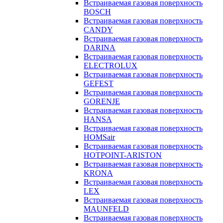
Встраиваемая газовая поверхность
BOSCH
Встраиваемая газовая поверхность
CANDY
Встраиваемая газовая поверхность
DARINA
Встраиваемая газовая поверхность
ELECTROLUX
Встраиваемая газовая поверхность
GEFEST
Встраиваемая газовая поверхность
GORENJE
Встраиваемая газовая поверхность
HANSA
Встраиваемая газовая поверхность
HOMSair
Встраиваемая газовая поверхность
HOTPOINT-ARISTON
Встраиваемая газовая поверхность
KRONA
Встраиваемая газовая поверхность
LEX
Встраиваемая газовая поверхность
MAUNFELD
Встраиваемая газовая поверхность