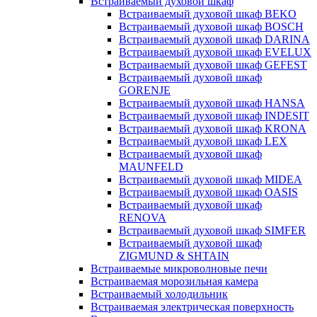
Встраиваемый духовой шкаф
Встраиваемый духовой шкаф BEKO
Встраиваемый духовой шкаф BOSCH
Встраиваемый духовой шкаф DARINA
Встраиваемый духовой шкаф EVELUX
Встраиваемый духовой шкаф GEFEST
Встраиваемый духовой шкаф
GORENJE
Встраиваемый духовой шкаф HANSA
Встраиваемый духовой шкаф INDESIT
Встраиваемый духовой шкаф KRONA
Встраиваемый духовой шкаф LEX
Встраиваемый духовой шкаф
MAUNFELD
Встраиваемый духовой шкаф MIDEA
Встраиваемый духовой шкаф OASIS
Встраиваемый духовой шкаф
RENOVA
Встраиваемый духовой шкаф SIMFER
Встраиваемый духовой шкаф
ZIGMUND & SHTAIN
Встраиваемые микроволновые печи
Встраиваемая морозильная камера
Встраиваемый холодильник
Встраиваемая электрическая поверхность