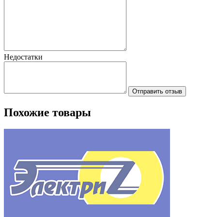
Недостатки
Отправить отзыв
Похожие товары