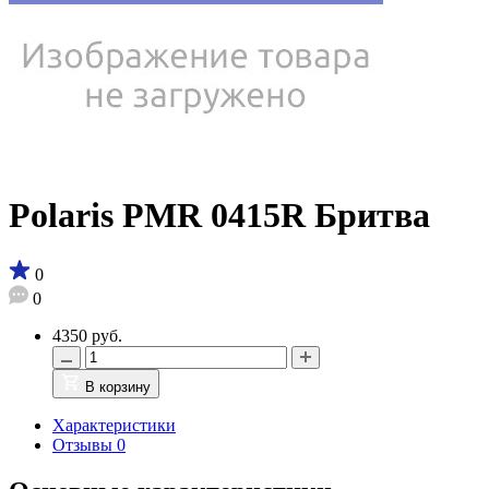
Polaris PMR 0415R Бритва
0
0
4350 руб.
В корзину
Характеристики
Отзывы
0