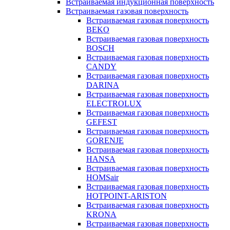
Встраиваемая индукционная поверхность
Встраиваемая газовая поверхность
Встраиваемая газовая поверхность
BEKO
Встраиваемая газовая поверхность
BOSCH
Встраиваемая газовая поверхность
CANDY
Встраиваемая газовая поверхность
DARINA
Встраиваемая газовая поверхность
ELECTROLUX
Встраиваемая газовая поверхность
GEFEST
Встраиваемая газовая поверхность
GORENJE
Встраиваемая газовая поверхность
HANSA
Встраиваемая газовая поверхность
HOMSair
Встраиваемая газовая поверхность
HOTPOINT-ARISTON
Встраиваемая газовая поверхность
KRONA
Встраиваемая газовая поверхность