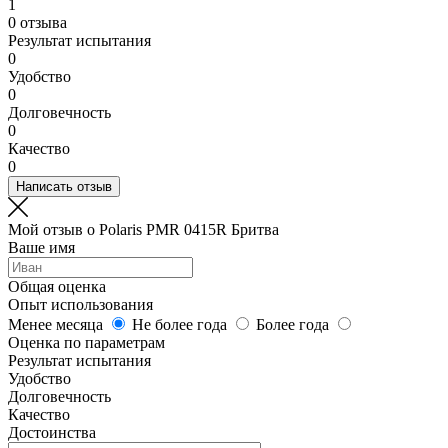
1
0 отзыва
Результат испытания
0
Удобство
0
Долговечность
0
Качество
0
Написать отзыв
Мой отзыв о Polaris PMR 0415R Бритва
Ваше имя
Общая оценка
Опыт использования
Менее месяца
Не более года
Более года
Оценка по параметрам
Результат испытания
Удобство
Долговечность
Качество
Достоинства