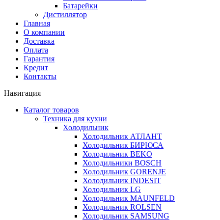
Батарейки
Дистиллятор
Главная
О компании
Доставка
Оплата
Гарантия
Кредит
Контакты
Навигация
Каталог товаров
Техника для кухни
Холодильник
Холодильник АТЛАНТ
Холодильник БИРЮСА
Холодильник BEKO
Холодильники BOSCH
Холодильник GORENJE
Холодильник INDESIT
Холодильник LG
Холодильник MAUNFELD
Холодильник ROLSEN
Холодильник SAMSUNG