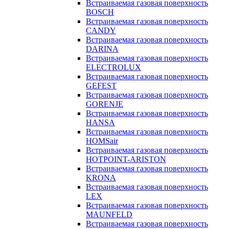
Встраиваемая газовая поверхность
BOSCH
Встраиваемая газовая поверхность
CANDY
Встраиваемая газовая поверхность
DARINA
Встраиваемая газовая поверхность
ELECTROLUX
Встраиваемая газовая поверхность
GEFEST
Встраиваемая газовая поверхность
GORENJE
Встраиваемая газовая поверхность
HANSA
Встраиваемая газовая поверхность
HOMSair
Встраиваемая газовая поверхность
HOTPOINT-ARISTON
Встраиваемая газовая поверхность
KRONA
Встраиваемая газовая поверхность
LEX
Встраиваемая газовая поверхность
MAUNFELD
Встраиваемая газовая поверхность