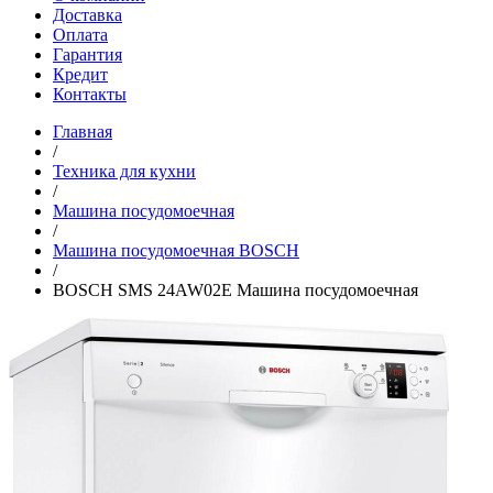
Доставка
Оплата
Гарантия
Кредит
Контакты
Главная
/
Техника для кухни
/
Машина посудомоечная
/
Машина посудомоечная BOSCH
/
BOSCH SMS 24AW02E Машина посудомоечная