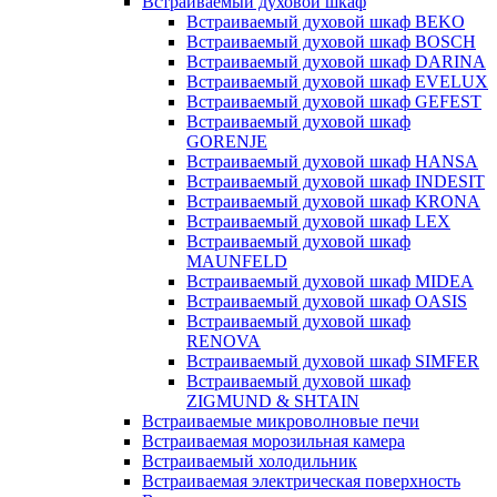
Встраиваемый духовой шкаф
Встраиваемый духовой шкаф BEKO
Встраиваемый духовой шкаф BOSCH
Встраиваемый духовой шкаф DARINA
Встраиваемый духовой шкаф EVELUX
Встраиваемый духовой шкаф GEFEST
Встраиваемый духовой шкаф
GORENJE
Встраиваемый духовой шкаф HANSA
Встраиваемый духовой шкаф INDESIT
Встраиваемый духовой шкаф KRONA
Встраиваемый духовой шкаф LEX
Встраиваемый духовой шкаф
MAUNFELD
Встраиваемый духовой шкаф MIDEA
Встраиваемый духовой шкаф OASIS
Встраиваемый духовой шкаф
RENOVA
Встраиваемый духовой шкаф SIMFER
Встраиваемый духовой шкаф
ZIGMUND & SHTAIN
Встраиваемые микроволновые печи
Встраиваемая морозильная камера
Встраиваемый холодильник
Встраиваемая электрическая поверхность