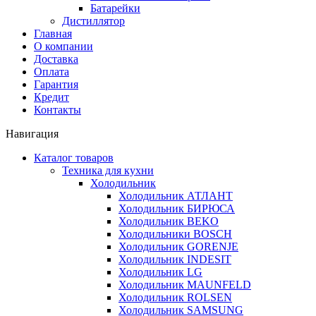
Батарейки
Дистиллятор
Главная
О компании
Доставка
Оплата
Гарантия
Кредит
Контакты
Навигация
Каталог товаров
Техника для кухни
Холодильник
Холодильник АТЛАНТ
Холодильник БИРЮСА
Холодильник BEKO
Холодильники BOSCH
Холодильник GORENJE
Холодильник INDESIT
Холодильник LG
Холодильник MAUNFELD
Холодильник ROLSEN
Холодильник SAMSUNG