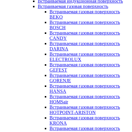
Встраиваемая индукционная поверхность
Встраиваемая газовая поверхность
Встраиваемая газовая поверхность
BEKO
Встраиваемая газовая поверхность
BOSCH
Встраиваемая газовая поверхность
CANDY
Встраиваемая газовая поверхность
DARINA
Встраиваемая газовая поверхность
ELECTROLUX
Встраиваемая газовая поверхность
GEFEST
Встраиваемая газовая поверхность
GORENJE
Встраиваемая газовая поверхность
HANSA
Встраиваемая газовая поверхность
HOMSair
Встраиваемая газовая поверхность
HOTPOINT-ARISTON
Встраиваемая газовая поверхность
KRONA
Встраиваемая газовая поверхность