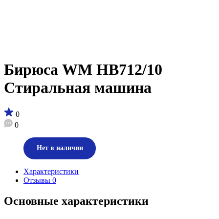
Бирюса WM HB712/10
Стиральная машина
0
0
Нет в наличии
Характеристики
Отзывы
0
Основные характеристики