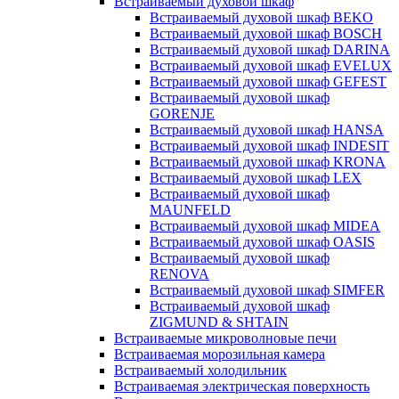
Встраиваемый духовой шкаф
Встраиваемый духовой шкаф BEKO
Встраиваемый духовой шкаф BOSCH
Встраиваемый духовой шкаф DARINA
Встраиваемый духовой шкаф EVELUX
Встраиваемый духовой шкаф GEFEST
Встраиваемый духовой шкаф
GORENJE
Встраиваемый духовой шкаф HANSA
Встраиваемый духовой шкаф INDESIT
Встраиваемый духовой шкаф KRONA
Встраиваемый духовой шкаф LEX
Встраиваемый духовой шкаф
MAUNFELD
Встраиваемый духовой шкаф MIDEA
Встраиваемый духовой шкаф OASIS
Встраиваемый духовой шкаф
RENOVA
Встраиваемый духовой шкаф SIMFER
Встраиваемый духовой шкаф
ZIGMUND & SHTAIN
Встраиваемые микроволновые печи
Встраиваемая морозильная камера
Встраиваемый холодильник
Встраиваемая электрическая поверхность