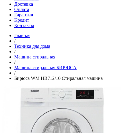
Доставка
Оплата
Гарантия
Кредит
Контакты
Главная
/
Техника для дома
/
Машина стиральная
/
Машина стиральная БИРЮСА
/
Бирюса WM HB712/10 Стиральная машина