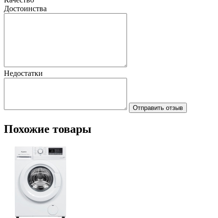
Достоинства
Недостатки
Отправить отзыв
Похожие товары