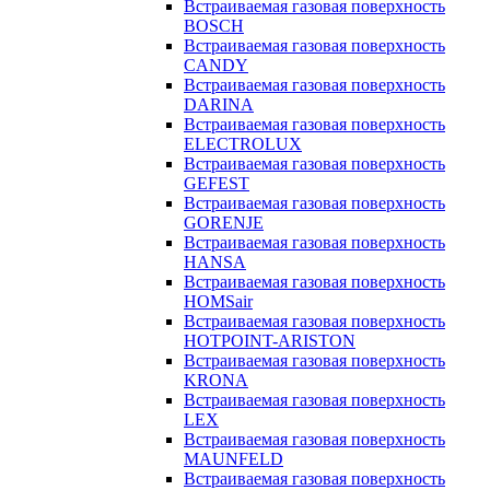
Встраиваемая газовая поверхность
BOSCH
Встраиваемая газовая поверхность
CANDY
Встраиваемая газовая поверхность
DARINA
Встраиваемая газовая поверхность
ELECTROLUX
Встраиваемая газовая поверхность
GEFEST
Встраиваемая газовая поверхность
GORENJE
Встраиваемая газовая поверхность
HANSA
Встраиваемая газовая поверхность
HOMSair
Встраиваемая газовая поверхность
HOTPOINT-ARISTON
Встраиваемая газовая поверхность
KRONA
Встраиваемая газовая поверхность
LEX
Встраиваемая газовая поверхность
MAUNFELD
Встраиваемая газовая поверхность