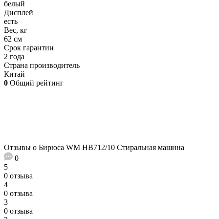
белый
Дисплей
есть
Вес, кг
62 см
Срок гарантии
2 года
Страна производитель
Китай
0
Общий рейтинг
Отзывы о Бирюса WM HB712/10 Стиральная машина
0
5
0 отзыва
4
0 отзыва
3
0 отзыва