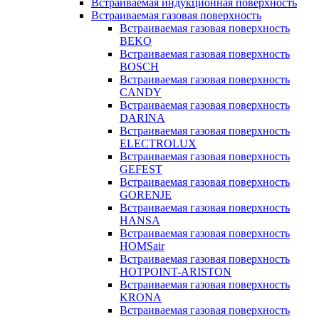
Встраиваемая индукционная поверхность
Встраиваемая газовая поверхность
Встраиваемая газовая поверхность
BEKO
Встраиваемая газовая поверхность
BOSCH
Встраиваемая газовая поверхность
CANDY
Встраиваемая газовая поверхность
DARINA
Встраиваемая газовая поверхность
ELECTROLUX
Встраиваемая газовая поверхность
GEFEST
Встраиваемая газовая поверхность
GORENJE
Встраиваемая газовая поверхность
HANSA
Встраиваемая газовая поверхность
HOMSair
Встраиваемая газовая поверхность
HOTPOINT-ARISTON
Встраиваемая газовая поверхность
KRONA
Встраиваемая газовая поверхность