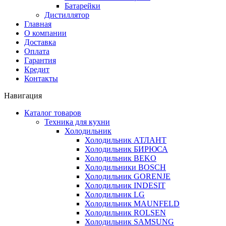
Батарейки
Дистиллятор
Главная
О компании
Доставка
Оплата
Гарантия
Кредит
Контакты
Навигация
Каталог товаров
Техника для кухни
Холодильник
Холодильник АТЛАНТ
Холодильник БИРЮСА
Холодильник BEKO
Холодильники BOSCH
Холодильник GORENJE
Холодильник INDESIT
Холодильник LG
Холодильник MAUNFELD
Холодильник ROLSEN
Холодильник SAMSUNG