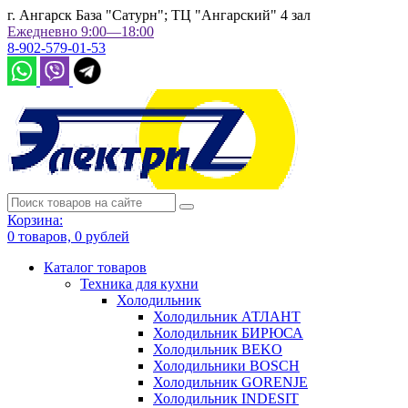
г. Ангарск База "Сатурн"; ТЦ "Ангарский" 4 зал
Ежедневно 9:00—18:00
8-902-579-01-53
Корзина:
0
товаров,
0
рублей
Каталог товаров
Техника для кухни
Холодильник
Холодильник АТЛАНТ
Холодильник БИРЮСА
Холодильник BEKO
Холодильники BOSCH
Холодильник GORENJE
Холодильник INDESIT