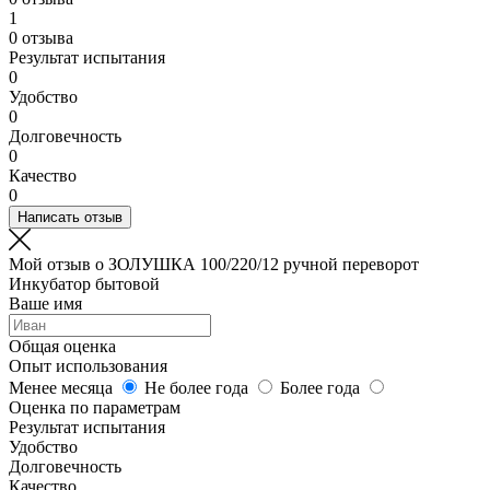
1
0 отзыва
Результат испытания
0
Удобство
0
Долговечность
0
Качество
0
Написать отзыв
Мой отзыв о ЗОЛУШКА 100/220/12 ручной переворот
Инкубатор бытовой
Ваше имя
Общая оценка
Опыт использования
Менее месяца
Не более года
Более года
Оценка по параметрам
Результат испытания
Удобство
Долговечность
Качество