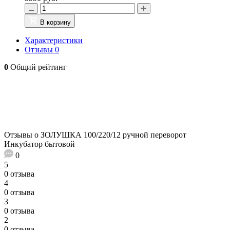
В корзину
Характеристики
Отзывы
0
0
Общий рейтинг
Отзывы о ЗОЛУШКА 100/220/12 ручной переворот
Инкубатор бытовой
0
5
0 отзыва
4
0 отзыва
3
0 отзыва
2
0 отзыва