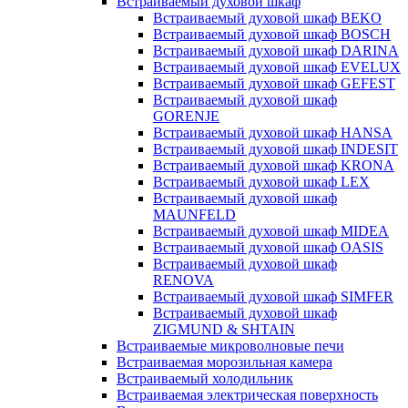
Встраиваемый духовой шкаф
Встраиваемый духовой шкаф BEKO
Встраиваемый духовой шкаф BOSCH
Встраиваемый духовой шкаф DARINA
Встраиваемый духовой шкаф EVELUX
Встраиваемый духовой шкаф GEFEST
Встраиваемый духовой шкаф
GORENJE
Встраиваемый духовой шкаф HANSA
Встраиваемый духовой шкаф INDESIT
Встраиваемый духовой шкаф KRONA
Встраиваемый духовой шкаф LEX
Встраиваемый духовой шкаф
MAUNFELD
Встраиваемый духовой шкаф MIDEA
Встраиваемый духовой шкаф OASIS
Встраиваемый духовой шкаф
RENOVA
Встраиваемый духовой шкаф SIMFER
Встраиваемый духовой шкаф
ZIGMUND & SHTAIN
Встраиваемые микроволновые печи
Встраиваемая морозильная камера
Встраиваемый холодильник
Встраиваемая электрическая поверхность