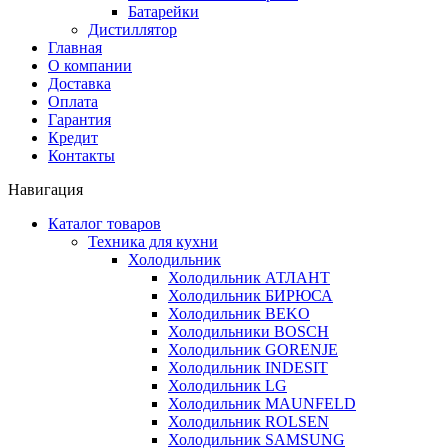
Батарейки
Дистиллятор
Главная
О компании
Доставка
Оплата
Гарантия
Кредит
Контакты
Навигация
Каталог товаров
Техника для кухни
Холодильник
Холодильник АТЛАНТ
Холодильник БИРЮСА
Холодильник BEKO
Холодильники BOSCH
Холодильник GORENJE
Холодильник INDESIT
Холодильник LG
Холодильник MAUNFELD
Холодильник ROLSEN
Холодильник SAMSUNG