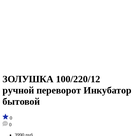
ЗОЛУШКА 100/220/12
ручной переворот Инкубатор
бытовой
0
0
3990 руб.