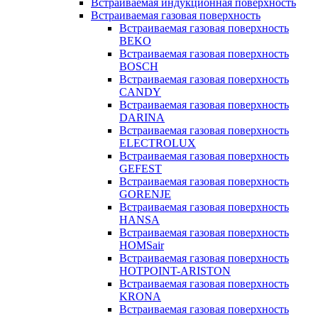
Встраиваемая индукционная поверхность
Встраиваемая газовая поверхность
Встраиваемая газовая поверхность
BEKO
Встраиваемая газовая поверхность
BOSCH
Встраиваемая газовая поверхность
CANDY
Встраиваемая газовая поверхность
DARINA
Встраиваемая газовая поверхность
ELECTROLUX
Встраиваемая газовая поверхность
GEFEST
Встраиваемая газовая поверхность
GORENJE
Встраиваемая газовая поверхность
HANSA
Встраиваемая газовая поверхность
HOMSair
Встраиваемая газовая поверхность
HOTPOINT-ARISTON
Встраиваемая газовая поверхность
KRONA
Встраиваемая газовая поверхность