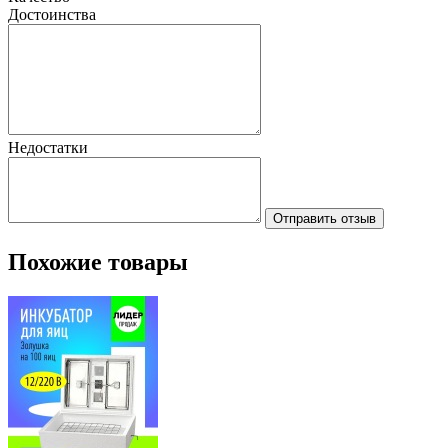
Достоинства
Недостатки
Отправить отзыв
Похожие товары