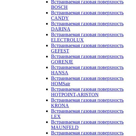
Встраиваемая газовая поверхность
BOSCH
Встраиваемая газовая поверхность
CANDY
Встраиваемая газовая поверхность
DARINA
Встраиваемая газовая поверхность
ELECTROLUX
Встраиваемая газовая поверхность
GEFEST
Встраиваемая газовая поверхность
GORENJE
Встраиваемая газовая поверхность
HANSA
Встраиваемая газовая поверхность
HOMSair
Встраиваемая газовая поверхность
HOTPOINT-ARISTON
Встраиваемая газовая поверхность
KRONA
Встраиваемая газовая поверхность
LEX
Встраиваемая газовая поверхность
MAUNFELD
Встраиваемая газовая поверхность