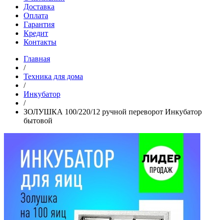
Доставка
Оплата
Гарантия
Кредит
Контакты
Главная
/
Техника для дома
/
Инкубатор
/
ЗОЛУШКА 100/220/12 ручной переворот Инкубатор
бытовой