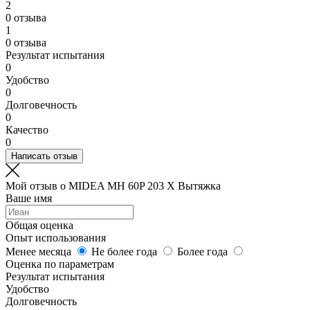
2
0 отзыва
1
0 отзыва
Результат испытания
0
Удобство
0
Долговечность
0
Качество
0
Написать отзыв
Мой отзыв о MIDEA MH 60P 203 X Вытяжка
Ваше имя
Общая оценка
Опыт использования
Менее месяца
Не более года
Более года
Оценка по параметрам
Результат испытания
Удобство
Долговечность