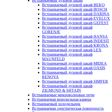
Встраиваемый духовой шкаф
Встраиваемый духовой шкаф BEKO
Встраиваемый духовой шкаф BOSCH
Встраиваемый духовой шкаф DARINA
Встраиваемый духовой шкаф EVELUX
Встраиваемый духовой шкаф GEFEST
Встраиваемый духовой шкаф
GORENJE
Встраиваемый духовой шкаф HANSA
Встраиваемый духовой шкаф INDESIT
Встраиваемый духовой шкаф KRONA
Встраиваемый духовой шкаф LEX
Встраиваемый духовой шкаф
MAUNFELD
Встраиваемый духовой шкаф MIDEA
Встраиваемый духовой шкаф OASIS
Встраиваемый духовой шкаф
RENOVA
Встраиваемый духовой шкаф SIMFER
Встраиваемый духовой шкаф
ZIGMUND & SHTAIN
Встраиваемые микроволновые печи
Встраиваемая морозильная камера
Встраиваемый холодильник
Встраиваемая электрическая поверхность