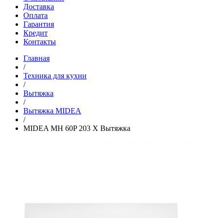
Доставка
Оплата
Гарантия
Кредит
Контакты
Главная
/
Техника для кухни
/
Вытяжка
/
Вытяжка MIDEA
/
MIDEA MH 60P 203 X Вытяжка