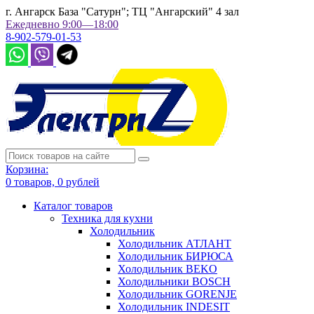
г. Ангарск База "Сатурн"; ТЦ "Ангарский" 4 зал
Ежедневно 9:00—18:00
8-902-579-01-53
Корзина:
0
товаров,
0
рублей
Каталог товаров
Техника для кухни
Холодильник
Холодильник АТЛАНТ
Холодильник БИРЮСА
Холодильник BEKO
Холодильники BOSCH
Холодильник GORENJE
Холодильник INDESIT