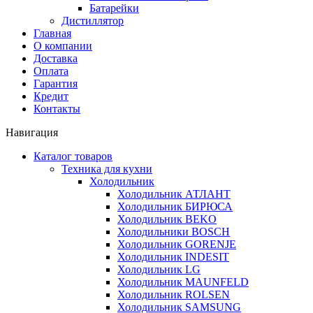
Батарейки
Дистиллятор
Главная
О компании
Доставка
Оплата
Гарантия
Кредит
Контакты
Навигация
Каталог товаров
Техника для кухни
Холодильник
Холодильник АТЛАНТ
Холодильник БИРЮСА
Холодильник BEKO
Холодильники BOSCH
Холодильник GORENJE
Холодильник INDESIT
Холодильник LG
Холодильник MAUNFELD
Холодильник ROLSEN
Холодильник SAMSUNG