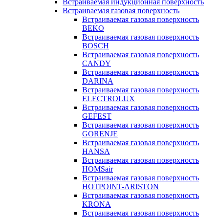
Встраиваемая индукционная поверхность
Встраиваемая газовая поверхность
Встраиваемая газовая поверхность
BEKO
Встраиваемая газовая поверхность
BOSCH
Встраиваемая газовая поверхность
CANDY
Встраиваемая газовая поверхность
DARINA
Встраиваемая газовая поверхность
ELECTROLUX
Встраиваемая газовая поверхность
GEFEST
Встраиваемая газовая поверхность
GORENJE
Встраиваемая газовая поверхность
HANSA
Встраиваемая газовая поверхность
HOMSair
Встраиваемая газовая поверхность
HOTPOINT-ARISTON
Встраиваемая газовая поверхность
KRONA
Встраиваемая газовая поверхность