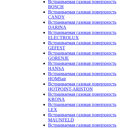
Встраиваемая газовая поверхность
BOSCH
Встраиваемая газовая поверхность
CANDY
Встраиваемая газовая поверхность
DARINA
Встраиваемая газовая поверхность
ELECTROLUX
Встраиваемая газовая поверхность
GEFEST
Встраиваемая газовая поверхность
GORENJE
Встраиваемая газовая поверхность
HANSA
Встраиваемая газовая поверхность
HOMSair
Встраиваемая газовая поверхность
HOTPOINT-ARISTON
Встраиваемая газовая поверхность
KRONA
Встраиваемая газовая поверхность
LEX
Встраиваемая газовая поверхность
MAUNFELD
Встраиваемая газовая поверхность