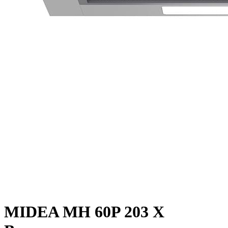
MIDEA MH 60P 203 X