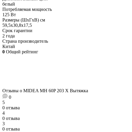
белый
Потребляемая мощность
125 Вт
Размеры (ШхГхВ) см
59,5х30,8х17,5
Срок гарантии
2 года
Страна производитель
Китай
0
Общий рейтинг
Отзывы о MIDEA MH 60P 203 X Вытяжка
0
5
0 отзыва
4
0 отзыва
3
0 отзыва