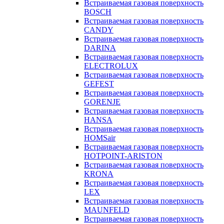
Встраиваемая газовая поверхность
BOSCH
Встраиваемая газовая поверхность
CANDY
Встраиваемая газовая поверхность
DARINA
Встраиваемая газовая поверхность
ELECTROLUX
Встраиваемая газовая поверхность
GEFEST
Встраиваемая газовая поверхность
GORENJE
Встраиваемая газовая поверхность
HANSA
Встраиваемая газовая поверхность
HOMSair
Встраиваемая газовая поверхность
HOTPOINT-ARISTON
Встраиваемая газовая поверхность
KRONA
Встраиваемая газовая поверхность
LEX
Встраиваемая газовая поверхность
MAUNFELD
Встраиваемая газовая поверхность