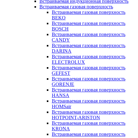
Встраиваемая индукционная поверхность
Встраиваемая газовая поверхность
Встраиваемая газовая поверхность
BEKO
Встраиваемая газовая поверхность
BOSCH
Встраиваемая газовая поверхность
CANDY
Встраиваемая газовая поверхность
DARINA
Встраиваемая газовая поверхность
ELECTROLUX
Встраиваемая газовая поверхность
GEFEST
Встраиваемая газовая поверхность
GORENJE
Встраиваемая газовая поверхность
HANSA
Встраиваемая газовая поверхность
HOMSair
Встраиваемая газовая поверхность
HOTPOINT-ARISTON
Встраиваемая газовая поверхность
KRONA
Встраиваемая газовая поверхность