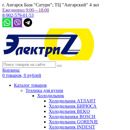
г. Ангарск База "Сатурн"; ТЦ "Ангарский" 4 зал
Ежедневно 9:00—18:00
8-902-579-01-53
Корзина:
0
товаров,
0
рублей
Каталог товаров
Техника для кухни
Холодильник
Холодильник АТЛАНТ
Холодильник БИРЮСА
Холодильник BEKO
Холодильники BOSCH
Холодильник GORENJE
Холодильник INDESIT