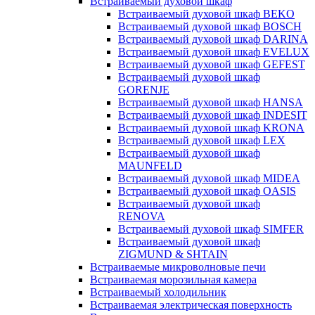
Встраиваемый духовой шкаф
Встраиваемый духовой шкаф BEKO
Встраиваемый духовой шкаф BOSCH
Встраиваемый духовой шкаф DARINA
Встраиваемый духовой шкаф EVELUX
Встраиваемый духовой шкаф GEFEST
Встраиваемый духовой шкаф
GORENJE
Встраиваемый духовой шкаф HANSA
Встраиваемый духовой шкаф INDESIT
Встраиваемый духовой шкаф KRONA
Встраиваемый духовой шкаф LEX
Встраиваемый духовой шкаф
MAUNFELD
Встраиваемый духовой шкаф MIDEA
Встраиваемый духовой шкаф OASIS
Встраиваемый духовой шкаф
RENOVA
Встраиваемый духовой шкаф SIMFER
Встраиваемый духовой шкаф
ZIGMUND & SHTAIN
Встраиваемые микроволновые печи
Встраиваемая морозильная камера
Встраиваемый холодильник
Встраиваемая электрическая поверхность