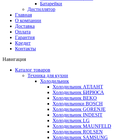
Батарейки
Дистиллятор
Главная
О компании
Доставка
Оплата
Гарантия
Кредит
Контакты
Навигация
Каталог товаров
Техника для кухни
Холодильник
Холодильник АТЛАНТ
Холодильник БИРЮСА
Холодильник BEKO
Холодильники BOSCH
Холодильник GORENJE
Холодильник INDESIT
Холодильник LG
Холодильник MAUNFELD
Холодильник ROLSEN
Холодильник SAMSUNG