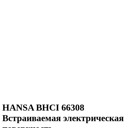
HANSA BHCI 66308
Встраиваемая электрическая