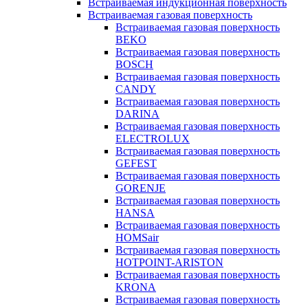
Встраиваемая индукционная поверхность
Встраиваемая газовая поверхность
Встраиваемая газовая поверхность
BEKO
Встраиваемая газовая поверхность
BOSCH
Встраиваемая газовая поверхность
CANDY
Встраиваемая газовая поверхность
DARINA
Встраиваемая газовая поверхность
ELECTROLUX
Встраиваемая газовая поверхность
GEFEST
Встраиваемая газовая поверхность
GORENJE
Встраиваемая газовая поверхность
HANSA
Встраиваемая газовая поверхность
HOMSair
Встраиваемая газовая поверхность
HOTPOINT-ARISTON
Встраиваемая газовая поверхность
KRONA
Встраиваемая газовая поверхность