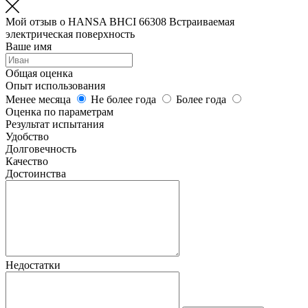
Мой отзыв о HANSA BHCI 66308 Встраиваемая
электрическая поверхность
Ваше имя
Общая оценка
Опыт использования
Менее месяца
Не более года
Более года
Оценка по параметрам
Результат испытания
Удобство
Долговечность
Качество
Достоинства
Недостатки