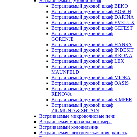
Встраиваемый духовой шкаф
Встраиваемый духовой шкаф BEKO
Встраиваемый духовой шкаф BOSCH
Встраиваемый духовой шкаф DARINA
Встраиваемый духовой шкаф EVELUX
Встраиваемый духовой шкаф GEFEST
Встраиваемый духовой шкаф
GORENJE
Встраиваемый духовой шкаф HANSA
Встраиваемый духовой шкаф INDESIT
Встраиваемый духовой шкаф KRONA
Встраиваемый духовой шкаф LEX
Встраиваемый духовой шкаф
MAUNFELD
Встраиваемый духовой шкаф MIDEA
Встраиваемый духовой шкаф OASIS
Встраиваемый духовой шкаф
RENOVA
Встраиваемый духовой шкаф SIMFER
Встраиваемый духовой шкаф
ZIGMUND & SHTAIN
Встраиваемые микроволновые печи
Встраиваемая морозильная камера
Встраиваемый холодильник
Встраиваемая электрическая поверхность