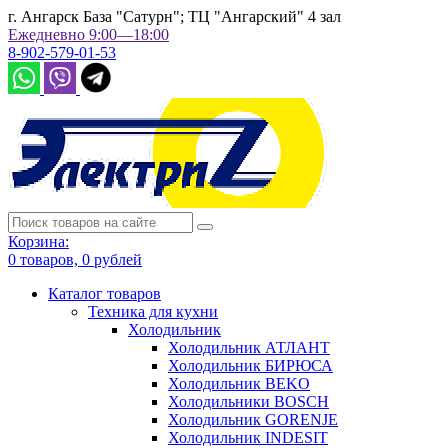
г. Ангарск База "Сатурн"; ТЦ "Ангарский" 4 зал
Ежедневно 9:00—18:00
8-902-579-01-53
Корзина:
0
товаров,
0
рублей
Каталог товаров
Техника для кухни
Холодильник
Холодильник АТЛАНТ
Холодильник БИРЮСА
Холодильник BEKO
Холодильники BOSCH
Холодильник GORENJE
Холодильник INDESIT