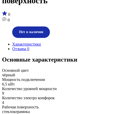
поверхность
0
0
Нет в наличии
Характеристики
Отзывы
0
Основные характеристики
Основной цвет
чёрный
Мощность подключения
6,5 кВт
Количество уровней мощности
9
Количество электро конфорок
4
Рабочая поверхность
стеклокерамика