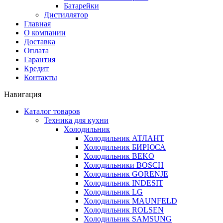
Батарейки
Дистиллятор
Главная
О компании
Доставка
Оплата
Гарантия
Кредит
Контакты
Навигация
Каталог товаров
Техника для кухни
Холодильник
Холодильник АТЛАНТ
Холодильник БИРЮСА
Холодильник BEKO
Холодильники BOSCH
Холодильник GORENJE
Холодильник INDESIT
Холодильник LG
Холодильник MAUNFELD
Холодильник ROLSEN
Холодильник SAMSUNG