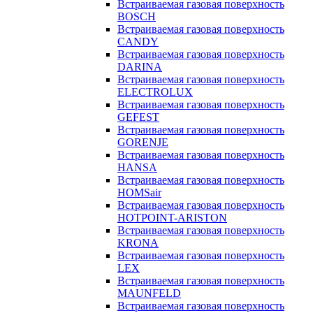
Встраиваемая газовая поверхность
BOSCH
Встраиваемая газовая поверхность
CANDY
Встраиваемая газовая поверхность
DARINA
Встраиваемая газовая поверхность
ELECTROLUX
Встраиваемая газовая поверхность
GEFEST
Встраиваемая газовая поверхность
GORENJE
Встраиваемая газовая поверхность
HANSA
Встраиваемая газовая поверхность
HOMSair
Встраиваемая газовая поверхность
HOTPOINT-ARISTON
Встраиваемая газовая поверхность
KRONA
Встраиваемая газовая поверхность
LEX
Встраиваемая газовая поверхность
MAUNFELD
Встраиваемая газовая поверхность