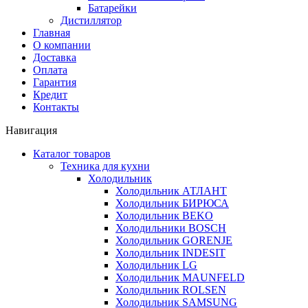
Батарейки
Дистиллятор
Главная
О компании
Доставка
Оплата
Гарантия
Кредит
Контакты
Навигация
Каталог товаров
Техника для кухни
Холодильник
Холодильник АТЛАНТ
Холодильник БИРЮСА
Холодильник BEKO
Холодильники BOSCH
Холодильник GORENJE
Холодильник INDESIT
Холодильник LG
Холодильник MAUNFELD
Холодильник ROLSEN
Холодильник SAMSUNG