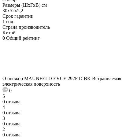
Размеры (ШхГхВ) см
30х52х5,2
Срок гарантии
1 год
Страна производитель
Китай
0
Общий рейтинг
Отзывы о MAUNFELD EVCE 292F D BK Встраиваемая
электрическая поверхность
0
5
0 отзыва
4
0 отзыва
3
0 отзыва
2
0 отзыва