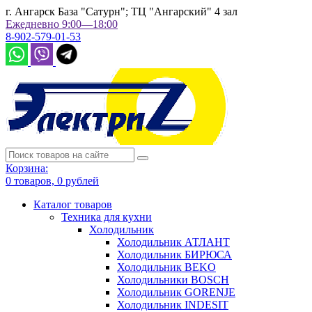
г. Ангарск База "Сатурн"; ТЦ "Ангарский" 4 зал
Ежедневно 9:00—18:00
8-902-579-01-53
Корзина:
0
товаров,
0
рублей
Каталог товаров
Техника для кухни
Холодильник
Холодильник АТЛАНТ
Холодильник БИРЮСА
Холодильник BEKO
Холодильники BOSCH
Холодильник GORENJE
Холодильник INDESIT