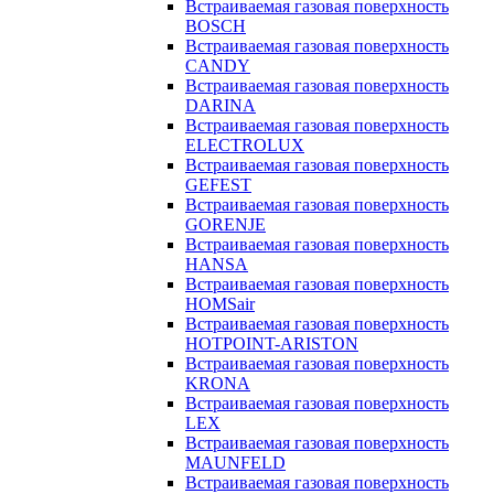
Встраиваемая газовая поверхность
BOSCH
Встраиваемая газовая поверхность
CANDY
Встраиваемая газовая поверхность
DARINA
Встраиваемая газовая поверхность
ELECTROLUX
Встраиваемая газовая поверхность
GEFEST
Встраиваемая газовая поверхность
GORENJE
Встраиваемая газовая поверхность
HANSA
Встраиваемая газовая поверхность
HOMSair
Встраиваемая газовая поверхность
HOTPOINT-ARISTON
Встраиваемая газовая поверхность
KRONA
Встраиваемая газовая поверхность
LEX
Встраиваемая газовая поверхность
MAUNFELD
Встраиваемая газовая поверхность