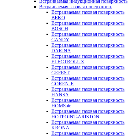
Встраиваемая индукционная поверхность
Встраиваемая газовая поверхность
Встраиваемая газовая поверхность
BEKO
Встраиваемая газовая поверхность
BOSCH
Встраиваемая газовая поверхность
CANDY
Встраиваемая газовая поверхность
DARINA
Встраиваемая газовая поверхность
ELECTROLUX
Встраиваемая газовая поверхность
GEFEST
Встраиваемая газовая поверхность
GORENJE
Встраиваемая газовая поверхность
HANSA
Встраиваемая газовая поверхность
HOMSair
Встраиваемая газовая поверхность
HOTPOINT-ARISTON
Встраиваемая газовая поверхность
KRONA
Встраиваемая газовая поверхность