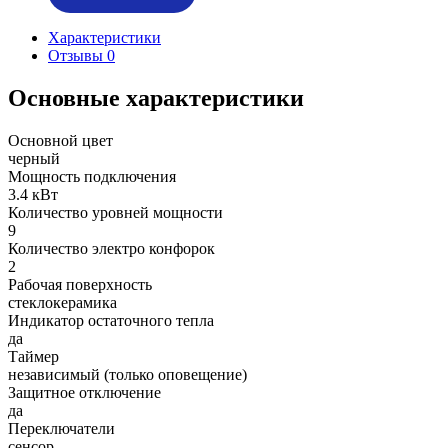
Характеристики
Отзывы
0
Основные характеристики
Основной цвет
черный
Мощность подключения
3.4 кВт
Количество уровней мощности
9
Количество электро конфорок
2
Рабочая поверхность
стеклокерамика
Индикатор остаточного тепла
да
Таймер
независимый (только оповещение)
Защитное отключение
да
Переключатели
сенсор