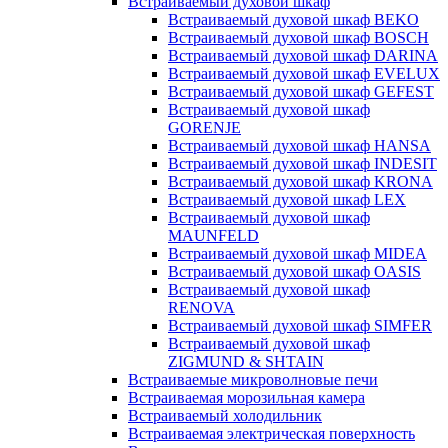
Встраиваемый духовой шкаф
Встраиваемый духовой шкаф BEKO
Встраиваемый духовой шкаф BOSCH
Встраиваемый духовой шкаф DARINA
Встраиваемый духовой шкаф EVELUX
Встраиваемый духовой шкаф GEFEST
Встраиваемый духовой шкаф
GORENJE
Встраиваемый духовой шкаф HANSA
Встраиваемый духовой шкаф INDESIT
Встраиваемый духовой шкаф KRONA
Встраиваемый духовой шкаф LEX
Встраиваемый духовой шкаф
MAUNFELD
Встраиваемый духовой шкаф MIDEA
Встраиваемый духовой шкаф OASIS
Встраиваемый духовой шкаф
RENOVA
Встраиваемый духовой шкаф SIMFER
Встраиваемый духовой шкаф
ZIGMUND & SHTAIN
Встраиваемые микроволновые печи
Встраиваемая морозильная камера
Встраиваемый холодильник
Встраиваемая электрическая поверхность