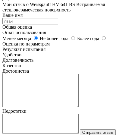
Мой отзыв о Weissgauff HV 641 BS Встраиваемая
стеклокерамеческая поверхность
Ваше имя
Общая оценка
Опыт использования
Менее месяца
Не более года
Более года
Оценка по параметрам
Результат испытания
Удобство
Долговечность
Качество
Достоинства
Недостатки
Отправить отзыв