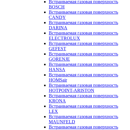
Встраиваемая газовая поверхность
BOSCH
Встраиваемая газовая поверхность
CANDY
Встраиваемая газовая поверхность
DARINA
Встраиваемая газовая поверхность
ELECTROLUX
Встраиваемая газовая поверхность
GEFEST
Встраиваемая газовая поверхность
GORENJE
Встраиваемая газовая поверхность
HANSA
Встраиваемая газовая поверхность
HOMSair
Встраиваемая газовая поверхность
HOTPOINT-ARISTON
Встраиваемая газовая поверхность
KRONA
Встраиваемая газовая поверхность
LEX
Встраиваемая газовая поверхность
MAUNFELD
Встраиваемая газовая поверхность