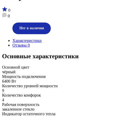
0
0
Нет в наличии
Характеристики
Отзывы
0
Основные характеристики
Основной цвет
чёрный
Мощность подключения
6400 Вт
Количество уровней мощности
9
Количество конфорок
4
Рабочая поверхность
закаленное стекло
Индикатор остаточного тепла