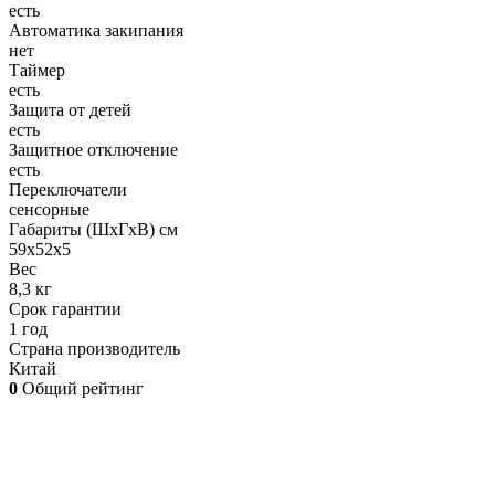
есть
Автоматика закипания
нет
Таймер
есть
Защита от детей
есть
Защитное отключение
есть
Переключатели
сенсорные
Габариты (ШхГхВ) см
59х52х5
Вес
8,3 кг
Срок гарантии
1 год
Страна производитель
Китай
0
Общий рейтинг