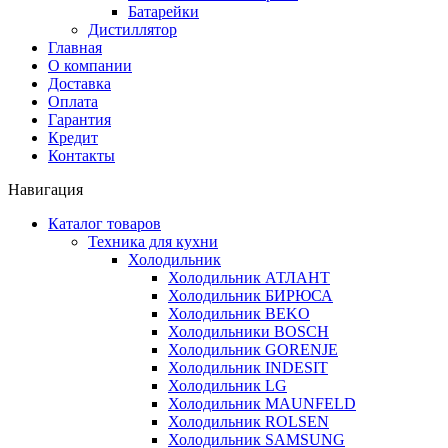
Батарейки
Дистиллятор
Главная
О компании
Доставка
Оплата
Гарантия
Кредит
Контакты
Навигация
Каталог товаров
Техника для кухни
Холодильник
Холодильник АТЛАНТ
Холодильник БИРЮСА
Холодильник BEKO
Холодильники BOSCH
Холодильник GORENJE
Холодильник INDESIT
Холодильник LG
Холодильник MAUNFELD
Холодильник ROLSEN
Холодильник SAMSUNG