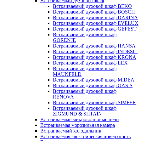
Встраиваемый духовой шкаф
Встраиваемый духовой шкаф BEKO
Встраиваемый духовой шкаф BOSCH
Встраиваемый духовой шкаф DARINA
Встраиваемый духовой шкаф EVELUX
Встраиваемый духовой шкаф GEFEST
Встраиваемый духовой шкаф
GORENJE
Встраиваемый духовой шкаф HANSA
Встраиваемый духовой шкаф INDESIT
Встраиваемый духовой шкаф KRONA
Встраиваемый духовой шкаф LEX
Встраиваемый духовой шкаф
MAUNFELD
Встраиваемый духовой шкаф MIDEA
Встраиваемый духовой шкаф OASIS
Встраиваемый духовой шкаф
RENOVA
Встраиваемый духовой шкаф SIMFER
Встраиваемый духовой шкаф
ZIGMUND & SHTAIN
Встраиваемые микроволновые печи
Встраиваемая морозильная камера
Встраиваемый холодильник
Встраиваемая электрическая поверхность