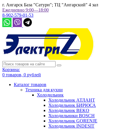
г. Ангарск База "Сатурн"; ТЦ "Ангарский" 4 зал
Ежедневно 9:00—18:00
8-902-579-01-53
Корзина:
0
товаров,
0
рублей
Каталог товаров
Техника для кухни
Холодильник
Холодильник АТЛАНТ
Холодильник БИРЮСА
Холодильник BEKO
Холодильники BOSCH
Холодильник GORENJE
Холодильник INDESIT