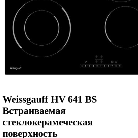
Weissgauff HV 641 BS
Встраиваемая
стеклокерамеческая
поверхность