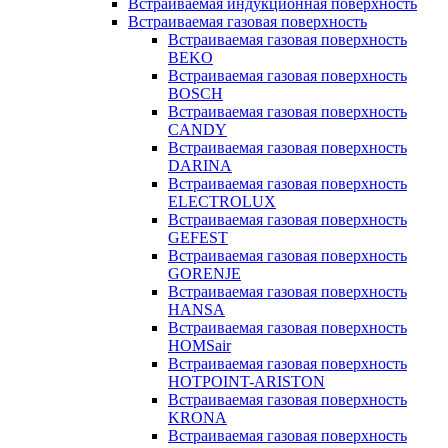
Встраиваемая индукционная поверхность
Встраиваемая газовая поверхность
Встраиваемая газовая поверхность
BEKO
Встраиваемая газовая поверхность
BOSCH
Встраиваемая газовая поверхность
CANDY
Встраиваемая газовая поверхность
DARINA
Встраиваемая газовая поверхность
ELECTROLUX
Встраиваемая газовая поверхность
GEFEST
Встраиваемая газовая поверхность
GORENJE
Встраиваемая газовая поверхность
HANSA
Встраиваемая газовая поверхность
HOMSair
Встраиваемая газовая поверхность
HOTPOINT-ARISTON
Встраиваемая газовая поверхность
KRONA
Встраиваемая газовая поверхность