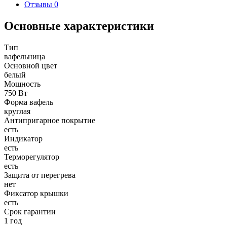
Отзывы
0
Основные характеристики
Тип
вафельница
Основной цвет
белый
Мощность
750 Вт
Форма вафель
круглая
Антипригарное покрытие
есть
Индикатор
есть
Терморегулятор
есть
Защита от перегрева
нет
Фиксатор крышки
есть
Срок гарантии
1 год