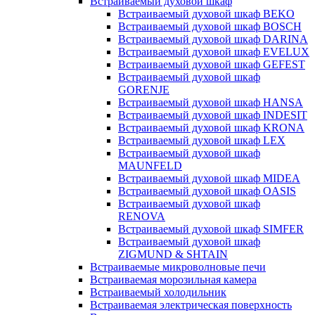
Встраиваемый духовой шкаф
Встраиваемый духовой шкаф BEKO
Встраиваемый духовой шкаф BOSCH
Встраиваемый духовой шкаф DARINA
Встраиваемый духовой шкаф EVELUX
Встраиваемый духовой шкаф GEFEST
Встраиваемый духовой шкаф
GORENJE
Встраиваемый духовой шкаф HANSA
Встраиваемый духовой шкаф INDESIT
Встраиваемый духовой шкаф KRONA
Встраиваемый духовой шкаф LEX
Встраиваемый духовой шкаф
MAUNFELD
Встраиваемый духовой шкаф MIDEA
Встраиваемый духовой шкаф OASIS
Встраиваемый духовой шкаф
RENOVA
Встраиваемый духовой шкаф SIMFER
Встраиваемый духовой шкаф
ZIGMUND & SHTAIN
Встраиваемые микроволновые печи
Встраиваемая морозильная камера
Встраиваемый холодильник
Встраиваемая электрическая поверхность