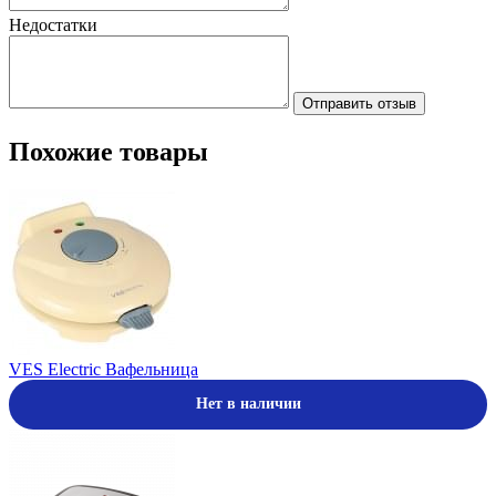
Недостатки
Отправить отзыв
Похожие товары
VES Electric Вафельница
Нет в наличии