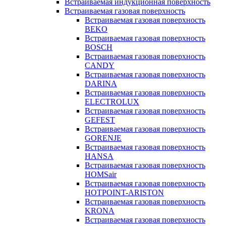
Встраиваемая индукционная поверхность
Встраиваемая газовая поверхность
Встраиваемая газовая поверхность
BEKO
Встраиваемая газовая поверхность
BOSCH
Встраиваемая газовая поверхность
CANDY
Встраиваемая газовая поверхность
DARINA
Встраиваемая газовая поверхность
ELECTROLUX
Встраиваемая газовая поверхность
GEFEST
Встраиваемая газовая поверхность
GORENJE
Встраиваемая газовая поверхность
HANSA
Встраиваемая газовая поверхность
HOMSair
Встраиваемая газовая поверхность
HOTPOINT-ARISTON
Встраиваемая газовая поверхность
KRONA
Встраиваемая газовая поверхность