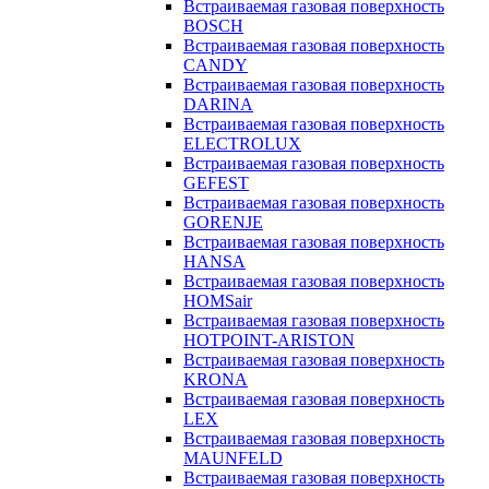
Встраиваемая газовая поверхность
BOSCH
Встраиваемая газовая поверхность
CANDY
Встраиваемая газовая поверхность
DARINA
Встраиваемая газовая поверхность
ELECTROLUX
Встраиваемая газовая поверхность
GEFEST
Встраиваемая газовая поверхность
GORENJE
Встраиваемая газовая поверхность
HANSA
Встраиваемая газовая поверхность
HOMSair
Встраиваемая газовая поверхность
HOTPOINT-ARISTON
Встраиваемая газовая поверхность
KRONA
Встраиваемая газовая поверхность
LEX
Встраиваемая газовая поверхность
MAUNFELD
Встраиваемая газовая поверхность