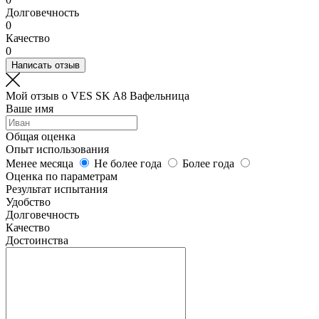
Долговечность
0
Качество
0
Написать отзыв
Мой отзыв о VES SK A8 Вафельница
Ваше имя
Общая оценка
Опыт использования
Менее месяца
Не более года
Более года
Оценка по параметрам
Результат испытания
Удобство
Долговечность
Качество
Достоинства