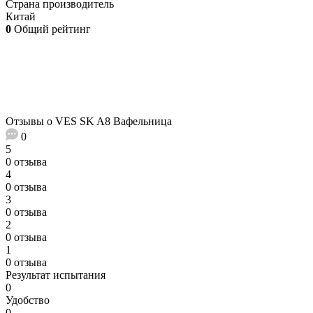
Страна производитель
Китай
0
Общий рейтинг
Отзывы о VES SK A8 Вафельница
0
5
0 отзыва
4
0 отзыва
3
0 отзыва
2
0 отзыва
1
0 отзыва
Результат испытания
0
Удобство
0