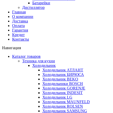
Батарейки
Дистиллятор
Главная
О компании
Доставка
Оплата
Гарантия
Кредит
Контакты
Навигация
Каталог товаров
Техника для кухни
Холодильник
Холодильник АТЛАНТ
Холодильник БИРЮСА
Холодильник BEKO
Холодильники BOSCH
Холодильник GORENJE
Холодильник INDESIT
Холодильник LG
Холодильник MAUNFELD
Холодильник ROLSEN
Холодильник SAMSUNG