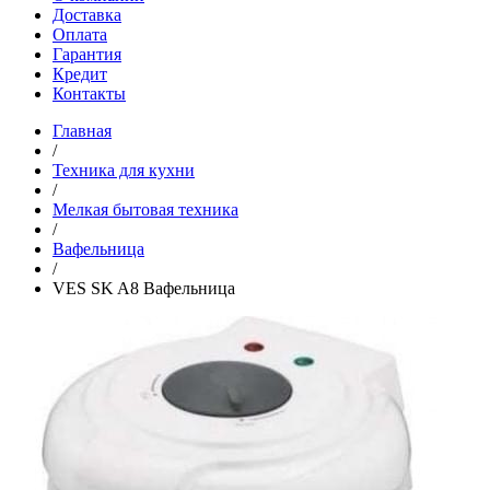
Доставка
Оплата
Гарантия
Кредит
Контакты
Главная
/
Техника для кухни
/
Мелкая бытовая техника
/
Вафельница
/
VES SK A8 Вафельница