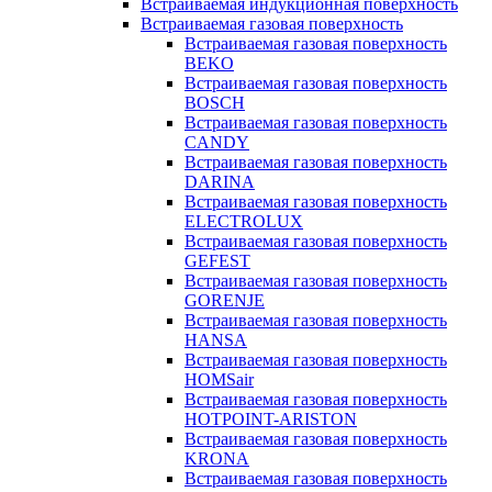
Встраиваемая индукционная поверхность
Встраиваемая газовая поверхность
Встраиваемая газовая поверхность
BEKO
Встраиваемая газовая поверхность
BOSCH
Встраиваемая газовая поверхность
CANDY
Встраиваемая газовая поверхность
DARINA
Встраиваемая газовая поверхность
ELECTROLUX
Встраиваемая газовая поверхность
GEFEST
Встраиваемая газовая поверхность
GORENJE
Встраиваемая газовая поверхность
HANSA
Встраиваемая газовая поверхность
HOMSair
Встраиваемая газовая поверхность
HOTPOINT-ARISTON
Встраиваемая газовая поверхность
KRONA
Встраиваемая газовая поверхность