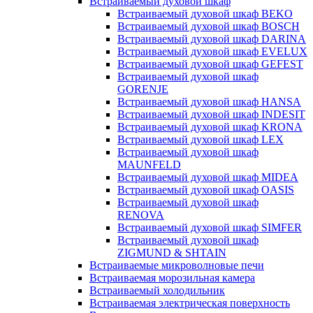
Встраиваемый духовой шкаф
Встраиваемый духовой шкаф BEKO
Встраиваемый духовой шкаф BOSCH
Встраиваемый духовой шкаф DARINA
Встраиваемый духовой шкаф EVELUX
Встраиваемый духовой шкаф GEFEST
Встраиваемый духовой шкаф
GORENJE
Встраиваемый духовой шкаф HANSA
Встраиваемый духовой шкаф INDESIT
Встраиваемый духовой шкаф KRONA
Встраиваемый духовой шкаф LEX
Встраиваемый духовой шкаф
MAUNFELD
Встраиваемый духовой шкаф MIDEA
Встраиваемый духовой шкаф OASIS
Встраиваемый духовой шкаф
RENOVA
Встраиваемый духовой шкаф SIMFER
Встраиваемый духовой шкаф
ZIGMUND & SHTAIN
Встраиваемые микроволновые печи
Встраиваемая морозильная камера
Встраиваемый холодильник
Встраиваемая электрическая поверхность