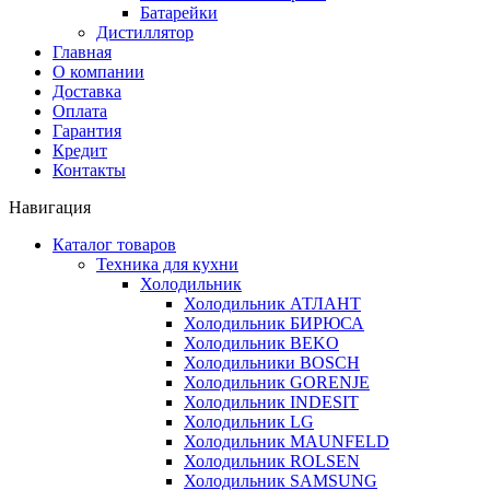
Батарейки
Дистиллятор
Главная
О компании
Доставка
Оплата
Гарантия
Кредит
Контакты
Навигация
Каталог товаров
Техника для кухни
Холодильник
Холодильник АТЛАНТ
Холодильник БИРЮСА
Холодильник BEKO
Холодильники BOSCH
Холодильник GORENJE
Холодильник INDESIT
Холодильник LG
Холодильник MAUNFELD
Холодильник ROLSEN
Холодильник SAMSUNG