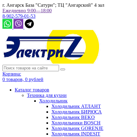
г. Ангарск База "Сатурн"; ТЦ "Ангарский" 4 зал
Ежедневно 9:00—18:00
8-902-579-01-53
Корзина:
0
товаров,
0
рублей
Каталог товаров
Техника для кухни
Холодильник
Холодильник АТЛАНТ
Холодильник БИРЮСА
Холодильник BEKO
Холодильники BOSCH
Холодильник GORENJE
Холодильник INDESIT