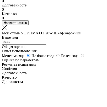
0
Долговечность
0
Качество
0
Написать отзыв
Мой отзыв о OPTIMA OT 20W Шкаф жарочный
Ваше имя
Общая оценка
Опыт использования
Менее месяца
Не более года
Более года
Оценка по параметрам
Результат испытания
Удобство
Долговечность
Качество
Достоинства