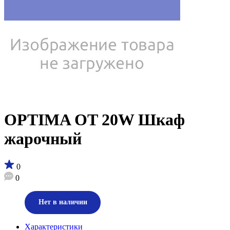
OPTIMA OT 20W Шкаф
жарочный
0
0
Нет в наличии
Характеристики