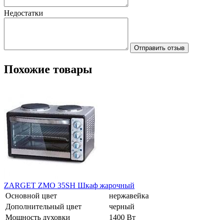
Недостатки
Отправить отзыв
Похожие товары
ZARGET ZMO 35SH Шкаф жарочный
Основной цвет
нержавейка
Дополнительный цвет
черный
Мощность духовки
1400 Вт