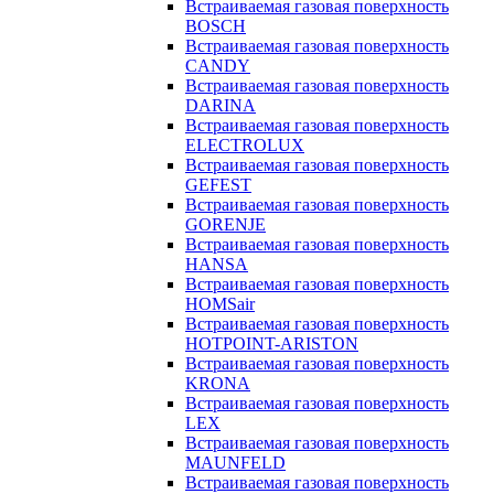
Встраиваемая газовая поверхность
BOSCH
Встраиваемая газовая поверхность
CANDY
Встраиваемая газовая поверхность
DARINA
Встраиваемая газовая поверхность
ELECTROLUX
Встраиваемая газовая поверхность
GEFEST
Встраиваемая газовая поверхность
GORENJE
Встраиваемая газовая поверхность
HANSA
Встраиваемая газовая поверхность
HOMSair
Встраиваемая газовая поверхность
HOTPOINT-ARISTON
Встраиваемая газовая поверхность
KRONA
Встраиваемая газовая поверхность
LEX
Встраиваемая газовая поверхность
MAUNFELD
Встраиваемая газовая поверхность