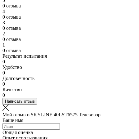
5
0 отзыва
4
0 отзыва
3
0 отзыва
2
0 отзыва
1
0 отзыва
Результат испытания
0
Удобство
0
Долговечность
0
Качество
0
Написать отзыв
Мой отзыв о SKYLINE 40LST6575 Телевизор
Ваше имя
Общая оценка
Опыт использования