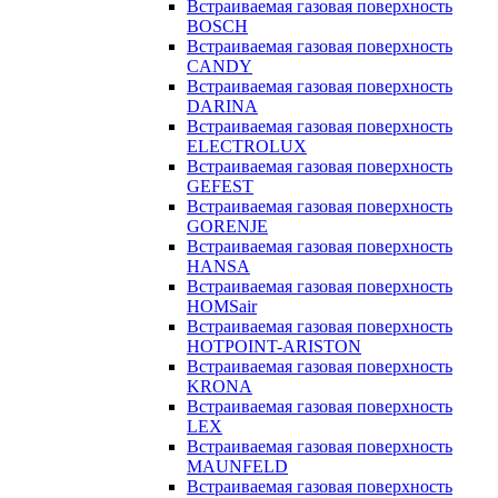
Встраиваемая газовая поверхность
BOSCH
Встраиваемая газовая поверхность
CANDY
Встраиваемая газовая поверхность
DARINA
Встраиваемая газовая поверхность
ELECTROLUX
Встраиваемая газовая поверхность
GEFEST
Встраиваемая газовая поверхность
GORENJE
Встраиваемая газовая поверхность
HANSA
Встраиваемая газовая поверхность
HOMSair
Встраиваемая газовая поверхность
HOTPOINT-ARISTON
Встраиваемая газовая поверхность
KRONA
Встраиваемая газовая поверхность
LEX
Встраиваемая газовая поверхность
MAUNFELD
Встраиваемая газовая поверхность