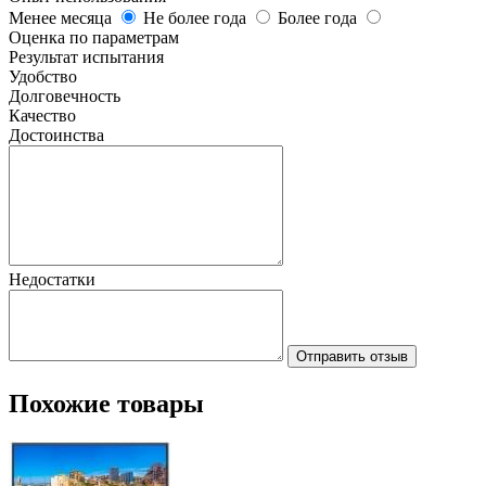
Менее месяца
Не более года
Более года
Оценка по параметрам
Результат испытания
Удобство
Долговечность
Качество
Достоинства
Недостатки
Отправить отзыв
Похожие товары