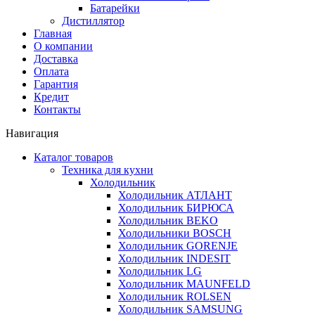
Батарейки
Дистиллятор
Главная
О компании
Доставка
Оплата
Гарантия
Кредит
Контакты
Навигация
Каталог товаров
Техника для кухни
Холодильник
Холодильник АТЛАНТ
Холодильник БИРЮСА
Холодильник BEKO
Холодильники BOSCH
Холодильник GORENJE
Холодильник INDESIT
Холодильник LG
Холодильник MAUNFELD
Холодильник ROLSEN
Холодильник SAMSUNG