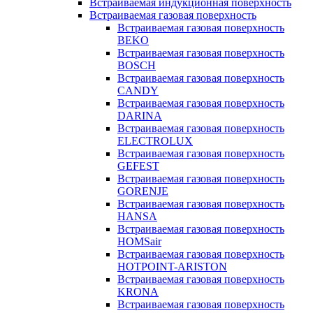
Встраиваемая индукционная поверхность
Встраиваемая газовая поверхность
Встраиваемая газовая поверхность
BEKO
Встраиваемая газовая поверхность
BOSCH
Встраиваемая газовая поверхность
CANDY
Встраиваемая газовая поверхность
DARINA
Встраиваемая газовая поверхность
ELECTROLUX
Встраиваемая газовая поверхность
GEFEST
Встраиваемая газовая поверхность
GORENJE
Встраиваемая газовая поверхность
HANSA
Встраиваемая газовая поверхность
HOMSair
Встраиваемая газовая поверхность
HOTPOINT-ARISTON
Встраиваемая газовая поверхность
KRONA
Встраиваемая газовая поверхность