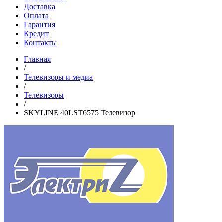
Доставка
Оплата
Гарантия
Кредит
Контакты
Главная
/
Телевизоры и медиа
/
Телевизоры
/
SKYLINE 40LST6575 Телевизор