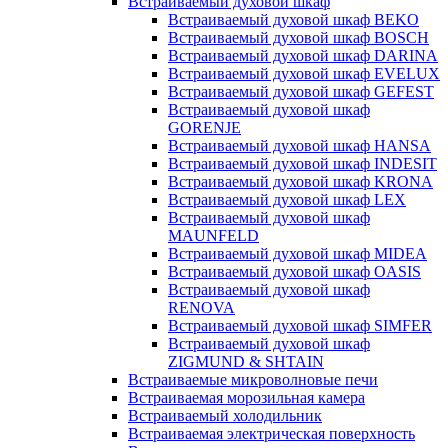
Встраиваемый духовой шкаф
Встраиваемый духовой шкаф BEKO
Встраиваемый духовой шкаф BOSCH
Встраиваемый духовой шкаф DARINA
Встраиваемый духовой шкаф EVELUX
Встраиваемый духовой шкаф GEFEST
Встраиваемый духовой шкаф
GORENJE
Встраиваемый духовой шкаф HANSA
Встраиваемый духовой шкаф INDESIT
Встраиваемый духовой шкаф KRONA
Встраиваемый духовой шкаф LEX
Встраиваемый духовой шкаф
MAUNFELD
Встраиваемый духовой шкаф MIDEA
Встраиваемый духовой шкаф OASIS
Встраиваемый духовой шкаф
RENOVA
Встраиваемый духовой шкаф SIMFER
Встраиваемый духовой шкаф
ZIGMUND & SHTAIN
Встраиваемые микроволновые печи
Встраиваемая морозильная камера
Встраиваемый холодильник
Встраиваемая электрическая поверхность