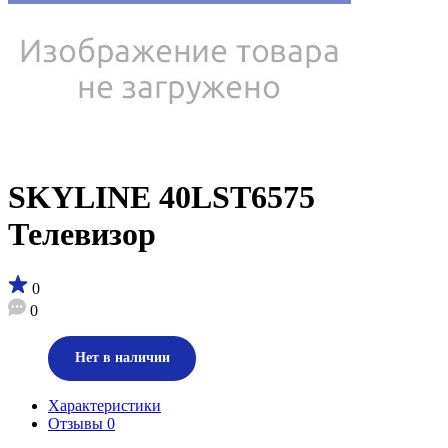
SKYLINE 40LST6575
Телевизор
0
0
Нет в наличии
Характеристики
Отзывы
0