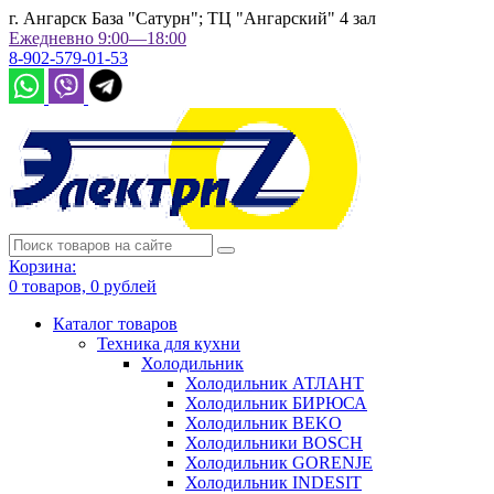
г. Ангарск База "Сатурн"; ТЦ "Ангарский" 4 зал
Ежедневно 9:00—18:00
8-902-579-01-53
Корзина:
0
товаров,
0
рублей
Каталог товаров
Техника для кухни
Холодильник
Холодильник АТЛАНТ
Холодильник БИРЮСА
Холодильник BEKO
Холодильники BOSCH
Холодильник GORENJE
Холодильник INDESIT