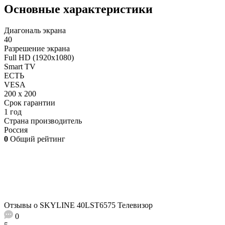
Основные характеристики
Диагональ экрана
40
Разрешение экрана
Full HD (1920x1080)
Smart TV
ЕСТЬ
VESA
200 x 200
Срок гарантии
1 год
Страна производитель
Россия
0
Общий рейтинг
Отзывы о SKYLINE 40LST6575 Телевизор
0