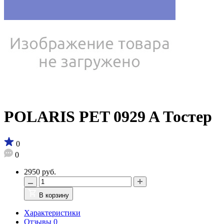
POLARIS PET 0929 A Тостер
0
0
2950 руб.
В корзину
Характеристики
Отзывы
0