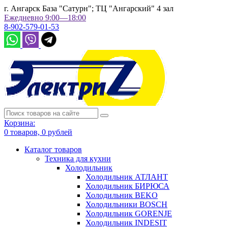
г. Ангарск База "Сатурн"; ТЦ "Ангарский" 4 зал
Ежедневно 9:00—18:00
8-902-579-01-53
Корзина:
0
товаров,
0
рублей
Каталог товаров
Техника для кухни
Холодильник
Холодильник АТЛАНТ
Холодильник БИРЮСА
Холодильник BEKO
Холодильники BOSCH
Холодильник GORENJE
Холодильник INDESIT