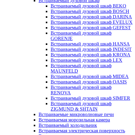
Встраиваемый духовой шкаф
Встраиваемый духовой шкаф BEKO
Встраиваемый духовой шкаф BOSCH
Встраиваемый духовой шкаф DARINA
Встраиваемый духовой шкаф EVELUX
Встраиваемый духовой шкаф GEFEST
Встраиваемый духовой шкаф
GORENJE
Встраиваемый духовой шкаф HANSA
Встраиваемый духовой шкаф INDESIT
Встраиваемый духовой шкаф KRONA
Встраиваемый духовой шкаф LEX
Встраиваемый духовой шкаф
MAUNFELD
Встраиваемый духовой шкаф MIDEA
Встраиваемый духовой шкаф OASIS
Встраиваемый духовой шкаф
RENOVA
Встраиваемый духовой шкаф SIMFER
Встраиваемый духовой шкаф
ZIGMUND & SHTAIN
Встраиваемые микроволновые печи
Встраиваемая морозильная камера
Встраиваемый холодильник
Встраиваемая электрическая поверхность