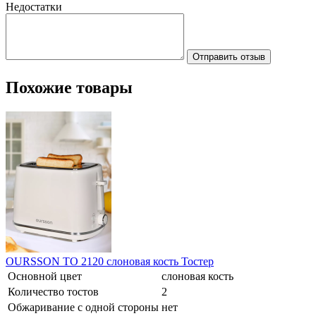
Недостатки
Отправить отзыв
Похожие товары
OURSSON TO 2120 слоновая кость Тостер
Основной цвет
слоновая кость
Количество тостов
2
Обжаривание с одной стороны
нет