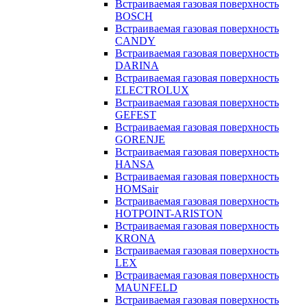
Встраиваемая газовая поверхность
BOSCH
Встраиваемая газовая поверхность
CANDY
Встраиваемая газовая поверхность
DARINA
Встраиваемая газовая поверхность
ELECTROLUX
Встраиваемая газовая поверхность
GEFEST
Встраиваемая газовая поверхность
GORENJE
Встраиваемая газовая поверхность
HANSA
Встраиваемая газовая поверхность
HOMSair
Встраиваемая газовая поверхность
HOTPOINT-ARISTON
Встраиваемая газовая поверхность
KRONA
Встраиваемая газовая поверхность
LEX
Встраиваемая газовая поверхность
MAUNFELD
Встраиваемая газовая поверхность