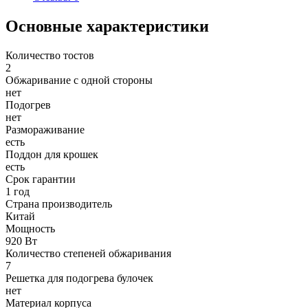
Основные характеристики
Количество тостов
2
Обжаривание с одной стороны
нет
Подогрев
нет
Размораживание
есть
Поддон для крошек
есть
Срок гарантии
1 год
Страна производитель
Китай
Мощность
920 Вт
Количество степеней обжаривания
7
Решетка для подогрева булочек
нет
Материал корпуса