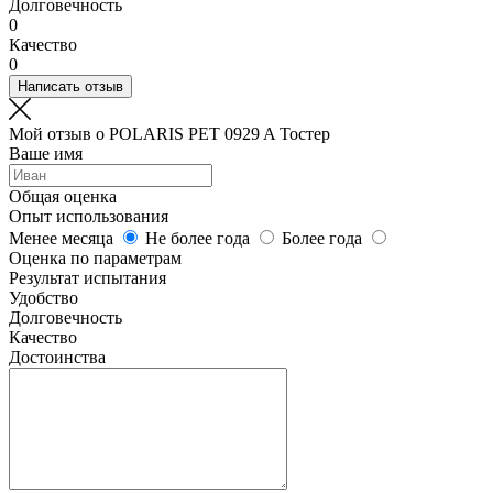
Долговечность
0
Качество
0
Написать отзыв
Мой отзыв о POLARIS PET 0929 A Тостер
Ваше имя
Общая оценка
Опыт использования
Менее месяца
Не более года
Более года
Оценка по параметрам
Результат испытания
Удобство
Долговечность
Качество
Достоинства