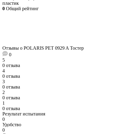
пластик
0
Общий рейтинг
Отзывы о POLARIS PET 0929 A Тостер
0
5
0 отзыва
4
0 отзыва
3
0 отзыва
2
0 отзыва
1
0 отзыва
Результат испытания
0
Удобство
0