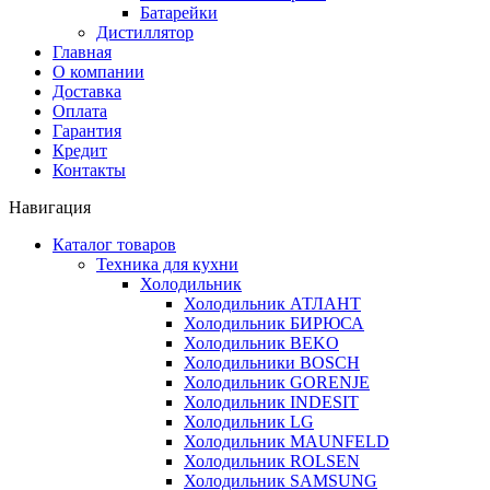
Батарейки
Дистиллятор
Главная
О компании
Доставка
Оплата
Гарантия
Кредит
Контакты
Навигация
Каталог товаров
Техника для кухни
Холодильник
Холодильник АТЛАНТ
Холодильник БИРЮСА
Холодильник BEKO
Холодильники BOSCH
Холодильник GORENJE
Холодильник INDESIT
Холодильник LG
Холодильник MAUNFELD
Холодильник ROLSEN
Холодильник SAMSUNG