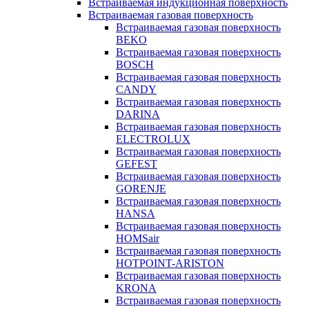
Встраиваемая индукционная поверхность
Встраиваемая газовая поверхность
Встраиваемая газовая поверхность
BEKO
Встраиваемая газовая поверхность
BOSCH
Встраиваемая газовая поверхность
CANDY
Встраиваемая газовая поверхность
DARINA
Встраиваемая газовая поверхность
ELECTROLUX
Встраиваемая газовая поверхность
GEFEST
Встраиваемая газовая поверхность
GORENJE
Встраиваемая газовая поверхность
HANSA
Встраиваемая газовая поверхность
HOMSair
Встраиваемая газовая поверхность
HOTPOINT-ARISTON
Встраиваемая газовая поверхность
KRONA
Встраиваемая газовая поверхность