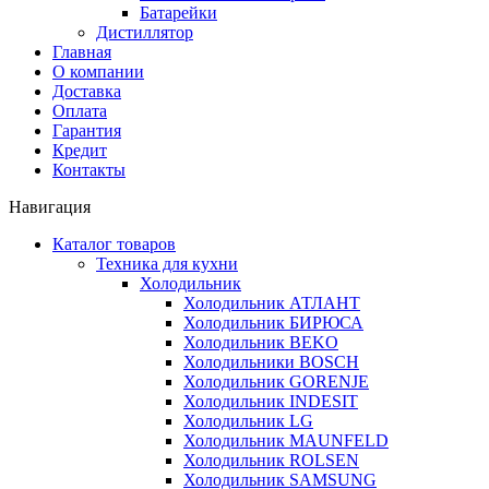
Батарейки
Дистиллятор
Главная
О компании
Доставка
Оплата
Гарантия
Кредит
Контакты
Навигация
Каталог товаров
Техника для кухни
Холодильник
Холодильник АТЛАНТ
Холодильник БИРЮСА
Холодильник BEKO
Холодильники BOSCH
Холодильник GORENJE
Холодильник INDESIT
Холодильник LG
Холодильник MAUNFELD
Холодильник ROLSEN
Холодильник SAMSUNG