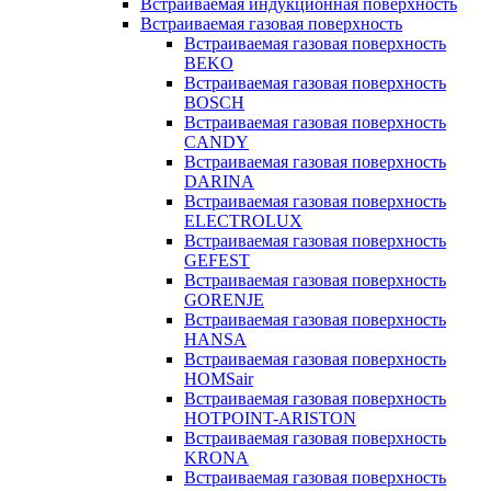
Встраиваемая индукционная поверхность
Встраиваемая газовая поверхность
Встраиваемая газовая поверхность
BEKO
Встраиваемая газовая поверхность
BOSCH
Встраиваемая газовая поверхность
CANDY
Встраиваемая газовая поверхность
DARINA
Встраиваемая газовая поверхность
ELECTROLUX
Встраиваемая газовая поверхность
GEFEST
Встраиваемая газовая поверхность
GORENJE
Встраиваемая газовая поверхность
HANSA
Встраиваемая газовая поверхность
HOMSair
Встраиваемая газовая поверхность
HOTPOINT-ARISTON
Встраиваемая газовая поверхность
KRONA
Встраиваемая газовая поверхность