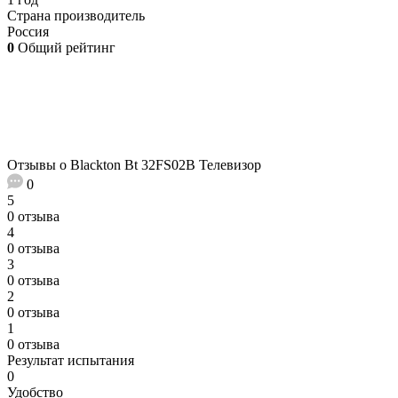
Страна производитель
Россия
0
Общий рейтинг
Отзывы о Blackton Bt 32FS02B Телевизор
0
5
0 отзыва
4
0 отзыва
3
0 отзыва
2
0 отзыва
1
0 отзыва
Результат испытания
0
Удобство