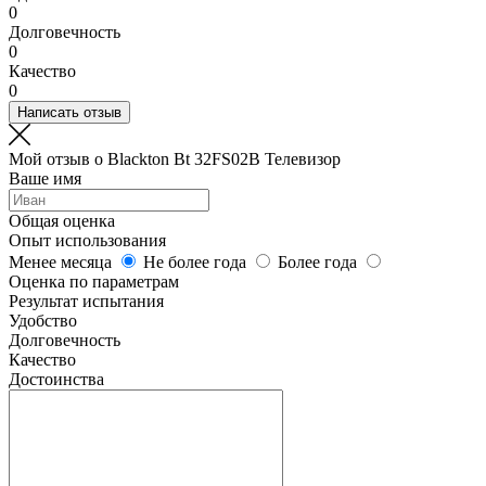
0
Долговечность
0
Качество
0
Написать отзыв
Мой отзыв о Blackton Bt 32FS02B Телевизор
Ваше имя
Общая оценка
Опыт использования
Менее месяца
Не более года
Более года
Оценка по параметрам
Результат испытания
Удобство
Долговечность
Качество
Достоинства