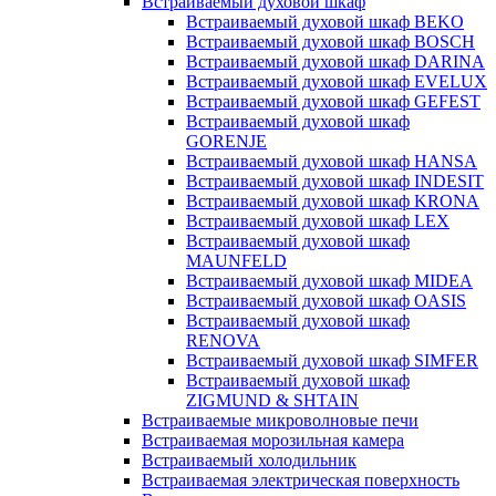
Встраиваемый духовой шкаф
Встраиваемый духовой шкаф BEKO
Встраиваемый духовой шкаф BOSCH
Встраиваемый духовой шкаф DARINA
Встраиваемый духовой шкаф EVELUX
Встраиваемый духовой шкаф GEFEST
Встраиваемый духовой шкаф
GORENJE
Встраиваемый духовой шкаф HANSA
Встраиваемый духовой шкаф INDESIT
Встраиваемый духовой шкаф KRONA
Встраиваемый духовой шкаф LEX
Встраиваемый духовой шкаф
MAUNFELD
Встраиваемый духовой шкаф MIDEA
Встраиваемый духовой шкаф OASIS
Встраиваемый духовой шкаф
RENOVA
Встраиваемый духовой шкаф SIMFER
Встраиваемый духовой шкаф
ZIGMUND & SHTAIN
Встраиваемые микроволновые печи
Встраиваемая морозильная камера
Встраиваемый холодильник
Встраиваемая электрическая поверхность