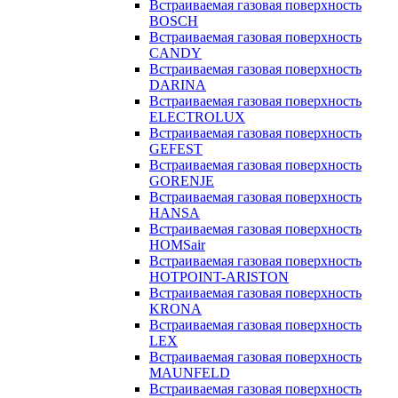
Встраиваемая газовая поверхность
BOSCH
Встраиваемая газовая поверхность
CANDY
Встраиваемая газовая поверхность
DARINA
Встраиваемая газовая поверхность
ELECTROLUX
Встраиваемая газовая поверхность
GEFEST
Встраиваемая газовая поверхность
GORENJE
Встраиваемая газовая поверхность
HANSA
Встраиваемая газовая поверхность
HOMSair
Встраиваемая газовая поверхность
HOTPOINT-ARISTON
Встраиваемая газовая поверхность
KRONA
Встраиваемая газовая поверхность
LEX
Встраиваемая газовая поверхность
MAUNFELD
Встраиваемая газовая поверхность