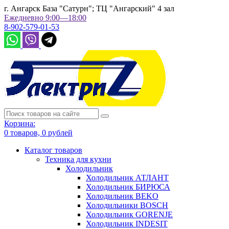
г. Ангарск База "Сатурн"; ТЦ "Ангарский" 4 зал
Ежедневно 9:00—18:00
8-902-579-01-53
Корзина:
0
товаров,
0
рублей
Каталог товаров
Техника для кухни
Холодильник
Холодильник АТЛАНТ
Холодильник БИРЮСА
Холодильник BEKO
Холодильники BOSCH
Холодильник GORENJE
Холодильник INDESIT