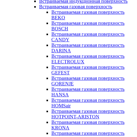
Встраиваемая индукционная поверхность
Встраиваемая газовая поверхность
Встраиваемая газовая поверхность
BEKO
Встраиваемая газовая поверхность
BOSCH
Встраиваемая газовая поверхность
CANDY
Встраиваемая газовая поверхность
DARINA
Встраиваемая газовая поверхность
ELECTROLUX
Встраиваемая газовая поверхность
GEFEST
Встраиваемая газовая поверхность
GORENJE
Встраиваемая газовая поверхность
HANSA
Встраиваемая газовая поверхность
HOMSair
Встраиваемая газовая поверхность
HOTPOINT-ARISTON
Встраиваемая газовая поверхность
KRONA
Встраиваемая газовая поверхность