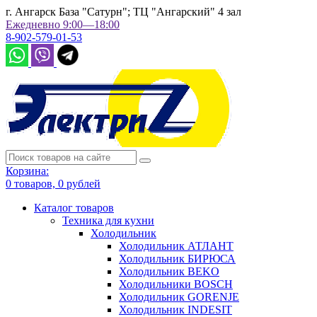
г. Ангарск База "Сатурн"; ТЦ "Ангарский" 4 зал
Ежедневно 9:00—18:00
8-902-579-01-53
Корзина:
0
товаров,
0
рублей
Каталог товаров
Техника для кухни
Холодильник
Холодильник АТЛАНТ
Холодильник БИРЮСА
Холодильник BEKO
Холодильники BOSCH
Холодильник GORENJE
Холодильник INDESIT