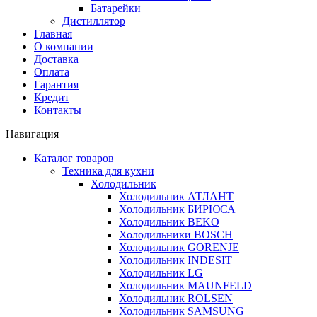
Батарейки
Дистиллятор
Главная
О компании
Доставка
Оплата
Гарантия
Кредит
Контакты
Навигация
Каталог товаров
Техника для кухни
Холодильник
Холодильник АТЛАНТ
Холодильник БИРЮСА
Холодильник BEKO
Холодильники BOSCH
Холодильник GORENJE
Холодильник INDESIT
Холодильник LG
Холодильник MAUNFELD
Холодильник ROLSEN
Холодильник SAMSUNG