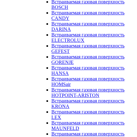
Встраиваемая газовая поверхность
BOSCH
Встраиваемая газовая поверхность
CANDY
Встраиваемая газовая поверхность
DARINA
Встраиваемая газовая поверхность
ELECTROLUX
Встраиваемая газовая поверхность
GEFEST
Встраиваемая газовая поверхность
GORENJE
Встраиваемая газовая поверхность
HANSA
Встраиваемая газовая поверхность
HOMSair
Встраиваемая газовая поверхность
HOTPOINT-ARISTON
Встраиваемая газовая поверхность
KRONA
Встраиваемая газовая поверхность
LEX
Встраиваемая газовая поверхность
MAUNFELD
Встраиваемая газовая поверхность