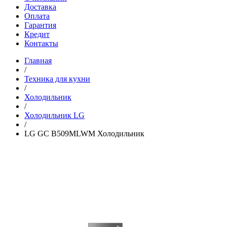
Доставка
Оплата
Гарантия
Кредит
Контакты
Главная
/
Техника для кухни
/
Холодильник
/
Холодильник LG
/
LG GC B509MLWM Холодильник