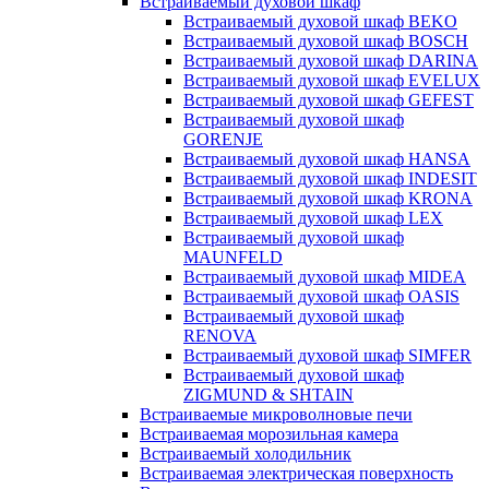
Встраиваемый духовой шкаф
Встраиваемый духовой шкаф BEKO
Встраиваемый духовой шкаф BOSCH
Встраиваемый духовой шкаф DARINA
Встраиваемый духовой шкаф EVELUX
Встраиваемый духовой шкаф GEFEST
Встраиваемый духовой шкаф
GORENJE
Встраиваемый духовой шкаф HANSA
Встраиваемый духовой шкаф INDESIT
Встраиваемый духовой шкаф KRONA
Встраиваемый духовой шкаф LEX
Встраиваемый духовой шкаф
MAUNFELD
Встраиваемый духовой шкаф MIDEA
Встраиваемый духовой шкаф OASIS
Встраиваемый духовой шкаф
RENOVA
Встраиваемый духовой шкаф SIMFER
Встраиваемый духовой шкаф
ZIGMUND & SHTAIN
Встраиваемые микроволновые печи
Встраиваемая морозильная камера
Встраиваемый холодильник
Встраиваемая электрическая поверхность