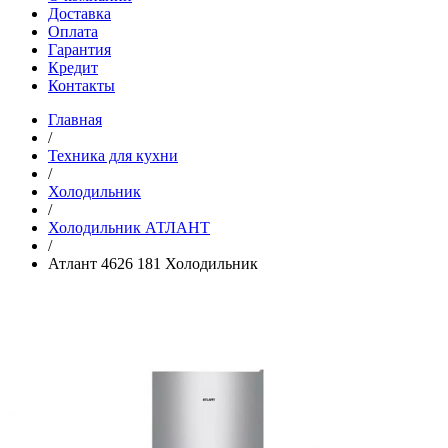
Доставка
Оплата
Гарантия
Кредит
Контакты
Главная
/
Техника для кухни
/
Холодильник
/
Холодильник АТЛАНТ
/
Атлант 4626 181 Холодильник