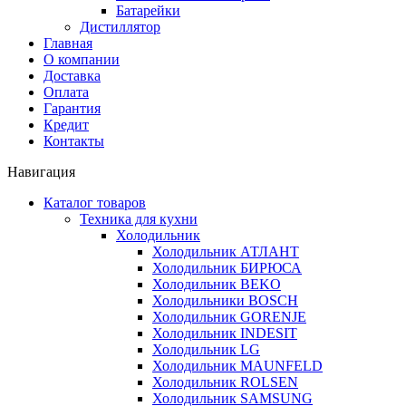
Батарейки
Дистиллятор
Главная
О компании
Доставка
Оплата
Гарантия
Кредит
Контакты
Навигация
Каталог товаров
Техника для кухни
Холодильник
Холодильник АТЛАНТ
Холодильник БИРЮСА
Холодильник BEKO
Холодильники BOSCH
Холодильник GORENJE
Холодильник INDESIT
Холодильник LG
Холодильник MAUNFELD
Холодильник ROLSEN
Холодильник SAMSUNG