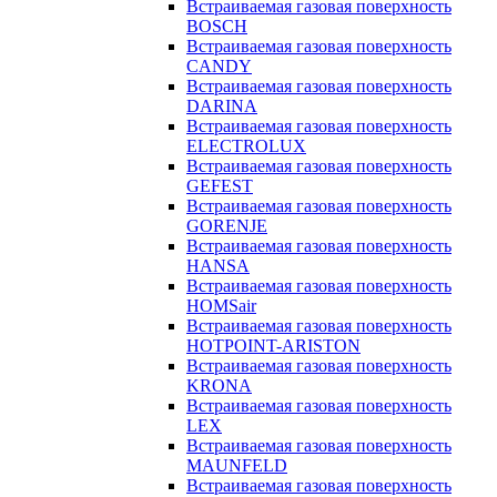
Встраиваемая газовая поверхность
BOSCH
Встраиваемая газовая поверхность
CANDY
Встраиваемая газовая поверхность
DARINA
Встраиваемая газовая поверхность
ELECTROLUX
Встраиваемая газовая поверхность
GEFEST
Встраиваемая газовая поверхность
GORENJE
Встраиваемая газовая поверхность
HANSA
Встраиваемая газовая поверхность
HOMSair
Встраиваемая газовая поверхность
HOTPOINT-ARISTON
Встраиваемая газовая поверхность
KRONA
Встраиваемая газовая поверхность
LEX
Встраиваемая газовая поверхность
MAUNFELD
Встраиваемая газовая поверхность