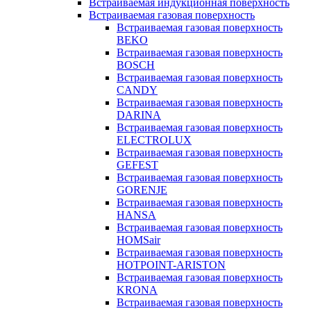
Встраиваемая индукционная поверхность
Встраиваемая газовая поверхность
Встраиваемая газовая поверхность
BEKO
Встраиваемая газовая поверхность
BOSCH
Встраиваемая газовая поверхность
CANDY
Встраиваемая газовая поверхность
DARINA
Встраиваемая газовая поверхность
ELECTROLUX
Встраиваемая газовая поверхность
GEFEST
Встраиваемая газовая поверхность
GORENJE
Встраиваемая газовая поверхность
HANSA
Встраиваемая газовая поверхность
HOMSair
Встраиваемая газовая поверхность
HOTPOINT-ARISTON
Встраиваемая газовая поверхность
KRONA
Встраиваемая газовая поверхность