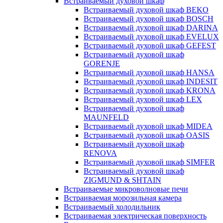
Встраиваемый духовой шкаф
Встраиваемый духовой шкаф BEKO
Встраиваемый духовой шкаф BOSCH
Встраиваемый духовой шкаф DARINA
Встраиваемый духовой шкаф EVELUX
Встраиваемый духовой шкаф GEFEST
Встраиваемый духовой шкаф
GORENJE
Встраиваемый духовой шкаф HANSA
Встраиваемый духовой шкаф INDESIT
Встраиваемый духовой шкаф KRONA
Встраиваемый духовой шкаф LEX
Встраиваемый духовой шкаф
MAUNFELD
Встраиваемый духовой шкаф MIDEA
Встраиваемый духовой шкаф OASIS
Встраиваемый духовой шкаф
RENOVA
Встраиваемый духовой шкаф SIMFER
Встраиваемый духовой шкаф
ZIGMUND & SHTAIN
Встраиваемые микроволновые печи
Встраиваемая морозильная камера
Встраиваемый холодильник
Встраиваемая электрическая поверхность