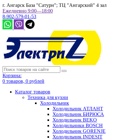
г. Ангарск База "Сатурн"; ТЦ "Ангарский" 4 зал
Ежедневно 9:00—18:00
8-902-579-01-53
Корзина:
0
товаров,
0
рублей
Каталог товаров
Техника для кухни
Холодильник
Холодильник АТЛАНТ
Холодильник БИРЮСА
Холодильник BEKO
Холодильники BOSCH
Холодильник GORENJE
Холодильник INDESIT