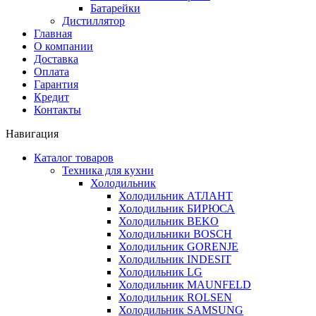
Батарейки
Дистиллятор
Главная
О компании
Доставка
Оплата
Гарантия
Кредит
Контакты
Навигация
Каталог товаров
Техника для кухни
Холодильник
Холодильник АТЛАНТ
Холодильник БИРЮСА
Холодильник BEKO
Холодильники BOSCH
Холодильник GORENJE
Холодильник INDESIT
Холодильник LG
Холодильник MAUNFELD
Холодильник ROLSEN
Холодильник SAMSUNG