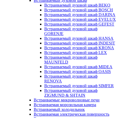
Встраиваемый духовой шкаф
Встраиваемый духовой шкаф BEKO
Встраиваемый духовой шкаф BOSCH
Встраиваемый духовой шкаф DARINA
Встраиваемый духовой шкаф EVELUX
Встраиваемый духовой шкаф GEFEST
Встраиваемый духовой шкаф
GORENJE
Встраиваемый духовой шкаф HANSA
Встраиваемый духовой шкаф INDESIT
Встраиваемый духовой шкаф KRONA
Встраиваемый духовой шкаф LEX
Встраиваемый духовой шкаф
MAUNFELD
Встраиваемый духовой шкаф MIDEA
Встраиваемый духовой шкаф OASIS
Встраиваемый духовой шкаф
RENOVA
Встраиваемый духовой шкаф SIMFER
Встраиваемый духовой шкаф
ZIGMUND & SHTAIN
Встраиваемые микроволновые печи
Встраиваемая морозильная камера
Встраиваемый холодильник
Встраиваемая электрическая поверхность