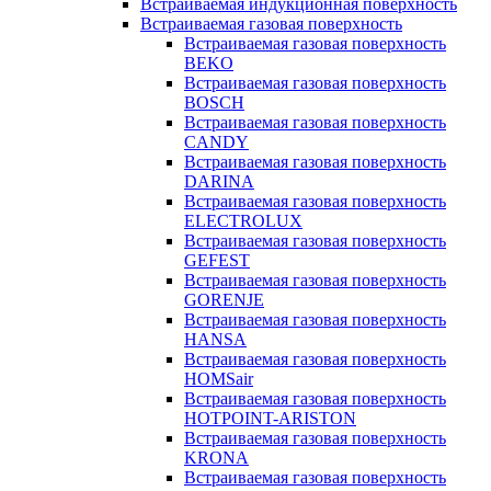
Встраиваемая индукционная поверхность
Встраиваемая газовая поверхность
Встраиваемая газовая поверхность
BEKO
Встраиваемая газовая поверхность
BOSCH
Встраиваемая газовая поверхность
CANDY
Встраиваемая газовая поверхность
DARINA
Встраиваемая газовая поверхность
ELECTROLUX
Встраиваемая газовая поверхность
GEFEST
Встраиваемая газовая поверхность
GORENJE
Встраиваемая газовая поверхность
HANSA
Встраиваемая газовая поверхность
HOMSair
Встраиваемая газовая поверхность
HOTPOINT-ARISTON
Встраиваемая газовая поверхность
KRONA
Встраиваемая газовая поверхность