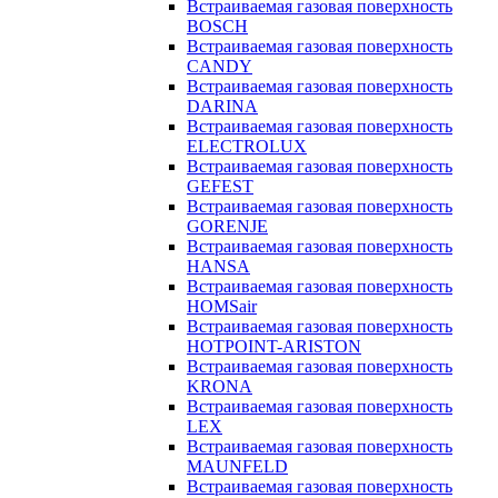
Встраиваемая газовая поверхность
BOSCH
Встраиваемая газовая поверхность
CANDY
Встраиваемая газовая поверхность
DARINA
Встраиваемая газовая поверхность
ELECTROLUX
Встраиваемая газовая поверхность
GEFEST
Встраиваемая газовая поверхность
GORENJE
Встраиваемая газовая поверхность
HANSA
Встраиваемая газовая поверхность
HOMSair
Встраиваемая газовая поверхность
HOTPOINT-ARISTON
Встраиваемая газовая поверхность
KRONA
Встраиваемая газовая поверхность
LEX
Встраиваемая газовая поверхность
MAUNFELD
Встраиваемая газовая поверхность